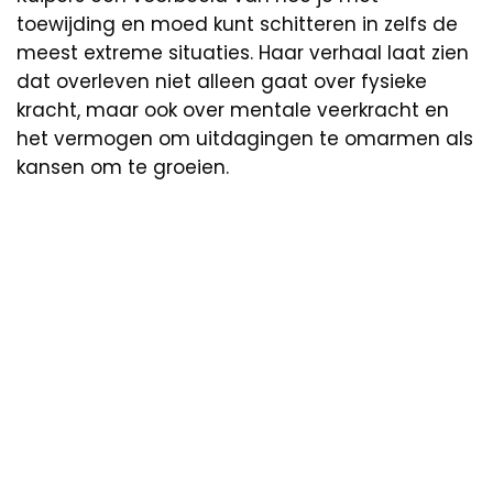
toewijding en moed kunt schitteren in zelfs de
meest extreme situaties. Haar verhaal laat zien
dat overleven niet alleen gaat over fysieke
kracht, maar ook over mentale veerkracht en
het vermogen om uitdagingen te omarmen als
kansen om te groeien.