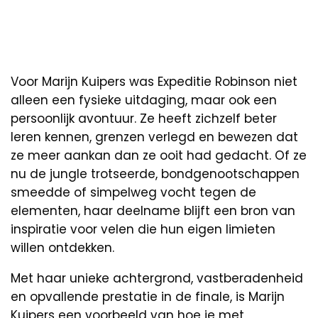
Voor Marijn Kuipers was Expeditie Robinson niet
alleen een fysieke uitdaging, maar ook een
persoonlijk avontuur. Ze heeft zichzelf beter
leren kennen, grenzen verlegd en bewezen dat
ze meer aankan dan ze ooit had gedacht. Of ze
nu de jungle trotseerde, bondgenootschappen
smeedde of simpelweg vocht tegen de
elementen, haar deelname blijft een bron van
inspiratie voor velen die hun eigen limieten
willen ontdekken.
Met haar unieke achtergrond, vastberadenheid
en opvallende prestatie in de finale, is Marijn
Kuipers een voorbeeld van hoe je met