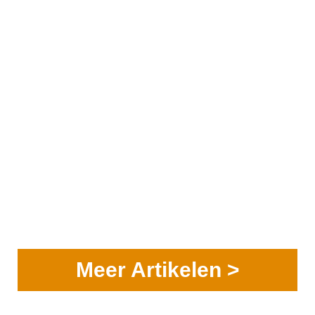
Meer Artikelen >