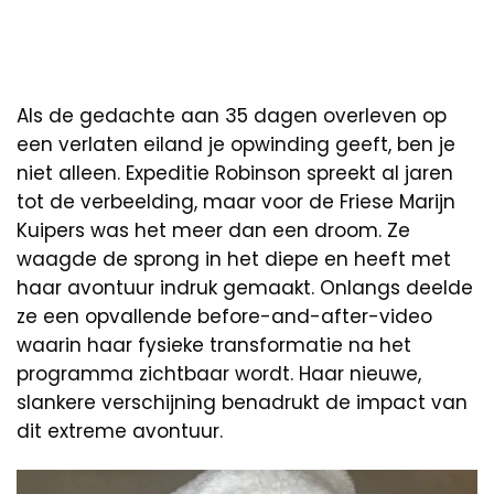
Als de gedachte aan 35 dagen overleven op
een verlaten eiland je opwinding geeft, ben je
niet alleen. Expeditie Robinson spreekt al jaren
tot de verbeelding, maar voor de Friese Marijn
Kuipers was het meer dan een droom. Ze
waagde de sprong in het diepe en heeft met
haar avontuur indruk gemaakt. Onlangs deelde
ze een opvallende before-and-after-video
waarin haar fysieke transformatie na het
programma zichtbaar wordt. Haar nieuwe,
slankere verschijning benadrukt de impact van
dit extreme avontuur.