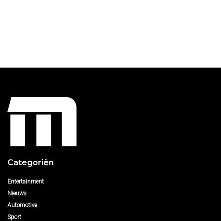
Categoriën
Entertainment
Nieuws
Automotive
Sport