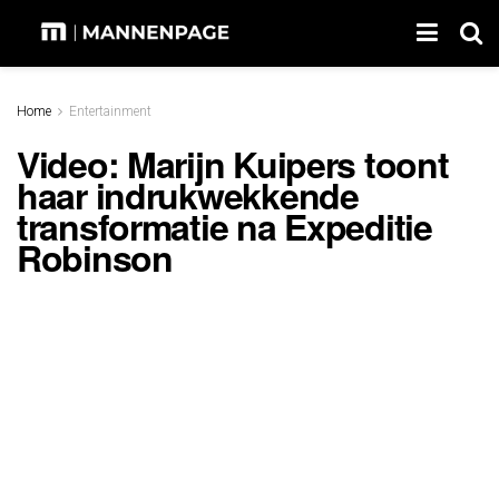
Home
Entertainment
Video: Marijn Kuipers toont
haar indrukwekkende
transformatie na Expeditie
Robinson