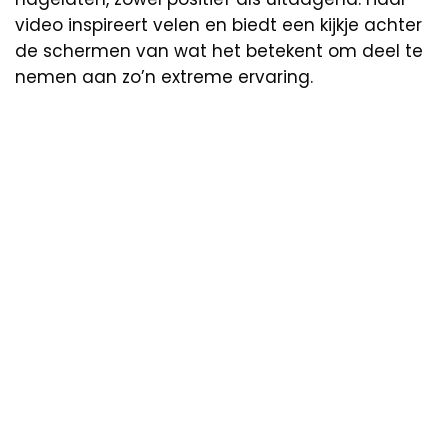
video inspireert velen en biedt een kijkje achter
de schermen van wat het betekent om deel te
nemen aan zo’n extreme ervaring.