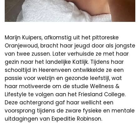
Marijn Kuipers, afkomstig uit het pittoreske
Oranjewoud, bracht haar jeugd door als jongste
van twee zussen. Later verhuisde ze met haar
gezin naar het landelijke Katlijk. Tijdens haar
schooltijd in Heerenveen ontwikkelde ze een
passie voor welzijn en gezonde leefstijl, wat
haar motiveerde om de studie Wellness &
Lifestyle te volgen aan het Friesland College.
Deze achtergrond gaf haar wellicht een
voorsprong tijdens de zware fysieke en mentale
uitdagingen van Expeditie Robinson.