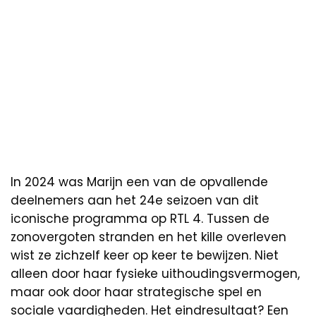
In 2024 was Marijn een van de opvallende
deelnemers aan het 24e seizoen van dit
iconische programma op RTL 4. Tussen de
zonovergoten stranden en het kille overleven
wist ze zichzelf keer op keer te bewijzen. Niet
alleen door haar fysieke uithoudingsvermogen,
maar ook door haar strategische spel en
sociale vaardigheden. Het eindresultaat? Een