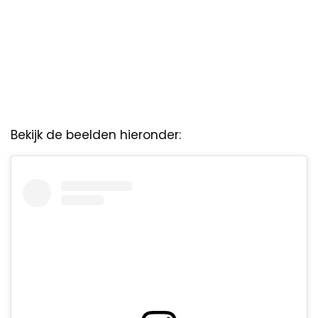
Bekijk de beelden hieronder: