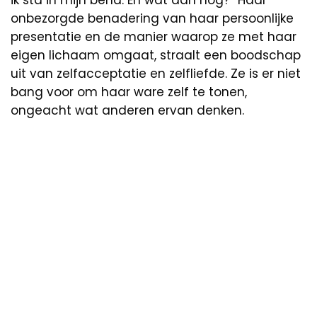
onbezorgde benadering van haar persoonlijke
presentatie en de manier waarop ze met haar
eigen lichaam omgaat, straalt een boodschap
uit van zelfacceptatie en zelfliefde. Ze is er niet
bang voor om haar ware zelf te tonen,
ongeacht wat anderen ervan denken.