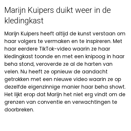
Marijn Kuipers duikt weer in de
kledingkast
Marijn Kuipers heeft altijd de kunst verstaan om
haar volgers te vermaken en te inspireren. Met
haar eerdere TikTok-video waarin ze haar
kledingkast toonde en met een knipoog in haar
beha stond, veroverde ze al de harten van
velen. Nu heeft ze opnieuw de aandacht
getrokken met een nieuwe video waarin ze op
dezelfde eigenzinnige manier haar beha showt.
Het lijkt erop dat Marijn het niet erg vindt om de
grenzen van conventie en verwachtingen te
doorbreken.