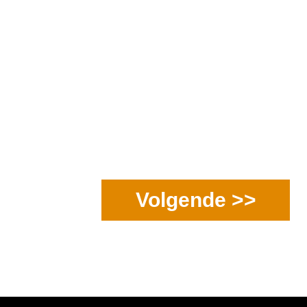
Volgende >>