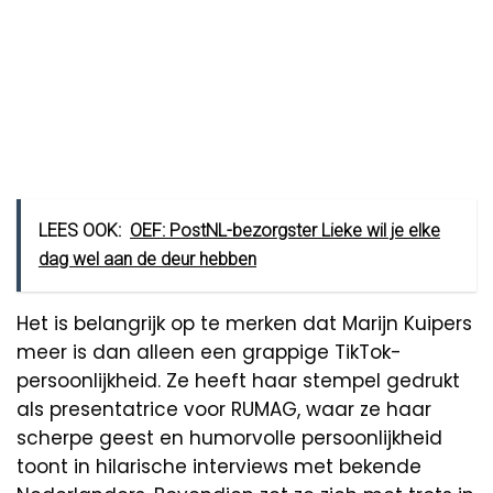
LEES OOK:
OEF: PostNL-bezorgster Lieke wil je elke
dag wel aan de deur hebben
Het is belangrijk op te merken dat Marijn Kuipers
meer is dan alleen een grappige TikTok-
persoonlijkheid. Ze heeft haar stempel gedrukt
als presentatrice voor RUMAG, waar ze haar
scherpe geest en humorvolle persoonlijkheid
toont in hilarische interviews met bekende