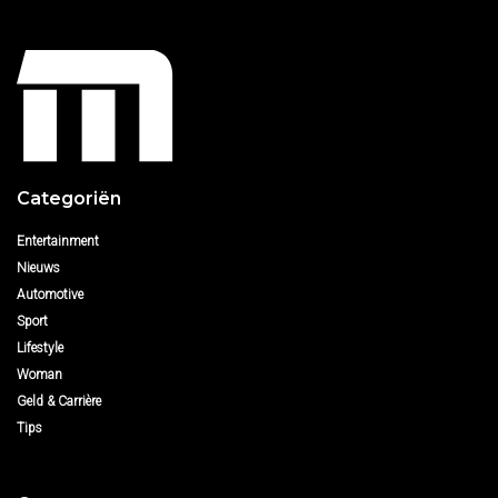
Categoriën
Entertainment
Nieuws
Automotive
Sport
Lifestyle
Woman
Geld & Carrière
Tips