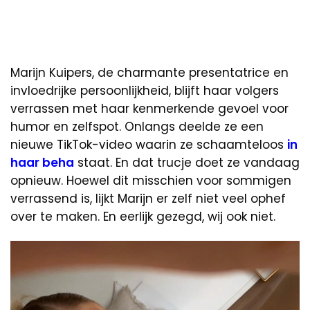
Marijn Kuipers, de charmante presentatrice en
invloedrijke persoonlijkheid, blijft haar volgers
verrassen met haar kenmerkende gevoel voor
humor en zelfspot. Onlangs deelde ze een
nieuwe TikTok-video waarin ze schaamteloos
in
haar beha
staat. En dat trucje doet ze vandaag
opnieuw. Hoewel dit misschien voor sommigen
verrassend is, lijkt Marijn er zelf niet veel ophef
over te maken. En eerlijk gezegd, wij ook niet.