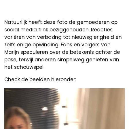
Natuurlijk heeft deze foto de gemoederen op
social media flink beziggehouden. Reacties
variëren van verbazing tot nieuwsgierigheid en
zelfs enige opwinding. Fans en volgers van
Marijn speculeren over de betekenis achter de
pose, terwijl anderen simpelweg genieten van
het schouwspel.
Check de beelden hieronder: