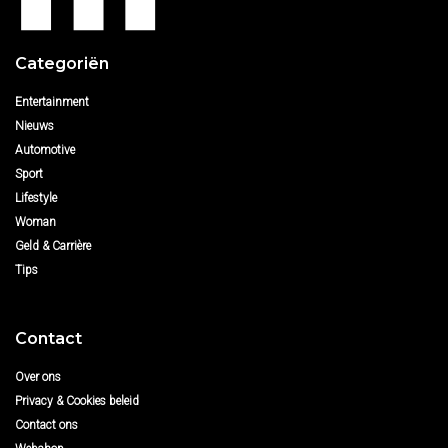
Categoriën
Entertainment
Nieuws
Automotive
Sport
Lifestyle
Woman
Geld & Carrière
Tips
Contact
Over ons
Privacy & Cookies beleid
Contact ons