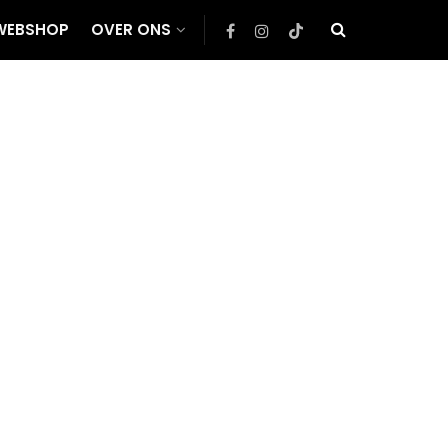
WEBSHOP
OVER ONS