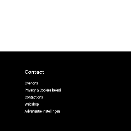
Contact
Over ons
Privacy & Cookies beleid
Contact ons
Webshop
Advertentie-instellingen