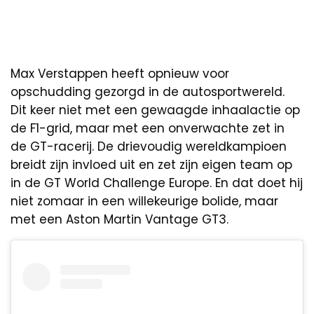
Max Verstappen heeft opnieuw voor
opschudding gezorgd in de autosportwereld.
Dit keer niet met een gewaagde inhaalactie op
de F1-grid, maar met een onverwachte zet in
de GT-racerij. De drievoudig wereldkampioen
breidt zijn invloed uit en zet zijn eigen team op
in de GT World Challenge Europe. En dat doet hij
niet zomaar in een willekeurige bolide, maar
met een Aston Martin Vantage GT3.