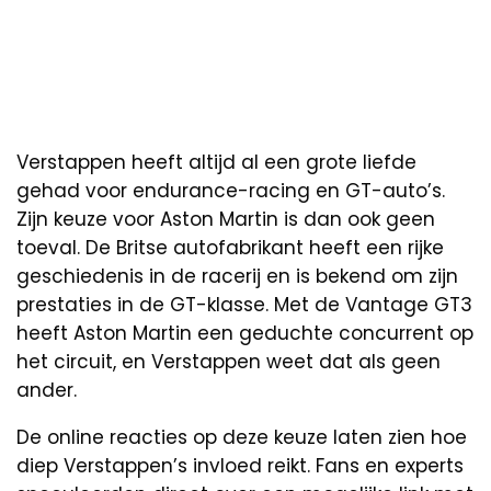
Verstappen heeft altijd al een grote liefde
gehad voor endurance-racing en GT-auto’s.
Zijn keuze voor Aston Martin is dan ook geen
toeval. De Britse autofabrikant heeft een rijke
geschiedenis in de racerij en is bekend om zijn
prestaties in de GT-klasse. Met de Vantage GT3
heeft Aston Martin een geduchte concurrent op
het circuit, en Verstappen weet dat als geen
ander.
De online reacties op deze keuze laten zien hoe
diep Verstappen’s invloed reikt. Fans en experts