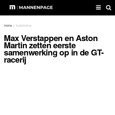
Home
Automotive
Max Verstappen en Aston
Martin zetten eerste
samenwerking op in de GT-
racerij