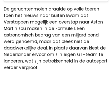
De geruchtenmolen draaide op volle toeren
toen het nieuws naar buiten kwam dat
Verstappen mogelijk een overstap naar Aston
Martin zou maken in de Formule 1. Een
astronomisch bedrag van een miljard pond
werd genoemd, maar dat bleek niet de
daadwerkelijke deal. In plaats daarvan kiest de
Nederlander ervoor om zijn eigen GT-team te
lanceren, wat zijn betrokkenheid in de autosport
verder vergroot.