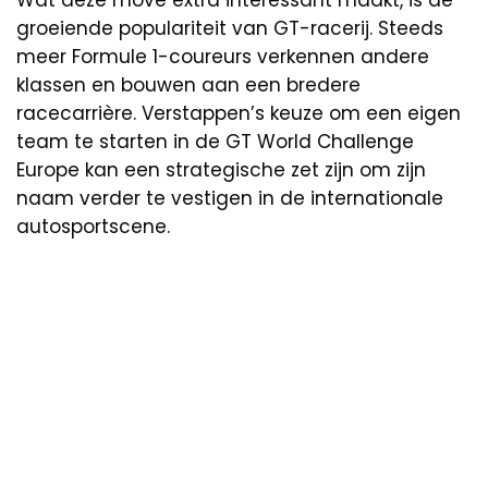
groeiende populariteit van GT-racerij. Steeds
meer Formule 1-coureurs verkennen andere
klassen en bouwen aan een bredere
racecarrière. Verstappen’s keuze om een eigen
team te starten in de GT World Challenge
Europe kan een strategische zet zijn om zijn
naam verder te vestigen in de internationale
autosportscene.