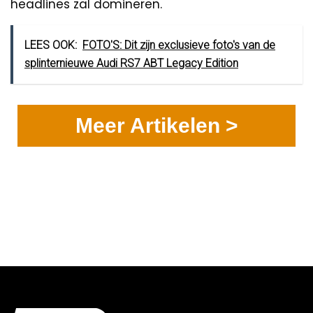
headlines zal domineren.
LEES OOK:
FOTO'S: Dit zijn exclusieve foto's van de
splinternieuwe Audi RS7 ABT Legacy Edition
Meer Artikelen >