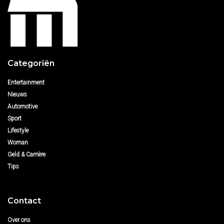
Categoriën
Entertainment
Nieuws
Automotive
Sport
Lifestyle
Woman
Geld & Carrière
Tips
Contact
Over ons