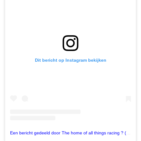
Dit bericht op Instagram bekijken
Een bericht gedeeld door The home of all things racing ? (@formula_aerodynamics)