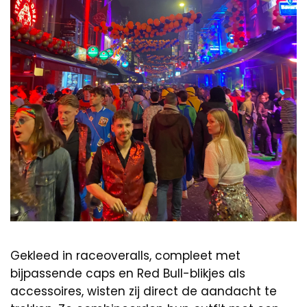
Gekleed in raceoveralls, compleet met
bijpassende caps en Red Bull-blikjes als
accessoires, wisten zij direct de aandacht te