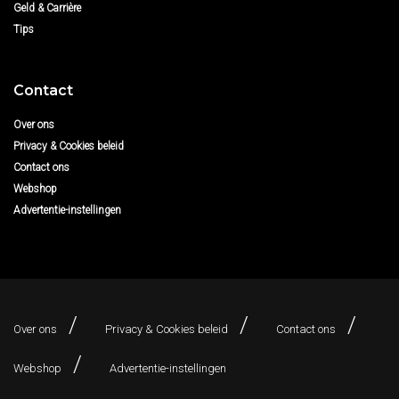
Geld & Carrière
Tips
Contact
Over ons
Privacy & Cookies beleid
Contact ons
Webshop
Advertentie-instellingen
Over ons
Privacy & Cookies beleid
Contact ons
Webshop
Advertentie-instellingen