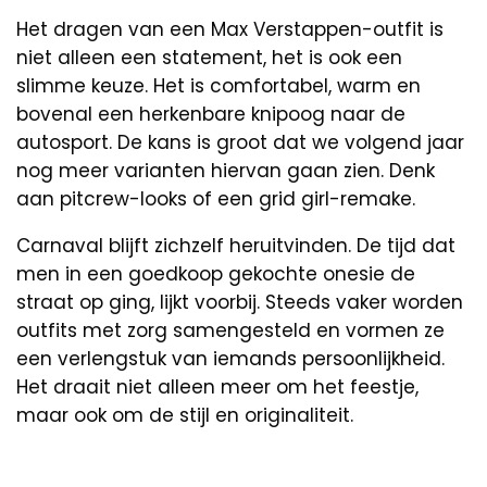
Het dragen van een Max Verstappen-outfit is
niet alleen een statement, het is ook een
slimme keuze. Het is comfortabel, warm en
bovenal een herkenbare knipoog naar de
autosport. De kans is groot dat we volgend jaar
nog meer varianten hiervan gaan zien. Denk
aan pitcrew-looks of een grid girl-remake.
Carnaval blijft zichzelf heruitvinden. De tijd dat
men in een goedkoop gekochte onesie de
straat op ging, lijkt voorbij. Steeds vaker worden
outfits met zorg samengesteld en vormen ze
een verlengstuk van iemands persoonlijkheid.
Het draait niet alleen meer om het feestje,
maar ook om de stijl en originaliteit.