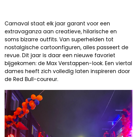
Carnaval staat elk jaar garant voor een
extravaganza aan creatieve, hilarische en
soms bizarre outfits. Van superhelden tot
nostalgische cartoonfiguren, alles passeert de
revue. Dit jaar is daar een nieuwe favoriet
bijgekomen: de Max Verstappen-look. Een viertal
dames heeft zich volledig laten inspireren door
de Red Bull-coureur.