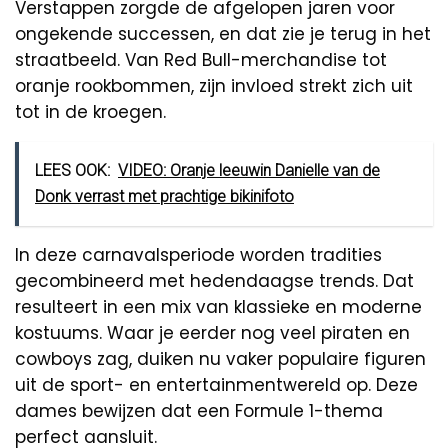
Verstappen zorgde de afgelopen jaren voor
ongekende successen, en dat zie je terug in het
straatbeeld. Van Red Bull-merchandise tot
oranje rookbommen, zijn invloed strekt zich uit
tot in de kroegen.
LEES OOK:
VIDEO: Oranje leeuwin Danielle van de
Donk verrast met prachtige bikinifoto
In deze carnavalsperiode worden tradities
gecombineerd met hedendaagse trends. Dat
resulteert in een mix van klassieke en moderne
kostuums. Waar je eerder nog veel piraten en
cowboys zag, duiken nu vaker populaire figuren
uit de sport- en entertainmentwereld op. Deze
dames bewijzen dat een Formule 1-thema
perfect aansluit.