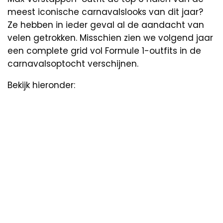
meest iconische carnavalslooks van dit jaar?
Ze hebben in ieder geval al de aandacht van
velen getrokken. Misschien zien we volgend jaar
een complete grid vol Formule 1-outfits in de
carnavalsoptocht verschijnen.
Bekijk hieronder: