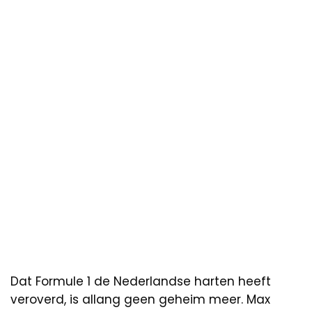
Dat Formule 1 de Nederlandse harten heeft
veroverd, is allang geen geheim meer. Max