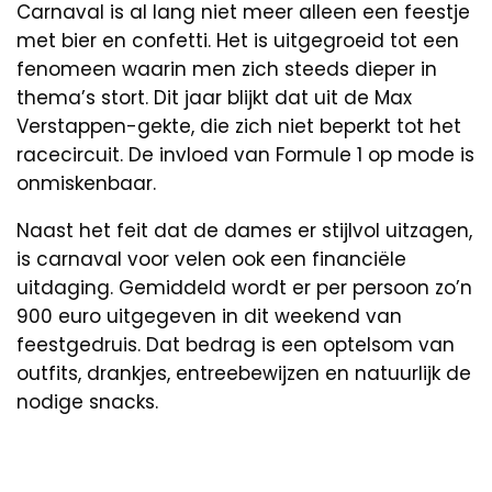
Carnaval is al lang niet meer alleen een feestje
met bier en confetti. Het is uitgegroeid tot een
fenomeen waarin men zich steeds dieper in
thema’s stort. Dit jaar blijkt dat uit de Max
Verstappen-gekte, die zich niet beperkt tot het
racecircuit. De invloed van Formule 1 op mode is
onmiskenbaar.
Naast het feit dat de dames er stijlvol uitzagen,
is carnaval voor velen ook een financiële
uitdaging. Gemiddeld wordt er per persoon zo’n
900 euro uitgegeven in dit weekend van
feestgedruis. Dat bedrag is een optelsom van
outfits, drankjes, entreebewijzen en natuurlijk de
nodige snacks.