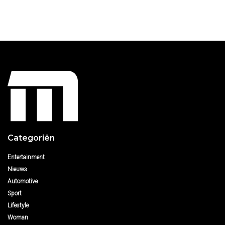
Categoriën
Entertainment
Nieuws
Automotive
Sport
Lifestyle
Woman