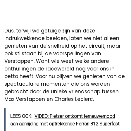
Dus, terwijl we getuige zijn van deze
indrukwekkende beelden, laten we niet alleen
genieten van de snelheid op het circuit, maar
ook stilstaan bij de voorspellingen van
Verstappen. Want wie weet welke andere
onthullingen de racewereld nog voor ons in
petto heeft. Voor nu blijven we genieten van de
spectaculaire momenten die ons worden
gebracht door de unieke vriendschap tussen
Max Verstappen en Charles Leclerc.
LEES OOK:
VIDEO: Fietser ontkomt ternauwernood
aan aanrijding met optrekkende Ferrari 812 Superfast