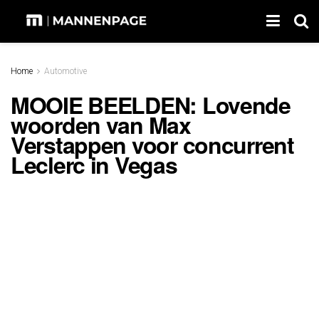
Home
Automotive
MOOIE BEELDEN: Lovende
woorden van Max
Verstappen voor concurrent
Leclerc in Vegas