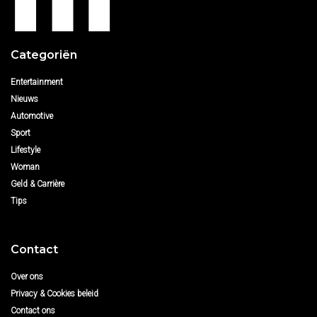
Categoriën
Entertainment
Nieuws
Automotive
Sport
Lifestyle
Woman
Geld & Carrière
Tips
Contact
Over ons
Privacy & Cookies beleid
Contact ons