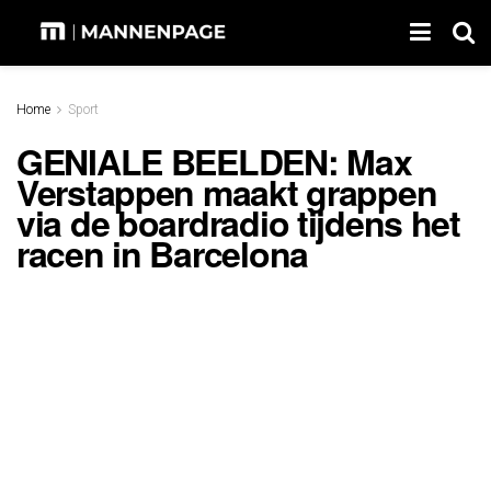
Home
Sport
GENIALE BEELDEN: Max
Verstappen maakt grappen
via de boardradio tijdens het
racen in Barcelona