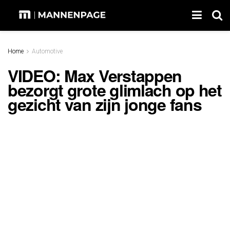
Home
Automotive
VIDEO: Max Verstappen
bezorgt grote glimlach op het
gezicht van zijn jonge fans