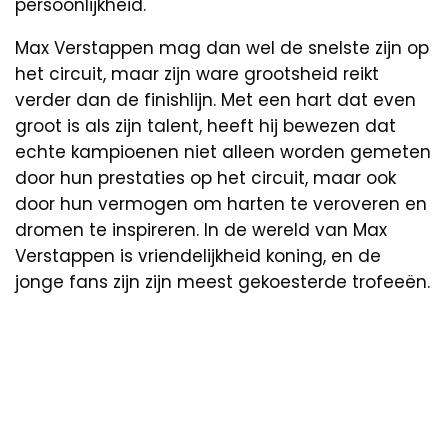
persoonlijkheid.
Max Verstappen mag dan wel de snelste zijn op
het circuit, maar zijn ware grootsheid reikt
verder dan de finishlijn. Met een hart dat even
groot is als zijn talent, heeft hij bewezen dat
echte kampioenen niet alleen worden gemeten
door hun prestaties op het circuit, maar ook
door hun vermogen om harten te veroveren en
dromen te inspireren. In de wereld van Max
Verstappen is vriendelijkheid koning, en de
jonge fans zijn zijn meest gekoesterde trofeeën.