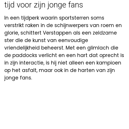
tijd voor zijn jonge fans
In een tijdperk waarin sportsterren soms
verstrikt raken in de schijnwerpers van roem en
glorie, schittert Verstappen als een zeldzame
ster die de kunst van eenvoudige
vriendelijkheid beheerst. Met een glimlach die
de paddocks verlicht en een hart dat oprecht is
in zijn interactie, is hij niet alleen een kampioen
op het asfalt, maar ook in de harten van zijn
jonge fans.