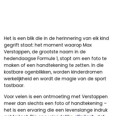
Het is een blik die in de herinnering van elk kind
gegrift staat: het moment waarop Max
Verstappen, de grootste naam in de
hedendaagse Formule 1, stopt om een foto te
maken of een handtekening te zetten. In die
kostbare ogenblikken, worden kinderdromen
werkelijkheid en wordt de magie van de sport
tastbaar.
Voor velen is een ontmoeting met Verstappen
meer dan slechts een foto of handtekening –
het is een ervaring die een levenslange indruk