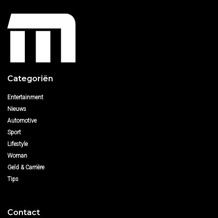
Categoriën
Entertainment
Nieuws
Automotive
Sport
Lifestyle
Woman
Geld & Carrière
Tips
Contact