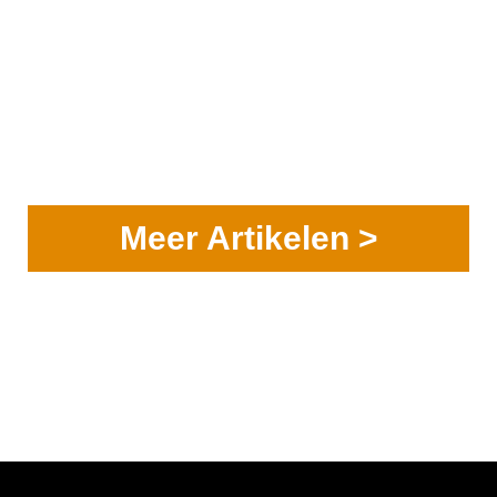
Meer Artikelen >