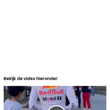
Bekijk de video hieronder:
Video
Player