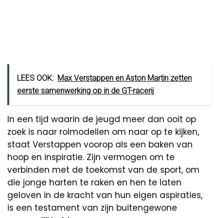
LEES OOK:
Max Verstappen en Aston Martin zetten
eerste samenwerking op in de GT-racerij
In een tijd waarin de jeugd meer dan ooit op
zoek is naar rolmodellen om naar op te kijken,
staat Verstappen voorop als een baken van
hoop en inspiratie. Zijn vermogen om te
verbinden met de toekomst van de sport, om
die jonge harten te raken en hen te laten
geloven in de kracht van hun eigen aspiraties,
is een testament van zijn buitengewone