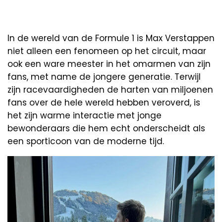
In de wereld van de Formule 1 is Max Verstappen
niet alleen een fenomeen op het circuit, maar
ook een ware meester in het omarmen van zijn
fans, met name de jongere generatie. Terwijl
zijn racevaardigheden de harten van miljoenen
fans over de hele wereld hebben veroverd, is
het zijn warme interactie met jonge
bewonderaars die hem echt onderscheidt als
een sporticoon van de moderne tijd.