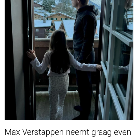
Max Verstappen neemt graag even