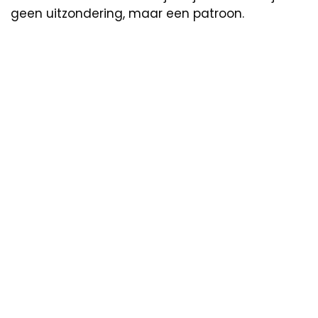
geen uitzondering, maar een patroon.