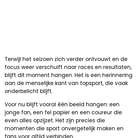
Terwijl het seizoen zich verder ontvouwt en de
focus weer verschuift naar races en resultaten,
blijft dit moment hangen. Het is een herinnering
aan de menselijke kant van topsport, die vaak
onderbelicht blijft.
Voor nu blijft vooral één beeld hangen: een
jonge fan, een fel papier en een coureur die
even alles opzijzet. Het zijn precies die
momenten die sport onvergetelijk maken en
fans voor altijd verbinden.