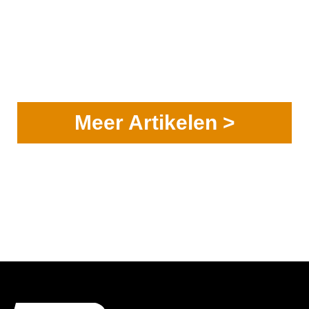
Meer Artikelen >