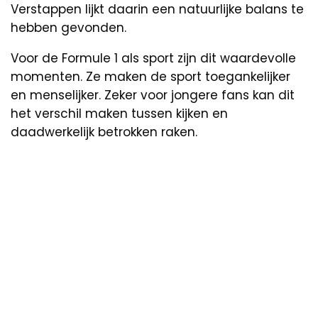
Verstappen lijkt daarin een natuurlijke balans te
hebben gevonden.
Voor de Formule 1 als sport zijn dit waardevolle
momenten. Ze maken de sport toegankelijker
en menselijker. Zeker voor jongere fans kan dit
het verschil maken tussen kijken en
daadwerkelijk betrokken raken.