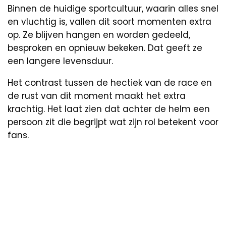
Binnen de huidige sportcultuur, waarin alles snel
en vluchtig is, vallen dit soort momenten extra
op. Ze blijven hangen en worden gedeeld,
besproken en opnieuw bekeken. Dat geeft ze
een langere levensduur.
Het contrast tussen de hectiek van de race en
de rust van dit moment maakt het extra
krachtig. Het laat zien dat achter de helm een
persoon zit die begrijpt wat zijn rol betekent voor
fans.