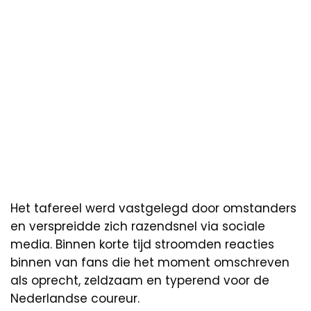
Het tafereel werd vastgelegd door omstanders
en verspreidde zich razendsnel via sociale
media. Binnen korte tijd stroomden reacties
binnen van fans die het moment omschreven
als oprecht, zeldzaam en typerend voor de
Nederlandse coureur.