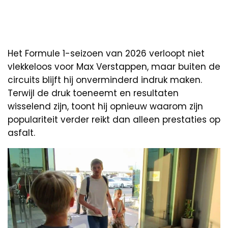
Het Formule 1-seizoen van 2026 verloopt niet
vlekkeloos voor Max Verstappen, maar buiten de
circuits blijft hij onverminderd indruk maken.
Terwijl de druk toeneemt en resultaten
wisselend zijn, toont hij opnieuw waarom zijn
populariteit verder reikt dan alleen prestaties op
asfalt.