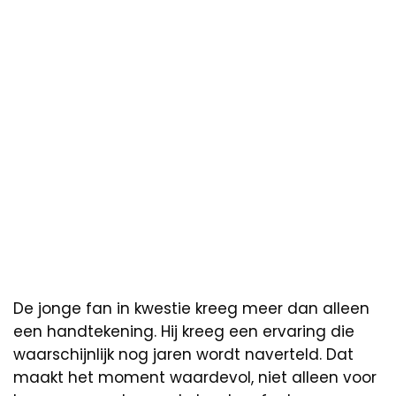
De jonge fan in kwestie kreeg meer dan alleen
een handtekening. Hij kreeg een ervaring die
waarschijnlijk nog jaren wordt naverteld. Dat
maakt het moment waardevol, niet alleen voor