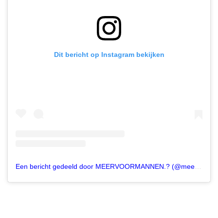
Dit bericht op Instagram bekijken
Een bericht gedeeld door MEERVOORMANNEN.? (@meervoormannen)