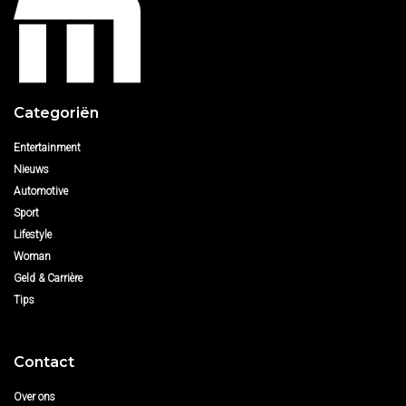
Categoriën
Entertainment
Nieuws
Automotive
Sport
Lifestyle
Woman
Geld & Carrière
Tips
Contact
Over ons