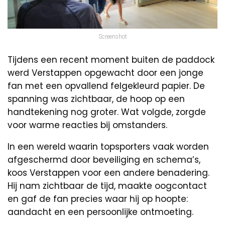
Screenshot
Tijdens een recent moment buiten de paddock
werd Verstappen opgewacht door een jonge
fan met een opvallend felgekleurd papier. De
spanning was zichtbaar, de hoop op een
handtekening nog groter. Wat volgde, zorgde
voor warme reacties bij omstanders.
In een wereld waarin topsporters vaak worden
afgeschermd door beveiliging en schema’s,
koos Verstappen voor een andere benadering.
Hij nam zichtbaar de tijd, maakte oogcontact
en gaf de fan precies waar hij op hoopte:
aandacht en een persoonlijke ontmoeting.