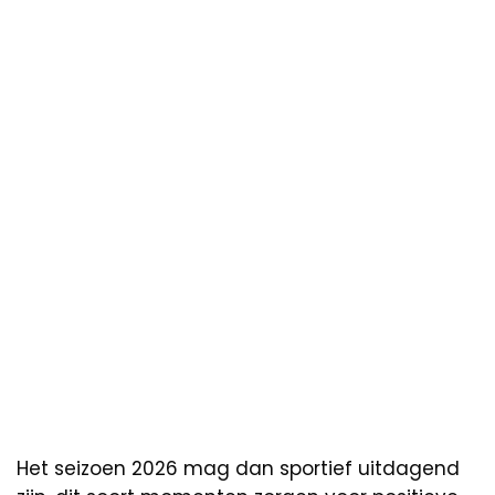
Het seizoen 2026 mag dan sportief uitdagend