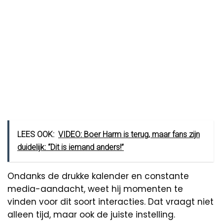
LEES OOK:
VIDEO: Boer Harm is terug, maar fans zijn
duidelijk: “Dit is iemand anders!”
Ondanks de drukke kalender en constante
media-aandacht, weet hij momenten te
vinden voor dit soort interacties. Dat vraagt niet
alleen tijd, maar ook de juiste instelling.