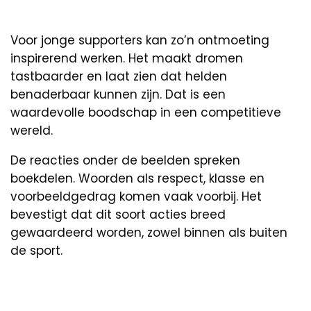
Voor jonge supporters kan zo’n ontmoeting
inspirerend werken. Het maakt dromen
tastbaarder en laat zien dat helden
benaderbaar kunnen zijn. Dat is een
waardevolle boodschap in een competitieve
wereld.
De reacties onder de beelden spreken
boekdelen. Woorden als respect, klasse en
voorbeeldgedrag komen vaak voorbij. Het
bevestigt dat dit soort acties breed
gewaardeerd worden, zowel binnen als buiten
de sport.