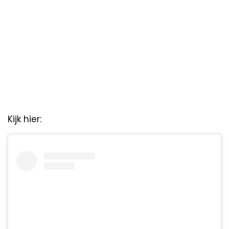
Kijk hier: