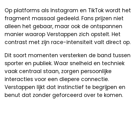
Op platforms als Instagram en TikTok wordt het
fragment massaal gedeeld. Fans prijzen niet
alleen het gebaar, maar ook de ontspannen
manier waarop Verstappen zich opstelt. Het
contrast met zijn race-intensiteit valt direct op.
Dit soort momenten versterken de band tussen
sporter en publiek. Waar snelheid en techniek
vaak centraal staan, zorgen persoonlijke
interacties voor een diepere connectie.
Verstappen lijkt dat instinctief te begrijpen en
benut dat zonder geforceerd over te komen.