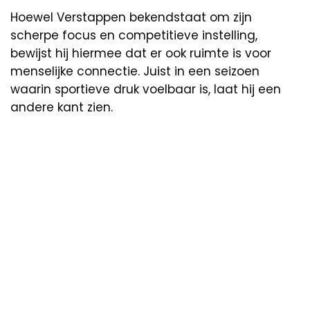
Hoewel Verstappen bekendstaat om zijn
scherpe focus en competitieve instelling,
bewijst hij hiermee dat er ook ruimte is voor
menselijke connectie. Juist in een seizoen
waarin sportieve druk voelbaar is, laat hij een
andere kant zien.