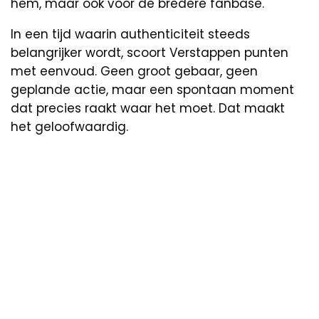
hem, maar ook voor de bredere fanbase.
In een tijd waarin authenticiteit steeds
belangrijker wordt, scoort Verstappen punten
met eenvoud. Geen groot gebaar, geen
geplande actie, maar een spontaan moment
dat precies raakt waar het moet. Dat maakt
het geloofwaardig.