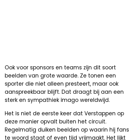
Ook voor sponsors en teams zijn dit soort
beelden van grote waarde. Ze tonen een
sporter die niet alleen presteert, maar ook
aanspreekbaar blijft. Dat draagt bij aan een
sterk en sympathiek imago wereldwijd.
Het is niet de eerste keer dat Verstappen op
deze manier opvalt buiten het circuit.
Regelmatig duiken beelden op waarin hij fans
te woord staat of even tijd vrijmaakt. Het lijkt