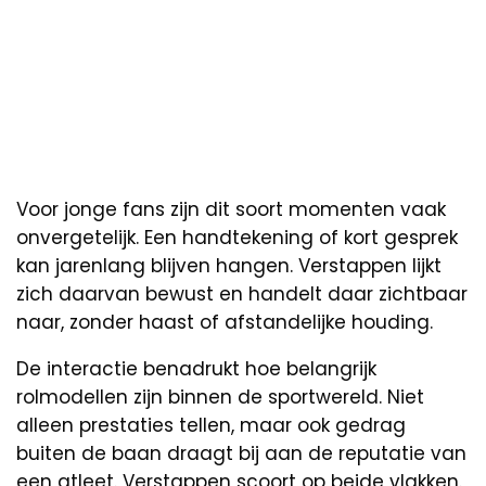
Voor jonge fans zijn dit soort momenten vaak
onvergetelijk. Een handtekening of kort gesprek
kan jarenlang blijven hangen. Verstappen lijkt
zich daarvan bewust en handelt daar zichtbaar
naar, zonder haast of afstandelijke houding.
De interactie benadrukt hoe belangrijk
rolmodellen zijn binnen de sportwereld. Niet
alleen prestaties tellen, maar ook gedrag
buiten de baan draagt bij aan de reputatie van
een atleet. Verstappen scoort op beide vlakken.