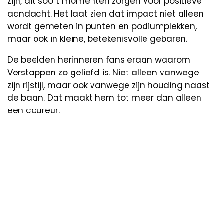
zijn, dit soort momenten zorgen voor positieve
aandacht. Het laat zien dat impact niet alleen
wordt gemeten in punten en podiumplekken,
maar ook in kleine, betekenisvolle gebaren.
De beelden herinneren fans eraan waarom
Verstappen zo geliefd is. Niet alleen vanwege
zijn rijstijl, maar ook vanwege zijn houding naast
de baan. Dat maakt hem tot meer dan alleen
een coureur.