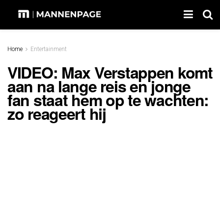
Home
Entertainment
VIDEO: Max Verstappen komt
aan na lange reis en jonge
fan staat hem op te wachten:
zo reageert hij