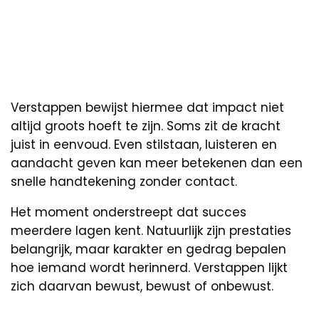
Verstappen bewijst hiermee dat impact niet
altijd groots hoeft te zijn. Soms zit de kracht
juist in eenvoud. Even stilstaan, luisteren en
aandacht geven kan meer betekenen dan een
snelle handtekening zonder contact.
Het moment onderstreept dat succes
meerdere lagen kent. Natuurlijk zijn prestaties
belangrijk, maar karakter en gedrag bepalen
hoe iemand wordt herinnerd. Verstappen lijkt
zich daarvan bewust, bewust of onbewust.