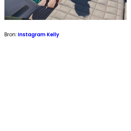
Bron:
Instagram Kelly