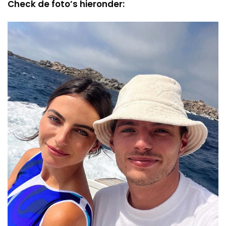
Check de foto’s hieronder: