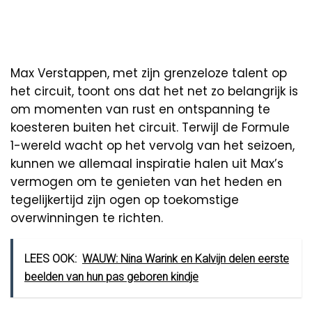
Max Verstappen, met zijn grenzeloze talent op
het circuit, toont ons dat het net zo belangrijk is
om momenten van rust en ontspanning te
koesteren buiten het circuit. Terwijl de Formule
1-wereld wacht op het vervolg van het seizoen,
kunnen we allemaal inspiratie halen uit Max’s
vermogen om te genieten van het heden en
tegelijkertijd zijn ogen op toekomstige
overwinningen te richten.
LEES OOK:
WAUW: Nina Warink en Kalvijn delen eerste
beelden van hun pas geboren kindje