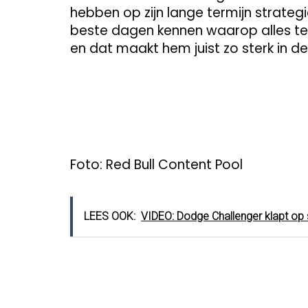
hebben op zijn lange termijn strategi
beste dagen kennen waarop alles teg
en dat maakt hem juist zo sterk in de
Foto: Red Bull Content Pool
LEES OOK:
VIDEO: Dodge Challenger klapt op