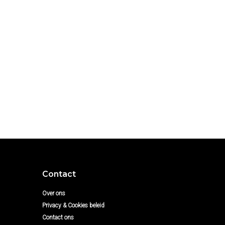
Contact
Over ons
Privacy & Cookies beleid
Contact ons