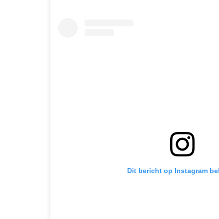
Dit bericht op Instagram be