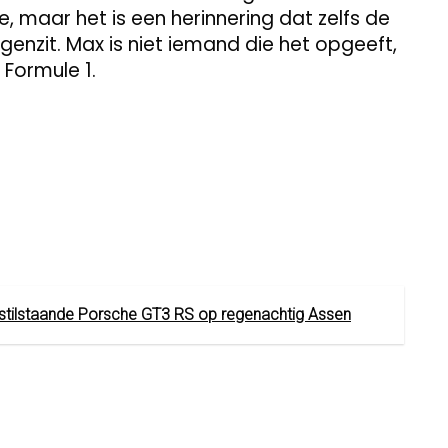
e, maar het is een herinnering dat zelfs de
enzit. Max is niet iemand die het opgeeft,
 Formule 1.
 stilstaande Porsche GT3 RS op regenachtig Assen