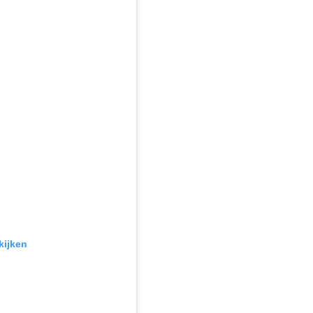
kijken