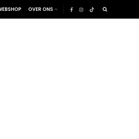
WEBSHOP
OVER ONS