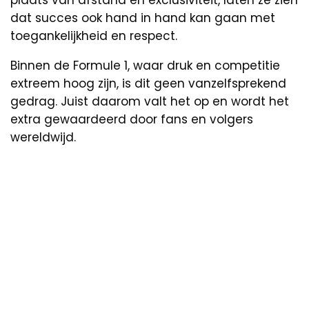
dat succes ook hand in hand kan gaan met
toegankelijkheid en respect.
Binnen de Formule 1, waar druk en competitie
extreem hoog zijn, is dit geen vanzelfsprekend
gedrag. Juist daarom valt het op en wordt het
extra gewaardeerd door fans en volgers
wereldwijd.