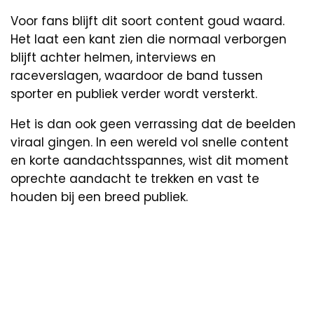
Voor fans blijft dit soort content goud waard.
Het laat een kant zien die normaal verborgen
blijft achter helmen, interviews en
raceverslagen, waardoor de band tussen
sporter en publiek verder wordt versterkt.
Het is dan ook geen verrassing dat de beelden
viraal gingen. In een wereld vol snelle content
en korte aandachtsspannes, wist dit moment
oprechte aandacht te trekken en vast te
houden bij een breed publiek.