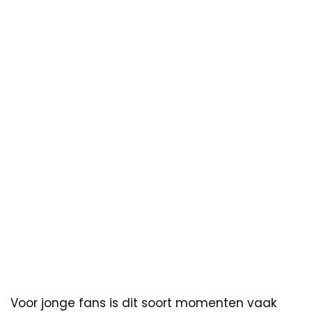
Voor jonge fans is dit soort momenten vaak