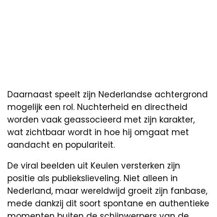
Daarnaast speelt zijn Nederlandse achtergrond
mogelijk een rol. Nuchterheid en directheid
worden vaak geassocieerd met zijn karakter,
wat zichtbaar wordt in hoe hij omgaat met
aandacht en populariteit.
De viral beelden uit Keulen versterken zijn
positie als publiekslieveling. Niet alleen in
Nederland, maar wereldwijd groeit zijn fanbase,
mede dankzij dit soort spontane en authentieke
momenten buiten de schijnwerpers van de