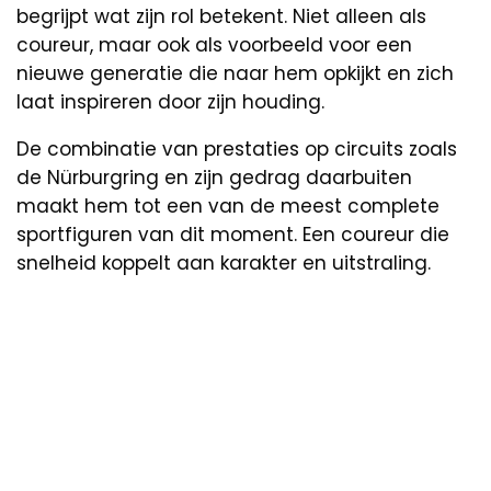
begrijpt wat zijn rol betekent. Niet alleen als
coureur, maar ook als voorbeeld voor een
nieuwe generatie die naar hem opkijkt en zich
laat inspireren door zijn houding.
De combinatie van prestaties op circuits zoals
de Nürburgring en zijn gedrag daarbuiten
maakt hem tot een van de meest complete
sportfiguren van dit moment. Een coureur die
snelheid koppelt aan karakter en uitstraling.