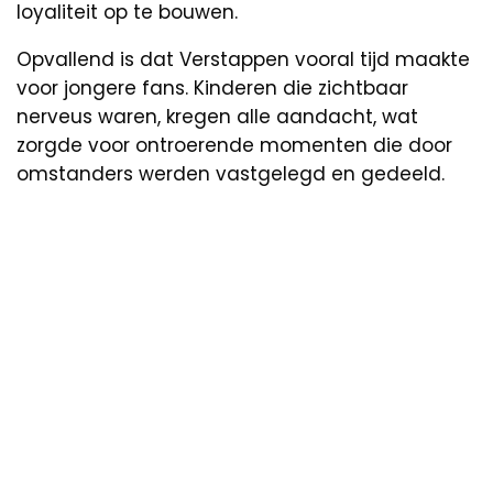
loyaliteit op te bouwen.
Opvallend is dat Verstappen vooral tijd maakte
voor jongere fans. Kinderen die zichtbaar
nerveus waren, kregen alle aandacht, wat
zorgde voor ontroerende momenten die door
omstanders werden vastgelegd en gedeeld.