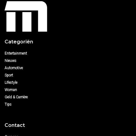
Categoriën
Entertainment
Nieuws
Automotive
Sport
Lifestyle
Woman
Geld & Carrière
Tips
Contact