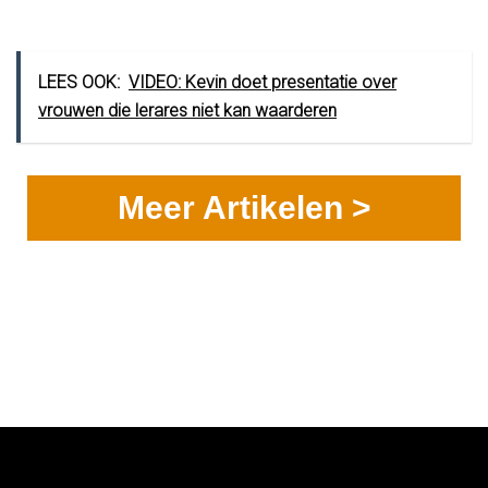
LEES OOK:
VIDEO: Kevin doet presentatie over
vrouwen die lerares niet kan waarderen
Meer Artikelen >