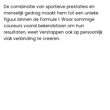
De combinatie van sportieve prestaties en
menselijk gedrag maakt hem tot een unieke
figuur binnen de Formule 1. Waar sommige
coureurs vooral bekendstaan om hun
resultaten, weet Verstappen ook op persoonlijk
vlak verbinding te creëren.