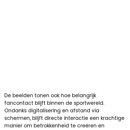
De beelden tonen ook hoe belangrijk
fancontact blijft binnen de sportwereld.
Ondanks digitalisering en afstand via
schermen, blijft directe interactie een krachtige
manier om betrokkenheid te creëren en