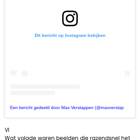
Dit bericht op Instagram bekijken
Een bericht gedeeld door Max Verstappen (@maxverstappen1)
VI
Wat volgde waren beelden die razendsnel het