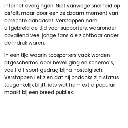
internet overgingen. Niet vanwege snelheid op
asfalt, maar door een zeldzaam moment van
oprechte aandacht. Verstappen nam
uitgebreid de tijd voor supporters, waaronder
opvallend veel jonge fans die zichtbaar onder
de indruk waren.
In een tijd waarin topsporters vaak worden
afgeschermd door beveiliging en schema’s,
voelt dit soort gedrag bijna nostalgisch.
Verstappen liet zien dat hij ondanks zijn status
toegankelijk blijft, iets wat hem extra populair
maakt bij een breed publiek.