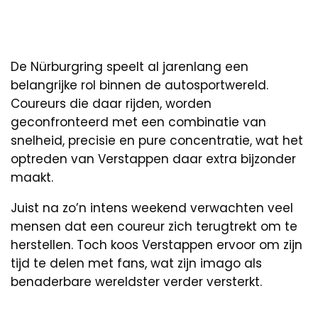
De Nürburgring speelt al jarenlang een
belangrijke rol binnen de autosportwereld.
Coureurs die daar rijden, worden
geconfronteerd met een combinatie van
snelheid, precisie en pure concentratie, wat het
optreden van Verstappen daar extra bijzonder
maakt.
Juist na zo’n intens weekend verwachten veel
mensen dat een coureur zich terugtrekt om te
herstellen. Toch koos Verstappen ervoor om zijn
tijd te delen met fans, wat zijn imago als
benaderbare wereldster verder versterkt.