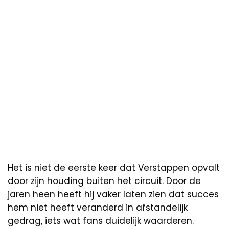
Het is niet de eerste keer dat Verstappen opvalt
door zijn houding buiten het circuit. Door de
jaren heen heeft hij vaker laten zien dat succes
hem niet heeft veranderd in afstandelijk
gedrag, iets wat fans duidelijk waarderen.