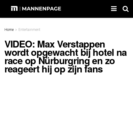
Home
Entertainment
VIDEO: Max Verstappen
wordt opgewacht bij hotel na
race op Nürburgring en zo
reageert hij op zijn fans