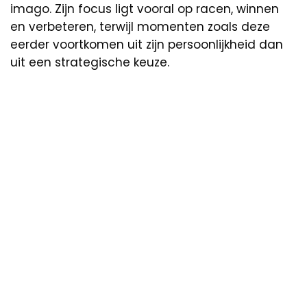
imago. Zijn focus ligt vooral op racen, winnen
en verbeteren, terwijl momenten zoals deze
eerder voortkomen uit zijn persoonlijkheid dan
uit een strategische keuze.