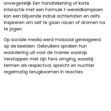
onvergetelijk. Een handtekening of korte
interactie met een Formule 1-wereldkampioen
kan een blijvende indruk achterlaten en zelfs
inspireren om zelf te gaan racen of dromen na
te jagen.
Op sociale media werd massaal gereageerd
op de beelden. Gebruikers spraken hun
waardering uit voor de manier waarop
Verstappen met zijn fans omging, waarbij
termen als respectvol, oprecht en nuchter
regelmatig terugkwamen in reacties.