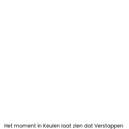
Het moment in Keulen laat zien dat Verstappen