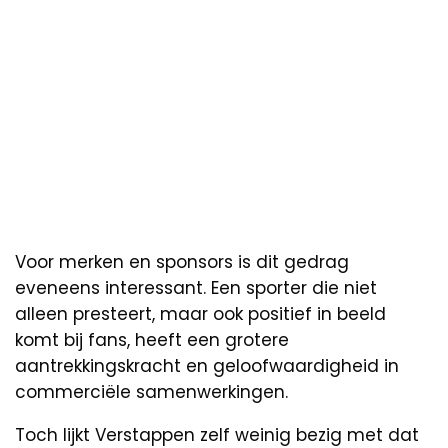
Voor merken en sponsors is dit gedrag
eveneens interessant. Een sporter die niet
alleen presteert, maar ook positief in beeld
komt bij fans, heeft een grotere
aantrekkingskracht en geloofwaardigheid in
commerciële samenwerkingen.
Toch lijkt Verstappen zelf weinig bezig met dat