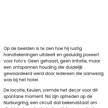
Op de beelden is te zien hoe hij rustig
handtekeningen uitdeelt en geduldig poseert
voor foto’s. Geen gehaast, geen irritatie, maar
een ontspannen houding die duidelijk
gewaardeerd werd door iedereen die aanwezig
was bij het hotel.
De locatie, Keulen, vormde het decor voor dit
spontane moment. Na zijn optreden op de
Nürburgring, een circuit dat bekendstaat om