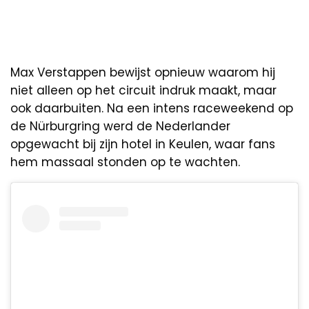
Max Verstappen bewijst opnieuw waarom hij
niet alleen op het circuit indruk maakt, maar
ook daarbuiten. Na een intens raceweekend op
de Nürburgring werd de Nederlander
opgewacht bij zijn hotel in Keulen, waar fans
hem massaal stonden op te wachten.