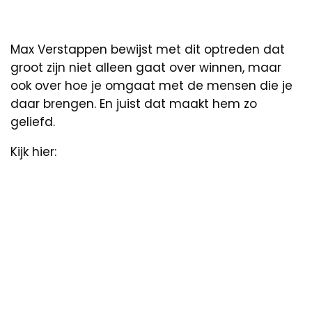
Max Verstappen bewijst met dit optreden dat
groot zijn niet alleen gaat over winnen, maar
ook over hoe je omgaat met de mensen die je
daar brengen. En juist dat maakt hem zo
geliefd.
Kijk hier: