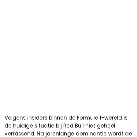
Volgens insiders binnen de Formule 1-wereld is
de huidige situatie bij Red Bull niet geheel
verrassend. Na jarenlange dominantie wordt de