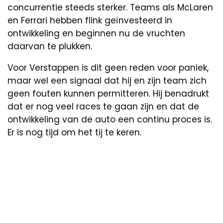
concurrentie steeds sterker. Teams als McLaren
en Ferrari hebben flink geïnvesteerd in
ontwikkeling en beginnen nu de vruchten
daarvan te plukken.
Voor Verstappen is dit geen reden voor paniek,
maar wel een signaal dat hij en zijn team zich
geen fouten kunnen permitteren. Hij benadrukt
dat er nog veel races te gaan zijn en dat de
ontwikkeling van de auto een continu proces is.
Er is nog tijd om het tij te keren.