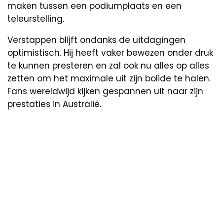
maken tussen een podiumplaats en een
teleurstelling.
Verstappen blijft ondanks de uitdagingen
optimistisch. Hij heeft vaker bewezen onder druk
te kunnen presteren en zal ook nu alles op alles
zetten om het maximale uit zijn bolide te halen.
Fans wereldwijd kijken gespannen uit naar zijn
prestaties in Australië.