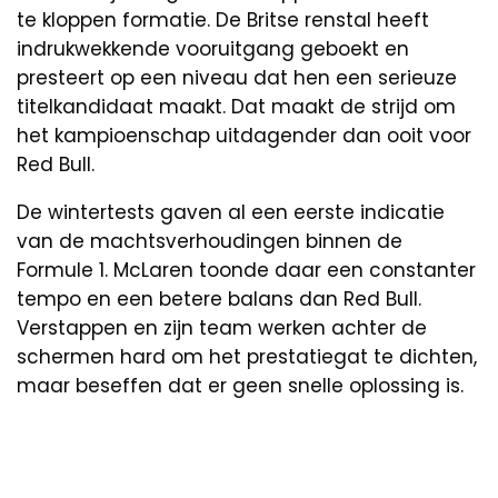
te kloppen formatie. De Britse renstal heeft
indrukwekkende vooruitgang geboekt en
presteert op een niveau dat hen een serieuze
titelkandidaat maakt. Dat maakt de strijd om
het kampioenschap uitdagender dan ooit voor
Red Bull.
De wintertests gaven al een eerste indicatie
van de machtsverhoudingen binnen de
Formule 1. McLaren toonde daar een constanter
tempo en een betere balans dan Red Bull.
Verstappen en zijn team werken achter de
schermen hard om het prestatiegat te dichten,
maar beseffen dat er geen snelle oplossing is.