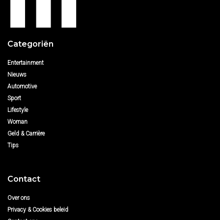
Categoriën
Entertainment
Nieuws
Automotive
Sport
Lifestyle
Woman
Geld & Carrière
Tips
Contact
Over ons
Privacy & Cookies beleid