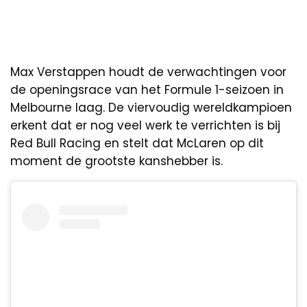
Max Verstappen houdt de verwachtingen voor
de openingsrace van het Formule 1-seizoen in
Melbourne laag. De viervoudig wereldkampioen
erkent dat er nog veel werk te verrichten is bij
Red Bull Racing en stelt dat McLaren op dit
moment de grootste kanshebber is.