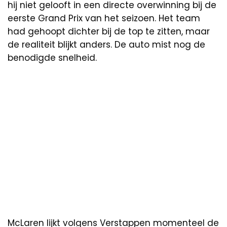
hij niet gelooft in een directe overwinning bij de
eerste Grand Prix van het seizoen. Het team
had gehoopt dichter bij de top te zitten, maar
de realiteit blijkt anders. De auto mist nog de
benodigde snelheid.
McLaren lijkt volgens Verstappen momenteel de