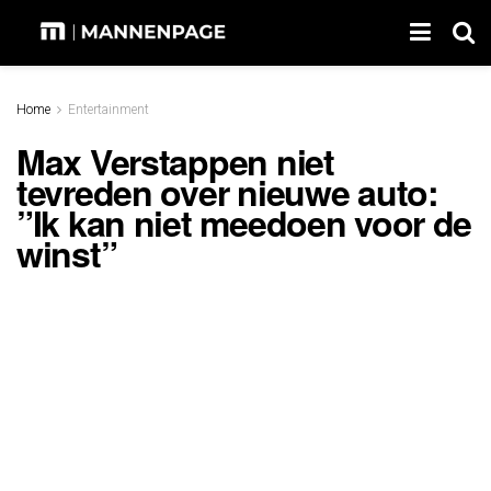
Home
Entertainment
Max Verstappen niet
tevreden over nieuwe auto:
”Ik kan niet meedoen voor de
winst”