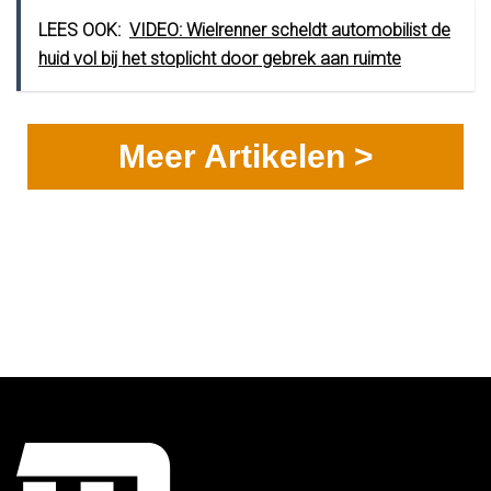
LEES OOK:
VIDEO: Wielrenner scheldt automobilist de
huid vol bij het stoplicht door gebrek aan ruimte
Meer Artikelen >