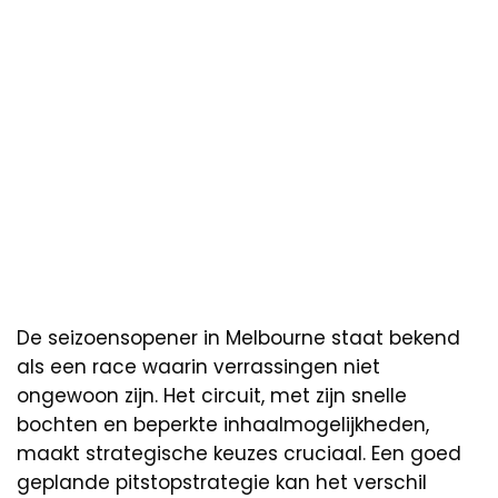
De seizoensopener in Melbourne staat bekend
als een race waarin verrassingen niet
ongewoon zijn. Het circuit, met zijn snelle
bochten en beperkte inhaalmogelijkheden,
maakt strategische keuzes cruciaal. Een goed
geplande pitstopstrategie kan het verschil