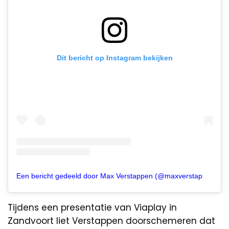
Dit bericht op Instagram bekijken
Een bericht gedeeld door Max Verstappen (@maxverstappen1)
Tijdens een presentatie van Viaplay in
Zandvoort liet Verstappen doorschemeren dat