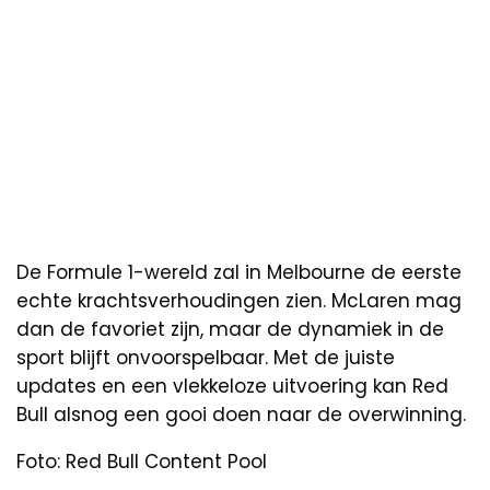
De Formule 1-wereld zal in Melbourne de eerste
echte krachtsverhoudingen zien. McLaren mag
dan de favoriet zijn, maar de dynamiek in de
sport blijft onvoorspelbaar. Met de juiste
updates en een vlekkeloze uitvoering kan Red
Bull alsnog een gooi doen naar de overwinning.
Foto: Red Bull Content Pool