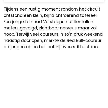
Tijdens een rustig moment rondom het circuit
ontstond een klein, bijna ontroerend tafereel.
Een jonge fan had Verstappen al tientallen
meters gevolgd, zichtbaar nerveus maar vol
hoop. Terwijl veel coureurs in zo’n druk weekend
haastig doorlopen, merkte de Red Bull-coureur
de jongen op en besloot hij even stil te staan.