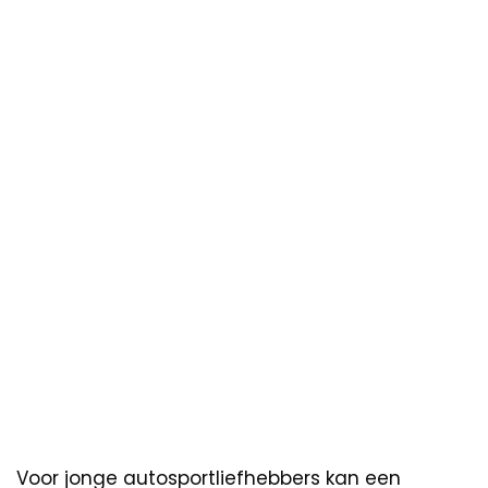
Voor jonge autosportliefhebbers kan een