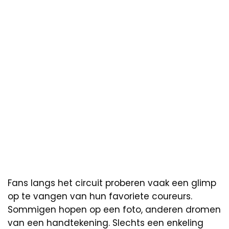
Fans langs het circuit proberen vaak een glimp
op te vangen van hun favoriete coureurs.
Sommigen hopen op een foto, anderen dromen
van een handtekening. Slechts een enkeling