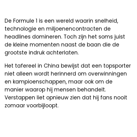
De Formule 1 is een wereld waarin snelheid,
technologie en miljoenencontracten de
headlines domineren. Toch zijn het soms juist
de kleine momenten naast de baan die de
grootste indruk achterlaten.
Het tafereel in China bewijst dat een topsporter
niet alleen wordt herinnerd om overwinningen
en kampioenschappen, maar ook om de
manier waarop hij mensen behandelt.
Verstappen liet opnieuw zien dat hij fans nooit
zomaar voorbijloopt.