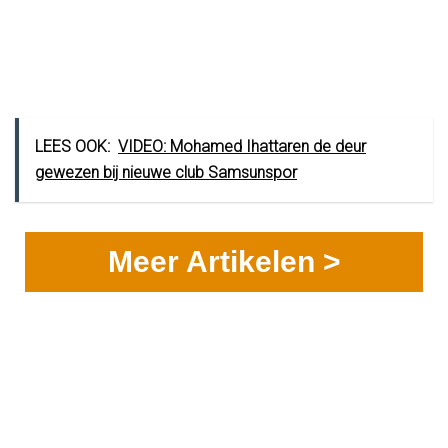
LEES OOK:
VIDEO: Mohamed Ihattaren de deur
gewezen bij nieuwe club Samsunspor
Meer Artikelen >