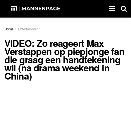
Home
Entertainment
VIDEO: Zo reageert Max
Verstappen op piepjonge fan
die graag een handtekening
wil (na drama weekend in
China)