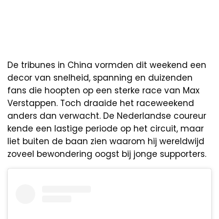
De tribunes in China vormden dit weekend een
decor van snelheid, spanning en duizenden
fans die hoopten op een sterke race van Max
Verstappen. Toch draaide het raceweekend
anders dan verwacht. De Nederlandse coureur
kende een lastige periode op het circuit, maar
liet buiten de baan zien waarom hij wereldwijd
zoveel bewondering oogst bij jonge supporters.