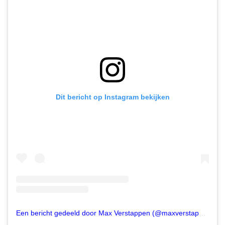
Dit bericht op Instagram bekijken
Een bericht gedeeld door Max Verstappen (@maxverstappen1)