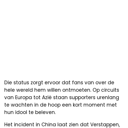
Die status zorgt ervoor dat fans van over de
hele wereld hem willen ontmoeten. Op circuits
van Europa tot Azië staan supporters urenlang
te wachten in de hoop een kort moment met
hun idool te beleven.
Het incident in China laat zien dat Verstappen,