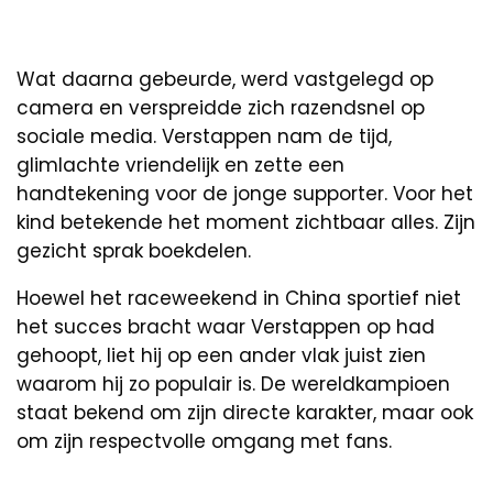
Wat daarna gebeurde, werd vastgelegd op
camera en verspreidde zich razendsnel op
sociale media. Verstappen nam de tijd,
glimlachte vriendelijk en zette een
handtekening voor de jonge supporter. Voor het
kind betekende het moment zichtbaar alles. Zijn
gezicht sprak boekdelen.
Hoewel het raceweekend in China sportief niet
het succes bracht waar Verstappen op had
gehoopt, liet hij op een ander vlak juist zien
waarom hij zo populair is. De wereldkampioen
staat bekend om zijn directe karakter, maar ook
om zijn respectvolle omgang met fans.