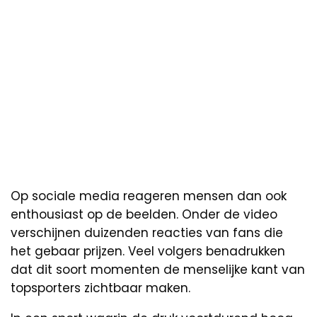
Op sociale media reageren mensen dan ook
enthousiast op de beelden. Onder de video
verschijnen duizenden reacties van fans die
het gebaar prijzen. Veel volgers benadrukken
dat dit soort momenten de menselijke kant van
topsporters zichtbaar maken.