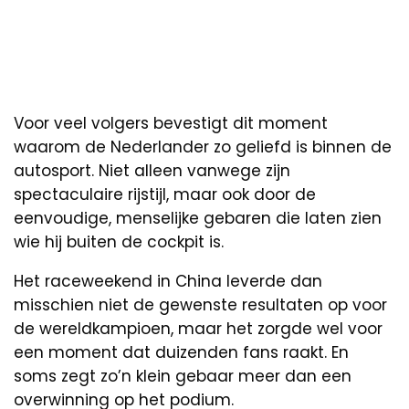
Voor veel volgers bevestigt dit moment
waarom de Nederlander zo geliefd is binnen de
autosport. Niet alleen vanwege zijn
spectaculaire rijstijl, maar ook door de
eenvoudige, menselijke gebaren die laten zien
wie hij buiten de cockpit is.
Het raceweekend in China leverde dan
misschien niet de gewenste resultaten op voor
de wereldkampioen, maar het zorgde wel voor
een moment dat duizenden fans raakt. En
soms zegt zo’n klein gebaar meer dan een
overwinning op het podium.