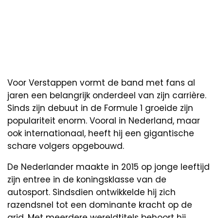
Voor Verstappen vormt de band met fans al
jaren een belangrijk onderdeel van zijn carrière.
Sinds zijn debuut in de Formule 1 groeide zijn
populariteit enorm. Vooral in Nederland, maar
ook internationaal, heeft hij een gigantische
schare volgers opgebouwd.
De Nederlander maakte in 2015 op jonge leeftijd
zijn entree in de koningsklasse van de
autosport. Sindsdien ontwikkelde hij zich
razendsnel tot een dominante kracht op de
grid. Met meerdere wereldtitels behoort hij