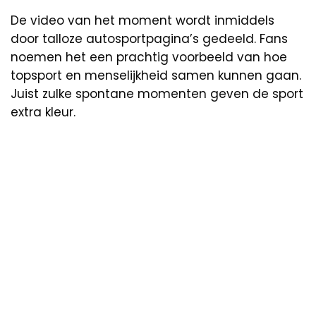
De video van het moment wordt inmiddels
door talloze autosportpagina’s gedeeld. Fans
noemen het een prachtig voorbeeld van hoe
topsport en menselijkheid samen kunnen gaan.
Juist zulke spontane momenten geven de sport
extra kleur.