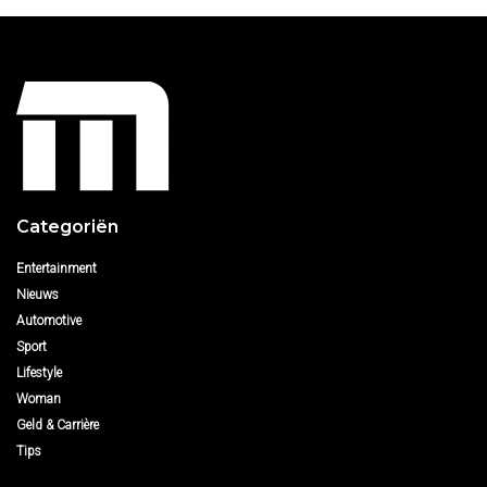
Categoriën
Entertainment
Nieuws
Automotive
Sport
Lifestyle
Woman
Geld & Carrière
Tips