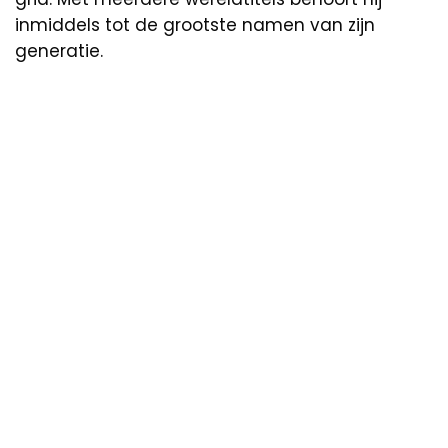
inmiddels tot de grootste namen van zijn
generatie.