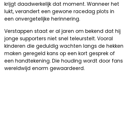
krijgt daadwerkelijk dat moment. Wanneer het
lukt, verandert een gewone racedag plots in
een onvergetelijke herinnering.
Verstappen staat er al jaren om bekend dat hij
jonge supporters niet snel teleurstelt. Vooral
kinderen die geduldig wachten langs de hekken
maken geregeld kans op een kort gesprek of
een handtekening. Die houding wordt door fans
wereldwijd enorm gewaardeerd.