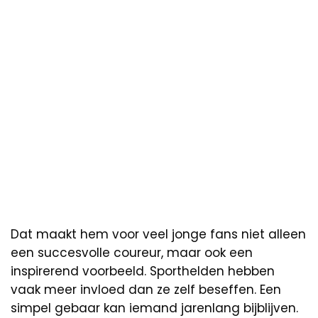
Dat maakt hem voor veel jonge fans niet alleen
een succesvolle coureur, maar ook een
inspirerend voorbeeld. Sporthelden hebben
vaak meer invloed dan ze zelf beseffen. Een
simpel gebaar kan iemand jarenlang bijblijven.