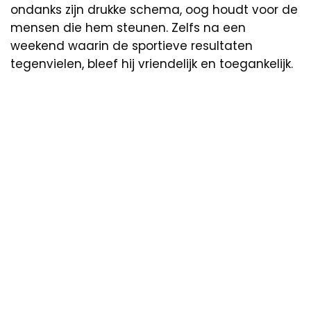
ondanks zijn drukke schema, oog houdt voor de
mensen die hem steunen. Zelfs na een
weekend waarin de sportieve resultaten
tegenvielen, bleef hij vriendelijk en toegankelijk.