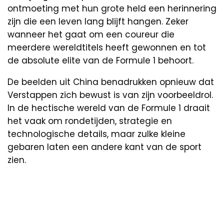
ontmoeting met hun grote held een herinnering
zijn die een leven lang blijft hangen. Zeker
wanneer het gaat om een coureur die
meerdere wereldtitels heeft gewonnen en tot
de absolute elite van de Formule 1 behoort.
De beelden uit China benadrukken opnieuw dat
Verstappen zich bewust is van zijn voorbeeldrol.
In de hectische wereld van de Formule 1 draait
het vaak om rondetijden, strategie en
technologische details, maar zulke kleine
gebaren laten een andere kant van de sport
zien.