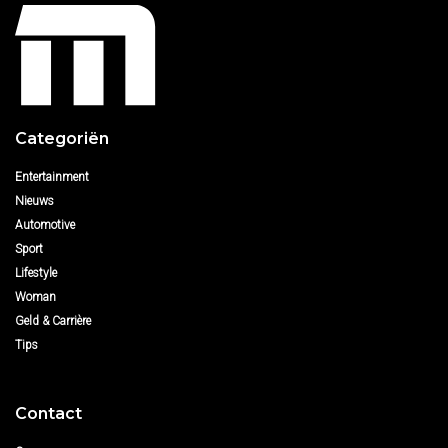
Categoriën
Entertainment
Nieuws
Automotive
Sport
Lifestyle
Woman
Geld & Carrière
Tips
Contact