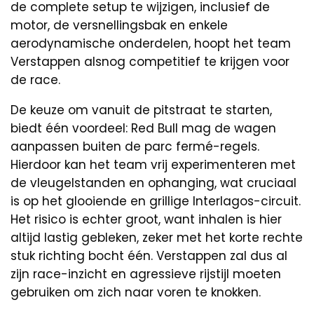
de complete setup te wijzigen, inclusief de
motor, de versnellingsbak en enkele
aerodynamische onderdelen, hoopt het team
Verstappen alsnog competitief te krijgen voor
de race.
De keuze om vanuit de pitstraat te starten,
biedt één voordeel: Red Bull mag de wagen
aanpassen buiten de parc fermé-regels.
Hierdoor kan het team vrij experimenteren met
de vleugelstanden en ophanging, wat cruciaal
is op het glooiende en grillige Interlagos-circuit.
Het risico is echter groot, want inhalen is hier
altijd lastig gebleken, zeker met het korte rechte
stuk richting bocht één. Verstappen zal dus al
zijn race-inzicht en agressieve rijstijl moeten
gebruiken om zich naar voren te knokken.