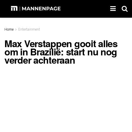
Home
Entertainment
Max Verstappen gooit alles
om in Brazilië: start nu nog
verder achteraan