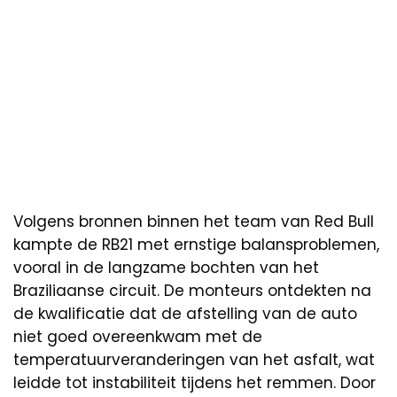
Volgens bronnen binnen het team van Red Bull
kampte de RB21 met ernstige balansproblemen,
vooral in de langzame bochten van het
Braziliaanse circuit. De monteurs ontdekten na
de kwalificatie dat de afstelling van de auto
niet goed overeenkwam met de
temperatuurveranderingen van het asfalt, wat
leidde tot instabiliteit tijdens het remmen. Door