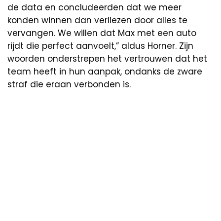
de data en concludeerden dat we meer
konden winnen dan verliezen door alles te
vervangen. We willen dat Max met een auto
rijdt die perfect aanvoelt,” aldus Horner. Zijn
woorden onderstrepen het vertrouwen dat het
team heeft in hun aanpak, ondanks de zware
straf die eraan verbonden is.