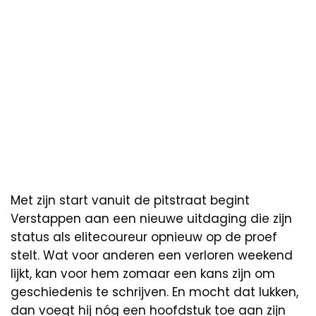
Met zijn start vanuit de pitstraat begint
Verstappen aan een nieuwe uitdaging die zijn
status als elitecoureur opnieuw op de proef
stelt. Wat voor anderen een verloren weekend
lijkt, kan voor hem zomaar een kans zijn om
geschiedenis te schrijven. En mocht dat lukken,
dan voegt hij nóg een hoofdstuk toe aan zijn