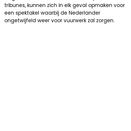
tribunes, kunnen zich in elk geval opmaken voor
een spektakel waarbij de Nederlander
ongetwijfeld weer voor vuurwerk zal zorgen.