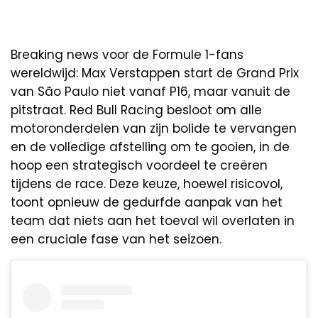
Breaking news voor de Formule 1-fans
wereldwijd: Max Verstappen start de Grand Prix
van São Paulo niet vanaf P16, maar vanuit de
pitstraat. Red Bull Racing besloot om alle
motoronderdelen van zijn bolide te vervangen
en de volledige afstelling om te gooien, in de
hoop een strategisch voordeel te creëren
tijdens de race. Deze keuze, hoewel risicovol,
toont opnieuw de gedurfde aanpak van het
team dat niets aan het toeval wil overlaten in
een cruciale fase van het seizoen.