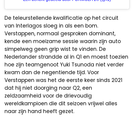
De teleurstellende kwalificatie op het circuit
van Interlagos sloeg in als een bom.
Verstappen, normaal gesproken dominant,
kende een moeizame sessie waarin zijn auto
simpelweg geen grip wist te vinden. De
Nederlander strandde al in Q1 en moest toezien
hoe zijn teamgenoot Yuki Tsunoda niet verder
kwam dan de negentiende tijd. Voor
Verstappen was het de eerste keer sinds 2021
dat hij niet doorging naar Q2, een
zeldzaamheid voor de drievoudig
wereldkampioen die dit seizoen vrijwel alles
naar zijn hand heeft gezet.