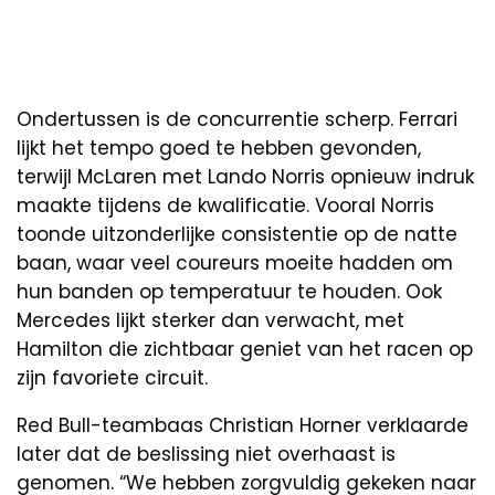
Ondertussen is de concurrentie scherp. Ferrari
lijkt het tempo goed te hebben gevonden,
terwijl McLaren met Lando Norris opnieuw indruk
maakte tijdens de kwalificatie. Vooral Norris
toonde uitzonderlijke consistentie op de natte
baan, waar veel coureurs moeite hadden om
hun banden op temperatuur te houden. Ook
Mercedes lijkt sterker dan verwacht, met
Hamilton die zichtbaar geniet van het racen op
zijn favoriete circuit.
Red Bull-teambaas Christian Horner verklaarde
later dat de beslissing niet overhaast is
genomen. “We hebben zorgvuldig gekeken naar