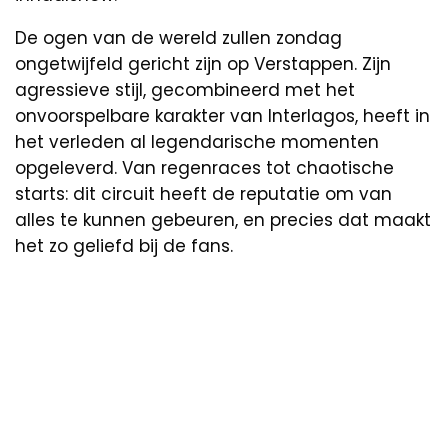
De ogen van de wereld zullen zondag
ongetwijfeld gericht zijn op Verstappen. Zijn
agressieve stijl, gecombineerd met het
onvoorspelbare karakter van Interlagos, heeft in
het verleden al legendarische momenten
opgeleverd. Van regenraces tot chaotische
starts: dit circuit heeft de reputatie om van
alles te kunnen gebeuren, en precies dat maakt
het zo geliefd bij de fans.