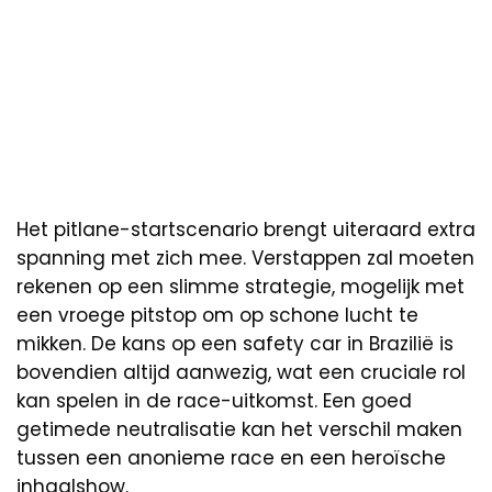
Het pitlane-startscenario brengt uiteraard extra
spanning met zich mee. Verstappen zal moeten
rekenen op een slimme strategie, mogelijk met
een vroege pitstop om op schone lucht te
mikken. De kans op een safety car in Brazilië is
bovendien altijd aanwezig, wat een cruciale rol
kan spelen in de race-uitkomst. Een goed
getimede neutralisatie kan het verschil maken
tussen een anonieme race en een heroïsche
inhaalshow.