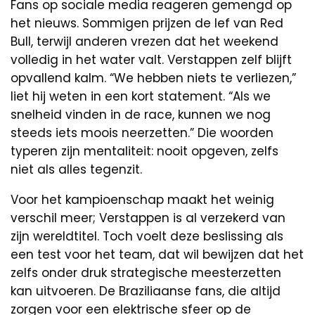
Fans op sociale media reageren gemengd op
het nieuws. Sommigen prijzen de lef van Red
Bull, terwijl anderen vrezen dat het weekend
volledig in het water valt. Verstappen zelf blijft
opvallend kalm. “We hebben niets te verliezen,”
liet hij weten in een kort statement. “Als we
snelheid vinden in de race, kunnen we nog
steeds iets moois neerzetten.” Die woorden
typeren zijn mentaliteit: nooit opgeven, zelfs
niet als alles tegenzit.
Voor het kampioenschap maakt het weinig
verschil meer; Verstappen is al verzekerd van
zijn wereldtitel. Toch voelt deze beslissing als
een test voor het team, dat wil bewijzen dat het
zelfs onder druk strategische meesterzetten
kan uitvoeren. De Braziliaanse fans, die altijd
zorgen voor een elektrische sfeer op de