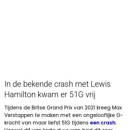
In de bekende crash met Lewis
Hamilton kwam er 51G vrij
Tijdens de Britse Grand Prix van 2021 kreeg Max
Verstappen te maken met een ongelooflijke G-
kracht van maar liefst 51G tijdens
een crash
.