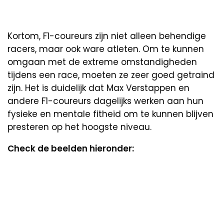
Kortom, F1-coureurs zijn niet alleen behendige
racers, maar ook ware atleten. Om te kunnen
omgaan met de extreme omstandigheden
tijdens een race, moeten ze zeer goed getraind
zijn. Het is duidelijk dat Max Verstappen en
andere F1-coureurs dagelijks werken aan hun
fysieke en mentale fitheid om te kunnen blijven
presteren op het hoogste niveau.
Check de beelden hieronder: