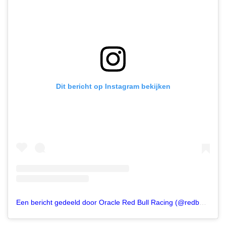
Dit bericht op Instagram bekijken
Een bericht gedeeld door Oracle Red Bull Racing (@redbullracing)