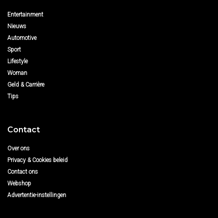
Entertainment
Nieuws
Automotive
Sport
Lifestyle
Woman
Geld & Carrière
Tips
Contact
Over ons
Privacy & Cookies beleid
Contact ons
Webshop
Advertentie-instellingen