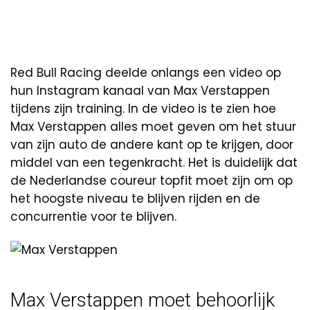
Red Bull Racing deelde onlangs een video op
hun Instagram kanaal van Max Verstappen
tijdens zijn training. In de video is te zien hoe
Max Verstappen alles moet geven om het stuur
van zijn auto de andere kant op te krijgen, door
middel van een tegenkracht. Het is duidelijk dat
de Nederlandse coureur topfit moet zijn om op
het hoogste niveau te blijven rijden en de
concurrentie voor te blijven.
Max Verstappen moet behoorlijk