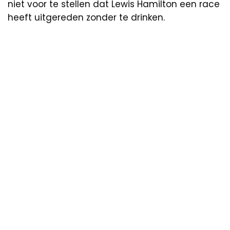
niet voor te stellen dat Lewis Hamilton een race
heeft uitgereden zonder te drinken.