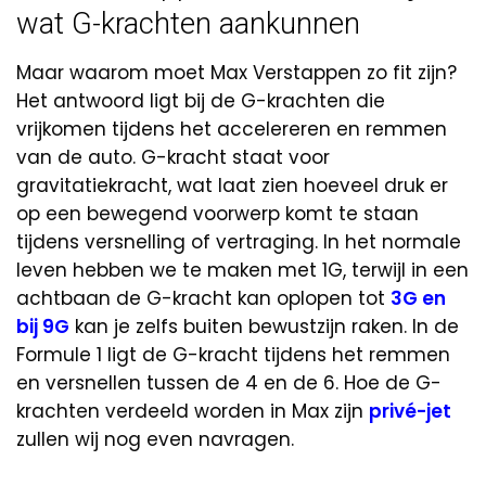
wat G-krachten aankunnen
Maar waarom moet Max Verstappen zo fit zijn?
Het antwoord ligt bij de G-krachten die
vrijkomen tijdens het accelereren en remmen
van de auto. G-kracht staat voor
gravitatiekracht, wat laat zien hoeveel druk er
op een bewegend voorwerp komt te staan
tijdens versnelling of vertraging. In het normale
leven hebben we te maken met 1G, terwijl in een
achtbaan de G-kracht kan oplopen tot
3G en
bij 9G
kan je zelfs buiten bewustzijn raken. In de
Formule 1 ligt de G-kracht tijdens het remmen
en versnellen tussen de 4 en de 6. Hoe de G-
krachten verdeeld worden in Max zijn
privé-jet
zullen wij nog even navragen.