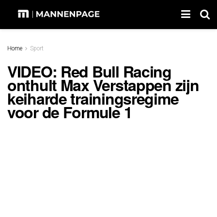
Home
Sport
VIDEO: Red Bull Racing
onthult Max Verstappen zijn
keiharde trainingsregime
voor de Formule 1