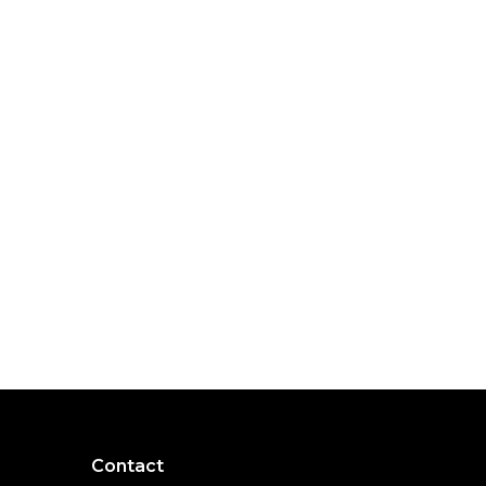
Contact