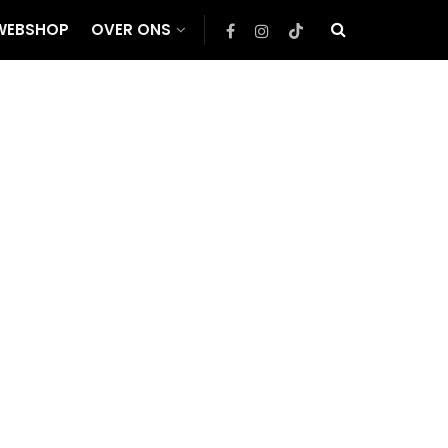
WEBSHOP
OVER ONS