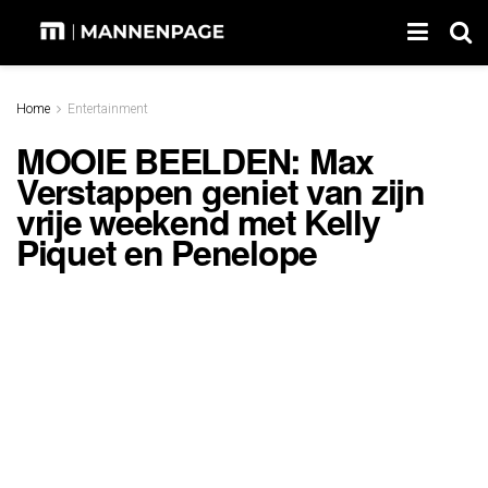
Home
Entertainment
MOOIE BEELDEN: Max
Verstappen geniet van zijn
vrije weekend met Kelly
Piquet en Penelope