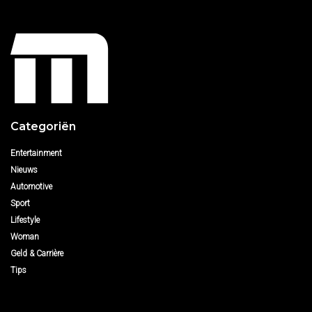
Categoriën
Entertainment
Nieuws
Automotive
Sport
Lifestyle
Woman
Geld & Carrière
Tips