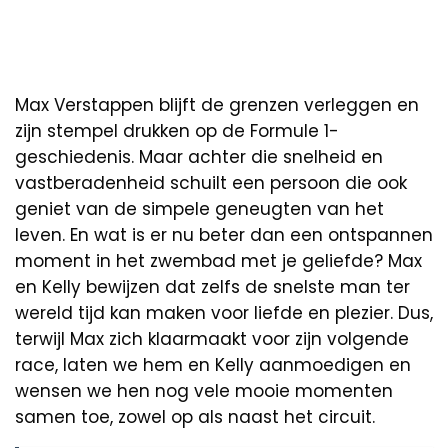
Max Verstappen blijft de grenzen verleggen en
zijn stempel drukken op de Formule 1-
geschiedenis. Maar achter die snelheid en
vastberadenheid schuilt een persoon die ook
geniet van de simpele geneugten van het
leven. En wat is er nu beter dan een ontspannen
moment in het zwembad met je geliefde? Max
en Kelly bewijzen dat zelfs de snelste man ter
wereld tijd kan maken voor liefde en plezier. Dus,
terwijl Max zich klaarmaakt voor zijn volgende
race, laten we hem en Kelly aanmoedigen en
wensen we hen nog vele mooie momenten
samen toe, zowel op als naast het circuit.