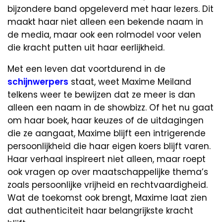
bijzondere band opgeleverd met haar lezers. Dit
maakt haar niet alleen een bekende naam in
de media, maar ook een rolmodel voor velen
die kracht putten uit haar eerlijkheid.
Met een leven dat voortdurend in de
schijnwerpers
staat, weet Maxime Meiland
telkens weer te bewijzen dat ze meer is dan
alleen een naam in de showbizz. Of het nu gaat
om haar boek, haar keuzes of de uitdagingen
die ze aangaat, Maxime blijft een intrigerende
persoonlijkheid die haar eigen koers blijft varen.
Haar verhaal inspireert niet alleen, maar roept
ook vragen op over maatschappelijke thema’s
zoals persoonlijke vrijheid en rechtvaardigheid.
Wat de toekomst ook brengt, Maxime laat zien
dat authenticiteit haar belangrijkste kracht