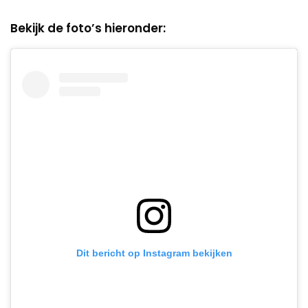
Bekijk de foto’s hieronder:
Dit bericht op Instagram bekijken