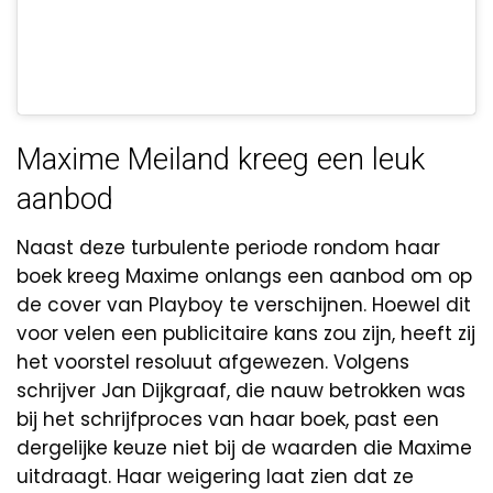
Maxime Meiland kreeg een leuk
aanbod
Naast deze turbulente periode rondom haar
boek kreeg Maxime onlangs een aanbod om op
de cover van Playboy te verschijnen. Hoewel dit
voor velen een publicitaire kans zou zijn, heeft zij
het voorstel resoluut afgewezen. Volgens
schrijver Jan Dijkgraaf, die nauw betrokken was
bij het schrijfproces van haar boek, past een
dergelijke keuze niet bij de waarden die Maxime
uitdraagt. Haar weigering laat zien dat ze