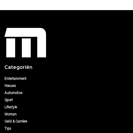
Categoriën
Entertainment
Nieuws
Automotive
Sport
Lifestyle
Woman
Geld & Carrière
Tips