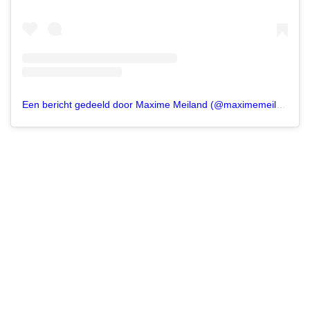
Een bericht gedeeld door Maxime Meiland (@maximemeiland)