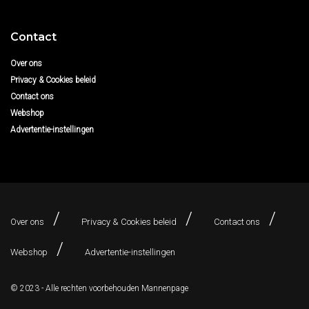
Contact
Over ons
Privacy & Cookies beleid
Contact ons
Webshop
Advertentie-instellingen
Over ons
Privacy & Cookies beleid
Contact ons
Webshop
Advertentie-instellingen
© 2023 - Alle rechten voorbehouden
Mannenpage