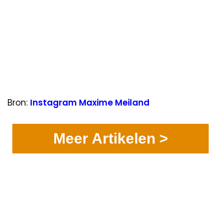
Bron:
Instagram Maxime Meiland
Meer Artikelen >