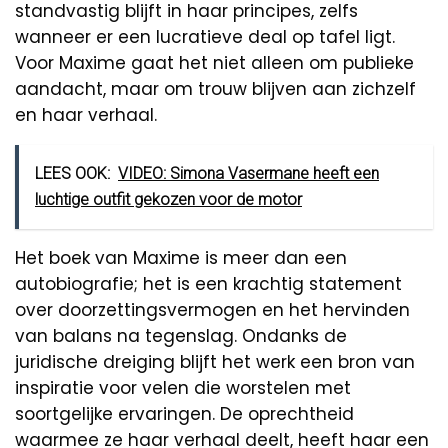
standvastig blijft in haar principes, zelfs
wanneer er een lucratieve deal op tafel ligt.
Voor Maxime gaat het niet alleen om publieke
aandacht, maar om trouw blijven aan zichzelf
en haar verhaal.
LEES OOK:
VIDEO: Simona Vasermane heeft een
luchtige outfit gekozen voor de motor
Het boek van Maxime is meer dan een
autobiografie; het is een krachtig statement
over doorzettingsvermogen en het hervinden
van balans na tegenslag. Ondanks de
juridische dreiging blijft het werk een bron van
inspiratie voor velen die worstelen met
soortgelijke ervaringen. De oprechtheid
waarmee ze haar verhaal deelt, heeft haar een