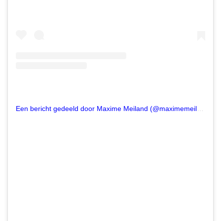
Een bericht gedeeld door Maxime Meiland (@maximemeiland)