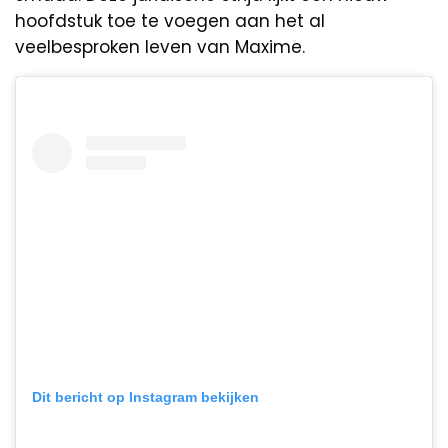
hoofdstuk toe te voegen aan het al
veelbesproken leven van Maxime.
Dit bericht op Instagram bekijken