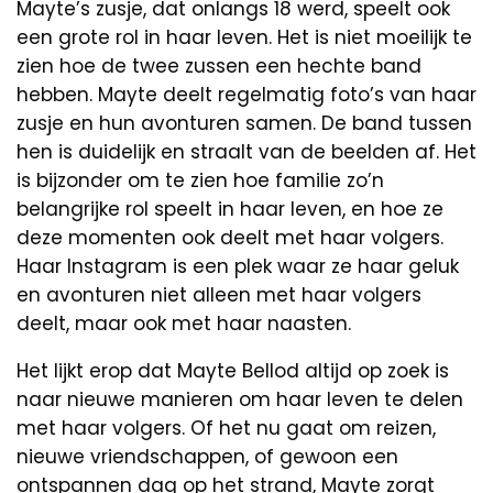
Mayte’s zusje, dat onlangs 18 werd, speelt ook
een grote rol in haar leven. Het is niet moeilijk te
zien hoe de twee zussen een hechte band
hebben. Mayte deelt regelmatig foto’s van haar
zusje en hun avonturen samen. De band tussen
hen is duidelijk en straalt van de beelden af. Het
is bijzonder om te zien hoe familie zo’n
belangrijke rol speelt in haar leven, en hoe ze
deze momenten ook deelt met haar volgers.
Haar Instagram is een plek waar ze haar geluk
en avonturen niet alleen met haar volgers
deelt, maar ook met haar naasten.
Het lijkt erop dat Mayte Bellod altijd op zoek is
naar nieuwe manieren om haar leven te delen
met haar volgers. Of het nu gaat om reizen,
nieuwe vriendschappen, of gewoon een
ontspannen dag op het strand, Mayte zorgt