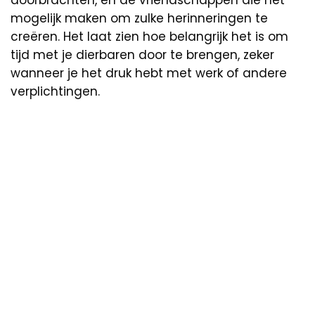
mogelijk maken om zulke herinneringen te
creëren. Het laat zien hoe belangrijk het is om
tijd met je dierbaren door te brengen, zeker
wanneer je het druk hebt met werk of andere
verplichtingen.