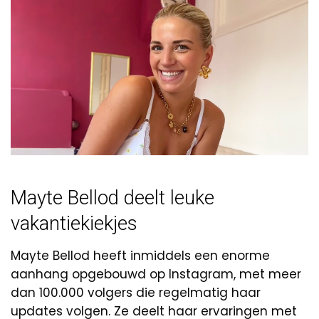
Mayte Bellod deelt leuke
vakantiekiekjes
Mayte Bellod heeft inmiddels een enorme
aanhang opgebouwd op Instagram, met meer
dan 100.000 volgers die regelmatig haar
updates volgen. Ze deelt haar ervaringen met