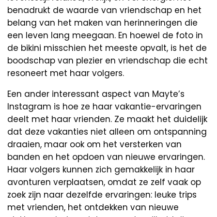
benadrukt de waarde van vriendschap en het
belang van het maken van herinneringen die
een leven lang meegaan. En hoewel de foto in
de bikini misschien het meeste opvalt, is het de
boodschap van plezier en vriendschap die echt
resoneert met haar volgers.
Een ander interessant aspect van Mayte’s
Instagram is hoe ze haar vakantie-ervaringen
deelt met haar vrienden. Ze maakt het duidelijk
dat deze vakanties niet alleen om ontspanning
draaien, maar ook om het versterken van
banden en het opdoen van nieuwe ervaringen.
Haar volgers kunnen zich gemakkelijk in haar
avonturen verplaatsen, omdat ze zelf vaak op
zoek zijn naar dezelfde ervaringen: leuke trips
met vrienden, het ontdekken van nieuwe