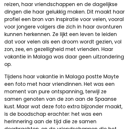
reizen, haar vriendschappen en de dagelijkse
dingen die haar gelukkig maken. Dit maakt haar
profiel een bron van inspiratie voor velen, vooral
voor jongere volgers die zich in haar avonturen
kunnen herkennen. Ze lijkt een leven te leiden
dat voor velen als een droom wordt gezien, vol
zon, zee, en gezelligheid met vrienden. Haar
vakantie in Malaga was daar geen uitzondering
op.
Tijdens haar vakantie in Malaga postte Mayte
een foto met haar vriendinnen. Het was een
moment van pure ontspanning, terwijl ze
samen genoten van de zon aan de Spaanse
kust. Maar wat deze foto extra bijzonder maakt,
is de boodschap erachter: het was een
herinnering aan de tijd die ze samen
doorbrachten, en de vriendschappen die het