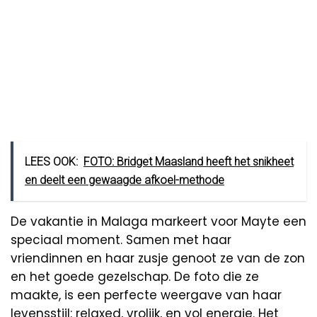
LEES OOK:
FOTO: Bridget Maasland heeft het snikheet
en deelt een gewaagde afkoel-methode
De vakantie in Malaga markeert voor Mayte een
speciaal moment. Samen met haar
vriendinnen en haar zusje genoot ze van de zon
en het goede gezelschap. De foto die ze
maakte, is een perfecte weergave van haar
levensstijl: relaxed, vrolijk, en vol energie. Het