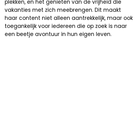
plekken, en het genieten van de vrijheid die
vakanties met zich meebrengen. Dit maakt
haar content niet alleen aantrekkelijk, maar ook
toegankelijk voor iedereen die op zoek is naar
een beetje avontuur in hun eigen leven.