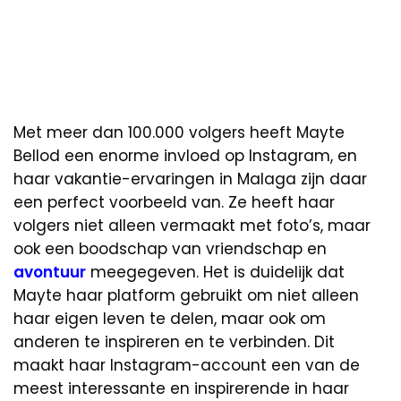
Met meer dan 100.000 volgers heeft Mayte
Bellod een enorme invloed op Instagram, en
haar vakantie-ervaringen in Malaga zijn daar
een perfect voorbeeld van. Ze heeft haar
volgers niet alleen vermaakt met foto’s, maar
ook een boodschap van vriendschap en
avontuur
meegegeven. Het is duidelijk dat
Mayte haar platform gebruikt om niet alleen
haar eigen leven te delen, maar ook om
anderen te inspireren en te verbinden. Dit
maakt haar Instagram-account een van de
meest interessante en inspirerende in haar