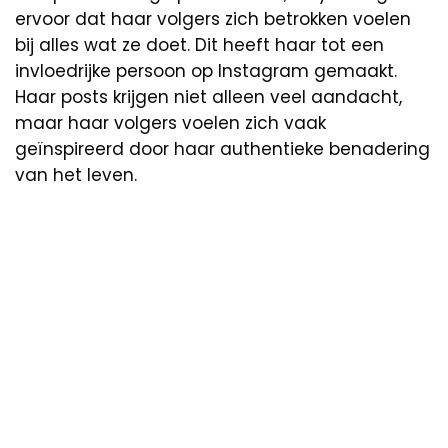
ervoor dat haar volgers zich betrokken voelen
bij alles wat ze doet. Dit heeft haar tot een
invloedrijke persoon op Instagram gemaakt.
Haar posts krijgen niet alleen veel aandacht,
maar haar volgers voelen zich vaak
geïnspireerd door haar authentieke benadering
van het leven.