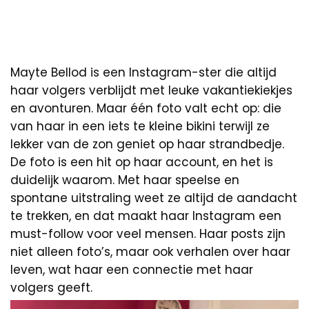
Mayte Bellod is een Instagram-ster die altijd
haar volgers verblijdt met leuke vakantiekiekjes
en avonturen. Maar één foto valt echt op: die
van haar in een iets te kleine bikini terwijl ze
lekker van de zon geniet op haar strandbedje.
De foto is een hit op haar account, en het is
duidelijk waarom. Met haar speelse en
spontane uitstraling weet ze altijd de aandacht
te trekken, en dat maakt haar Instagram een
must-follow voor veel mensen. Haar posts zijn
niet alleen foto’s, maar ook verhalen over haar
leven, wat haar een connectie met haar
volgers geeft.