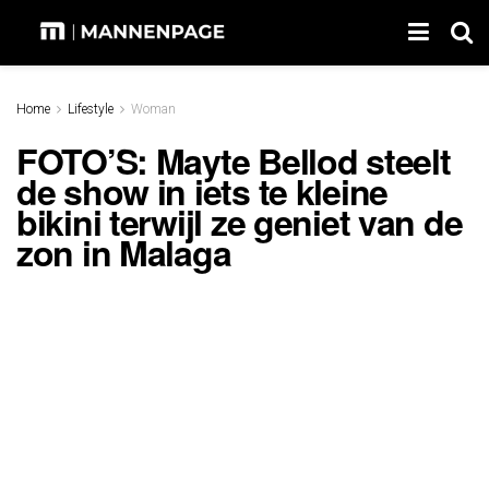
Home
Lifestyle
Woman
FOTO’S: Mayte Bellod steelt
de show in iets te kleine
bikini terwijl ze geniet van de
zon in Malaga