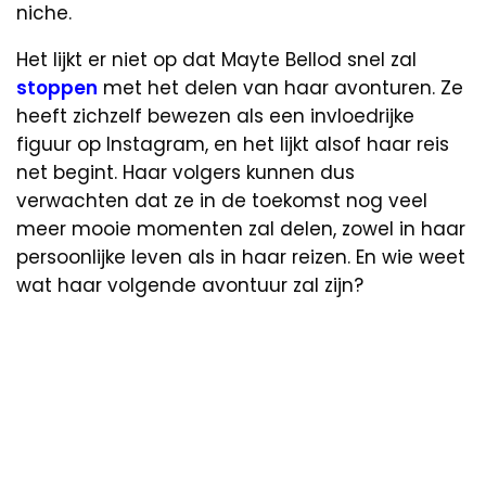
niche.
Het lijkt er niet op dat Mayte Bellod snel zal
stoppen
met het delen van haar avonturen. Ze
heeft zichzelf bewezen als een invloedrijke
figuur op Instagram, en het lijkt alsof haar reis
net begint. Haar volgers kunnen dus
verwachten dat ze in de toekomst nog veel
meer mooie momenten zal delen, zowel in haar
persoonlijke leven als in haar reizen. En wie weet
wat haar volgende avontuur zal zijn?