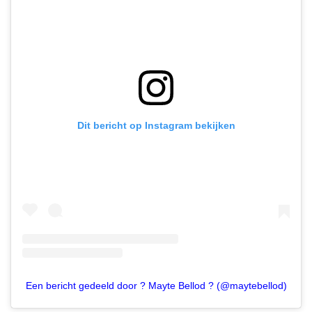
Dit bericht op Instagram bekijken
Een bericht gedeeld door ? Mayte Bellod ? (@maytebellod)