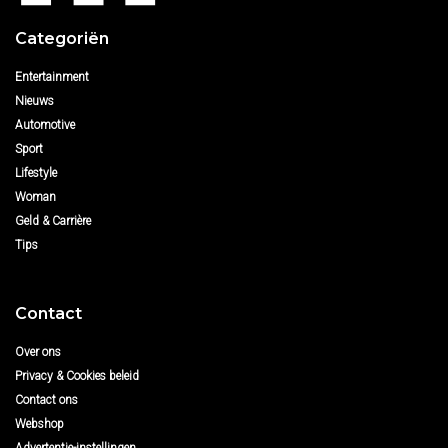
Categoriën
Entertainment
Nieuws
Automotive
Sport
Lifestyle
Woman
Geld & Carrière
Tips
Contact
Over ons
Privacy & Cookies beleid
Contact ons
Webshop