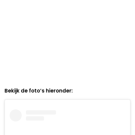
Bekijk de foto’s hieronder: