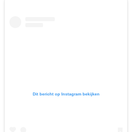
Dit bericht op Instagram bekijken