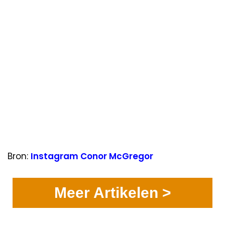
Bron:
Instagram Conor McGregor
Meer Artikelen >