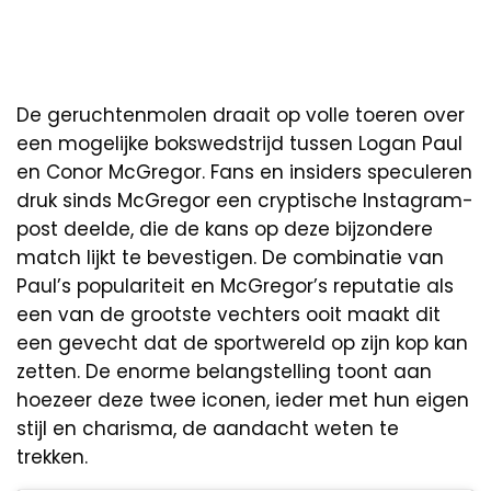
De geruchtenmolen draait op volle toeren over
een mogelijke bokswedstrijd tussen Logan Paul
en Conor McGregor. Fans en insiders speculeren
druk sinds McGregor een cryptische Instagram-
post deelde, die de kans op deze bijzondere
match lijkt te bevestigen. De combinatie van
Paul’s populariteit en McGregor’s reputatie als
een van de grootste vechters ooit maakt dit
een gevecht dat de sportwereld op zijn kop kan
zetten. De enorme belangstelling toont aan
hoezeer deze twee iconen, ieder met hun eigen
stijl en charisma, de aandacht weten te
trekken.