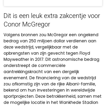
Dit is een leuk extra zakcentje voor
Conor McGregor
Volgens bronnen zou McGregor een ongekend
bedrag van 250 miljoen dollar verdienen aan
deze wedstrijd, vergelijkbaar met de
opbrengsten van zijn gevecht tegen Floyd
Mayweather in 2017. Dit astronomische bedrag
onderstreept de commerciële
aantrekkingskracht van een dergelijk
evenement. De financiering van de wedstrijd
zou afkomstig zijn van de rijke Albani-familie,
bekend om hun investeringen in wereldwijde
sportprojecten. Deze betrokkenheid, samen met
de mogelijke locatie in het Wankhede Stadion