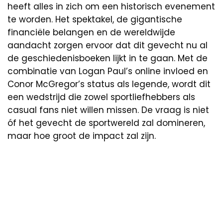
heeft alles in zich om een historisch evenement
te worden. Het spektakel, de gigantische
financiële belangen en de wereldwijde
aandacht zorgen ervoor dat dit gevecht nu al
de geschiedenisboeken lijkt in te gaan. Met de
combinatie van Logan Paul’s online invloed en
Conor McGregor’s status als legende, wordt dit
een wedstrijd die zowel sportliefhebbers als
casual fans niet willen missen. De vraag is niet
óf het gevecht de sportwereld zal domineren,
maar hoe groot de impact zal zijn.