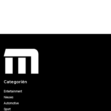
Categoriën
Entertainment
Nieuws
Automotive
Sport