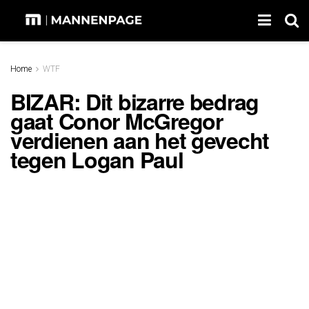
Home
WTF
BIZAR: Dit bizarre bedrag
gaat Conor McGregor
verdienen aan het gevecht
tegen Logan Paul