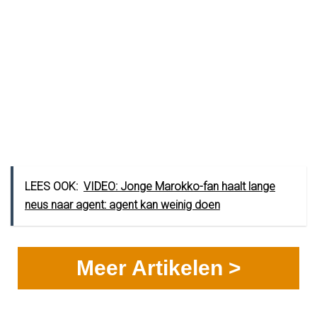
LEES OOK:
VIDEO: Jonge Marokko-fan haalt lange
neus naar agent: agent kan weinig doen
Meer Artikelen >