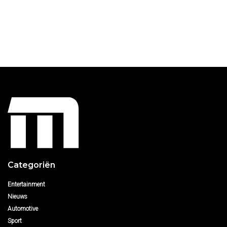
Categoriën
Entertainment
Nieuws
Automotive
Sport