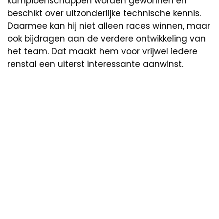
kampioenschappen worden gewonnen en
beschikt over uitzonderlijke technische kennis.
Daarmee kan hij niet alleen races winnen, maar
ook bijdragen aan de verdere ontwikkeling van
het team. Dat maakt hem voor vrijwel iedere
renstal een uiterst interessante aanwinst.