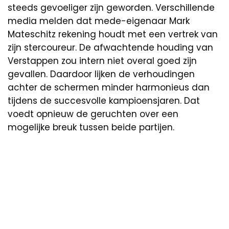
steeds gevoeliger zijn geworden. Verschillende
media melden dat mede-eigenaar Mark
Mateschitz rekening houdt met een vertrek van
zijn stercoureur. De afwachtende houding van
Verstappen zou intern niet overal goed zijn
gevallen. Daardoor lijken de verhoudingen
achter de schermen minder harmonieus dan
tijdens de succesvolle kampioensjaren. Dat
voedt opnieuw de geruchten over een
mogelijke breuk tussen beide partijen.