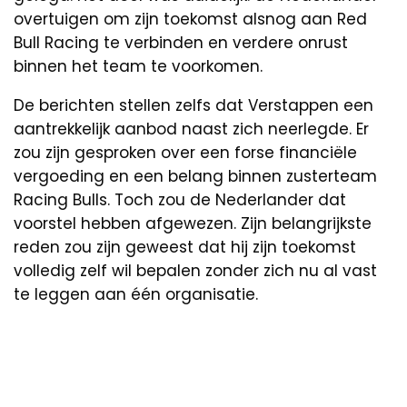
overtuigen om zijn toekomst alsnog aan Red
Bull Racing te verbinden en verdere onrust
binnen het team te voorkomen.
De berichten stellen zelfs dat Verstappen een
aantrekkelijk aanbod naast zich neerlegde. Er
zou zijn gesproken over een forse financiële
vergoeding en een belang binnen zusterteam
Racing Bulls. Toch zou de Nederlander dat
voorstel hebben afgewezen. Zijn belangrijkste
reden zou zijn geweest dat hij zijn toekomst
volledig zelf wil bepalen zonder zich nu al vast
te leggen aan één organisatie.