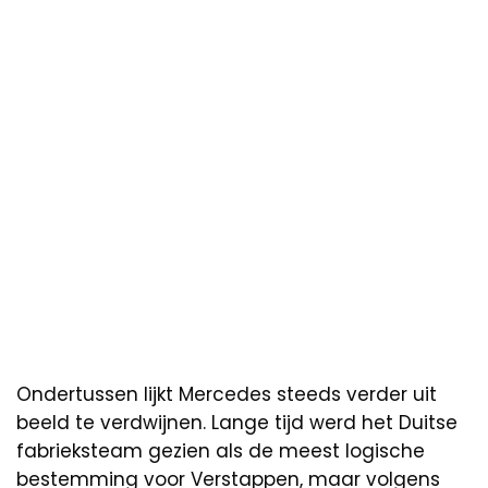
Ondertussen lijkt Mercedes steeds verder uit
beeld te verdwijnen. Lange tijd werd het Duitse
fabrieksteam gezien als de meest logische
bestemming voor Verstappen, maar volgens