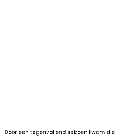
Door een tegenvallend seizoen kwam die