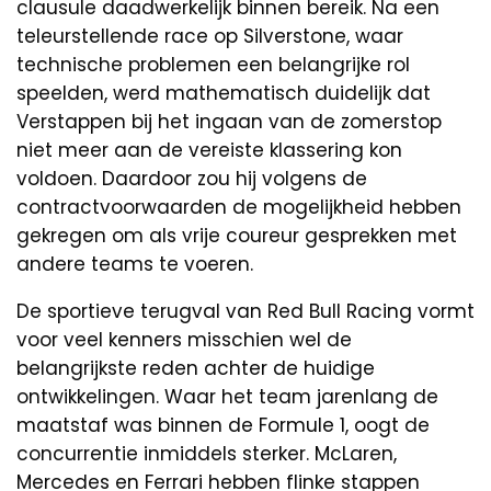
clausule daadwerkelijk binnen bereik. Na een
teleurstellende race op Silverstone, waar
technische problemen een belangrijke rol
speelden, werd mathematisch duidelijk dat
Verstappen bij het ingaan van de zomerstop
niet meer aan de vereiste klassering kon
voldoen. Daardoor zou hij volgens de
contractvoorwaarden de mogelijkheid hebben
gekregen om als vrije coureur gesprekken met
andere teams te voeren.
De sportieve terugval van Red Bull Racing vormt
voor veel kenners misschien wel de
belangrijkste reden achter de huidige
ontwikkelingen. Waar het team jarenlang de
maatstaf was binnen de Formule 1, oogt de
concurrentie inmiddels sterker. McLaren,
Mercedes en Ferrari hebben flinke stappen