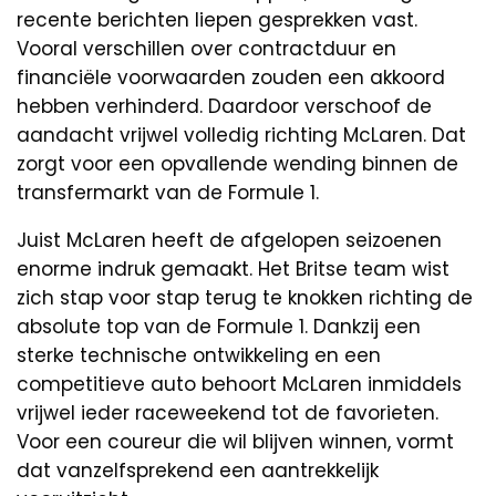
recente berichten liepen gesprekken vast.
Vooral verschillen over contractduur en
financiële voorwaarden zouden een akkoord
hebben verhinderd. Daardoor verschoof de
aandacht vrijwel volledig richting McLaren. Dat
zorgt voor een opvallende wending binnen de
transfermarkt van de Formule 1.
Juist McLaren heeft de afgelopen seizoenen
enorme indruk gemaakt. Het Britse team wist
zich stap voor stap terug te knokken richting de
absolute top van de Formule 1. Dankzij een
sterke technische ontwikkeling en een
competitieve auto behoort McLaren inmiddels
vrijwel ieder raceweekend tot de favorieten.
Voor een coureur die wil blijven winnen, vormt
dat vanzelfsprekend een aantrekkelijk