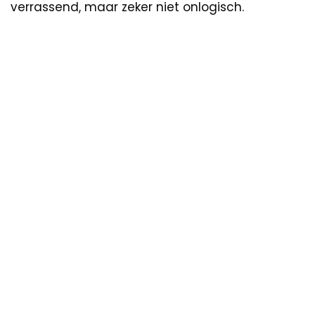
verrassend, maar zeker niet onlogisch.