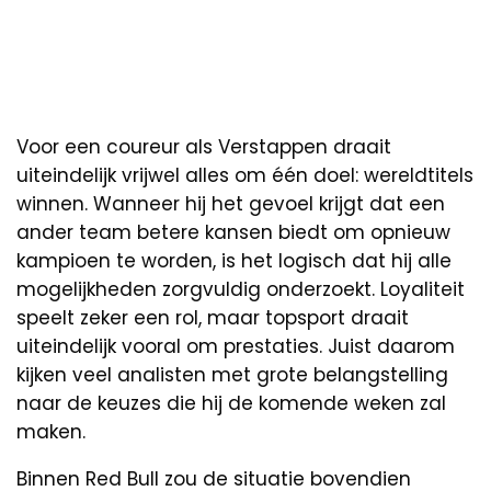
Voor een coureur als Verstappen draait
uiteindelijk vrijwel alles om één doel: wereldtitels
winnen. Wanneer hij het gevoel krijgt dat een
ander team betere kansen biedt om opnieuw
kampioen te worden, is het logisch dat hij alle
mogelijkheden zorgvuldig onderzoekt. Loyaliteit
speelt zeker een rol, maar topsport draait
uiteindelijk vooral om prestaties. Juist daarom
kijken veel analisten met grote belangstelling
naar de keuzes die hij de komende weken zal
maken.
Binnen Red Bull zou de situatie bovendien