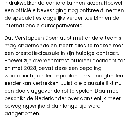
indrukwekkende carrière kunnen kiezen. Hoewel
een officiële bevestiging nog ontbreekt, nemen
de speculaties dagelijks verder toe binnen de
internationale autosportwereld.
Dat Verstappen überhaupt met andere teams
mag onderhandelen, heeft alles te maken met
een prestatieclausule in zijn huidige contract.
Hoewel zijn overeenkomst officieel doorloopt tot
en met 2028, bevat deze een bepaling
waardoor hij onder bepaalde omstandigheden
eerder kan vertrekken. Juist die clausule lijkt nu
een doorslaggevende rol te spelen. Daarmee
beschikt de Nederlander over aanzienlijk meer
bewegingsvrijheid dan lange tijd werd
aangenomen.