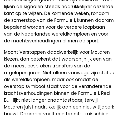
lijken de signalen steeds nadrukkelijker dezelfde
kant op te wijzen. De komende weken, rondom
de zomerstop van de Formule 1, kunnen daarom
bepalend worden voor de verdere loopbaan
van de Nederlandse wereldkampioen en voor
de machtsverhoudingen binnen de sport.
Mocht Verstappen daadwerkelijk voor McLaren
kiezen, dan betekent dat waarschijnlijk een van
de meest besproken transfers van de
afgelopen jaren. Niet alleen vanwege zijn status
als wereldkampioen, maar ook omdat de
overstap symbool staat voor de veranderende
krachtsverhoudingen binnen de Formule 1. Red
Bull lijkt niet langer onaantastbaar, terwijl
McLaren juist nadrukkelijk aan een nieuw tijdperk
bouwt. Daardoor voelt een transfer misschien