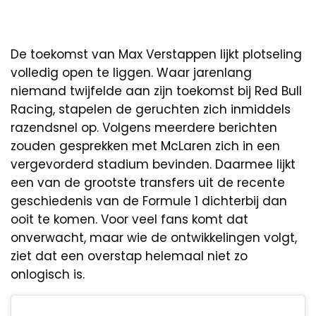
De toekomst van Max Verstappen lijkt plotseling
volledig open te liggen. Waar jarenlang
niemand twijfelde aan zijn toekomst bij Red Bull
Racing, stapelen de geruchten zich inmiddels
razendsnel op. Volgens meerdere berichten
zouden gesprekken met McLaren zich in een
vergevorderd stadium bevinden. Daarmee lijkt
een van de grootste transfers uit de recente
geschiedenis van de Formule 1 dichterbij dan
ooit te komen. Voor veel fans komt dat
onverwacht, maar wie de ontwikkelingen volgt,
ziet dat een overstap helemaal niet zo
onlogisch is.