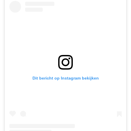
Dit bericht op Instagram bekijken