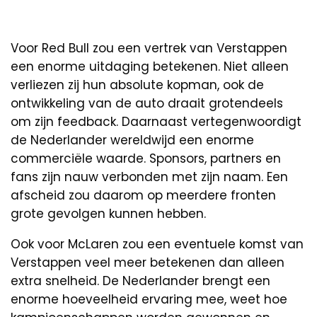
Voor Red Bull zou een vertrek van Verstappen
een enorme uitdaging betekenen. Niet alleen
verliezen zij hun absolute kopman, ook de
ontwikkeling van de auto draait grotendeels
om zijn feedback. Daarnaast vertegenwoordigt
de Nederlander wereldwijd een enorme
commerciële waarde. Sponsors, partners en
fans zijn nauw verbonden met zijn naam. Een
afscheid zou daarom op meerdere fronten
grote gevolgen kunnen hebben.
Ook voor McLaren zou een eventuele komst van
Verstappen veel meer betekenen dan alleen
extra snelheid. De Nederlander brengt een
enorme hoeveelheid ervaring mee, weet hoe