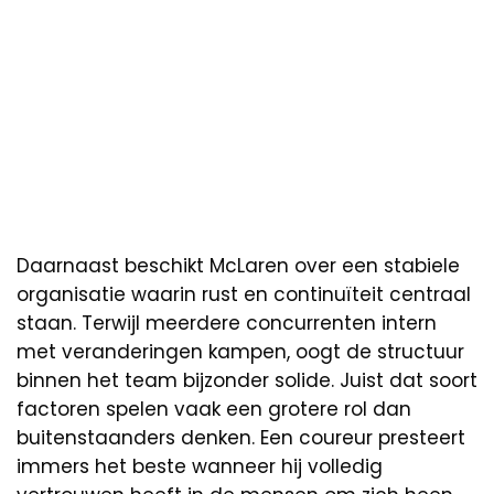
Daarnaast beschikt McLaren over een stabiele
organisatie waarin rust en continuïteit centraal
staan. Terwijl meerdere concurrenten intern
met veranderingen kampen, oogt de structuur
binnen het team bijzonder solide. Juist dat soort
factoren spelen vaak een grotere rol dan
buitenstaanders denken. Een coureur presteert
immers het beste wanneer hij volledig