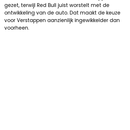
gezet, terwijl Red Bull juist worstelt met de
ontwikkeling van de auto. Dat maakt de keuze
voor Verstappen aanzienlijk ingewikkelder dan
voorheen.