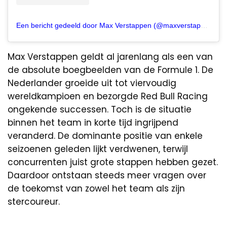
Een bericht gedeeld door Max Verstappen (@maxverstappen1)
Max Verstappen geldt al jarenlang als een van
de absolute boegbeelden van de Formule 1. De
Nederlander groeide uit tot viervoudig
wereldkampioen en bezorgde Red Bull Racing
ongekende successen. Toch is de situatie
binnen het team in korte tijd ingrijpend
veranderd. De dominante positie van enkele
seizoenen geleden lijkt verdwenen, terwijl
concurrenten juist grote stappen hebben gezet.
Daardoor ontstaan steeds meer vragen over
de toekomst van zowel het team als zijn
stercoureur.