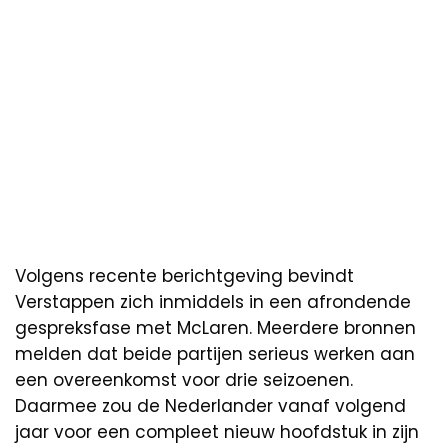
Volgens recente berichtgeving bevindt
Verstappen zich inmiddels in een afrondende
gespreksfase met McLaren. Meerdere bronnen
melden dat beide partijen serieus werken aan
een overeenkomst voor drie seizoenen.
Daarmee zou de Nederlander vanaf volgend
jaar voor een compleet nieuw hoofdstuk in zijn