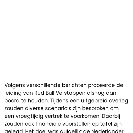
Volgens verschillende berichten probeerde de
leiding van Red Bull Verstappen alsnog aan
boord te houden. Tijdens een uitgebreid overleg
zouden diverse scenario’s zijn besproken om
een vroegtijdig vertrek te voorkomen. Daarbij
zouden ook financiële voorstellen op tafel zijn
gelegd. Het doel was duidelijk: de Nederlander