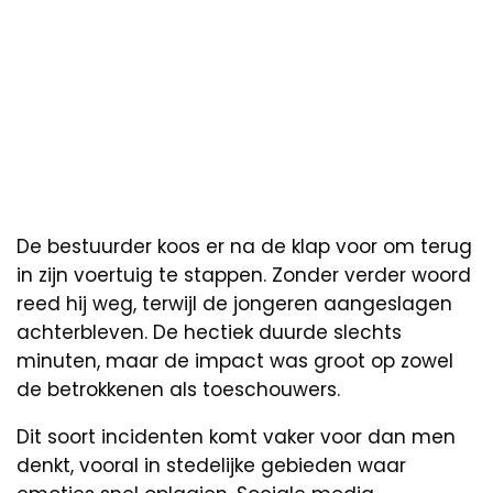
De bestuurder koos er na de klap voor om terug
in zijn voertuig te stappen. Zonder verder woord
reed hij weg, terwijl de jongeren aangeslagen
achterbleven. De hectiek duurde slechts
minuten, maar de impact was groot op zowel
de betrokkenen als toeschouwers.
Dit soort incidenten komt vaker voor dan men
denkt, vooral in stedelijke gebieden waar