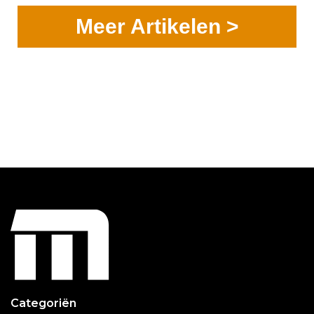
Meer Artikelen >
Categoriën