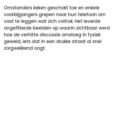
Omstanders keken geschokt toe en enkele
voorbijgangers grepen naar hun telefoon om
vast te leggen wat zich voltrok. Het leverde
ongefilterde beelden op waarin zichtbaar werd
hoe de verhitte discussie omsloeg in fysiek
geweld, iets dat in een drukke straat al snel
zorgwekkend oogt.