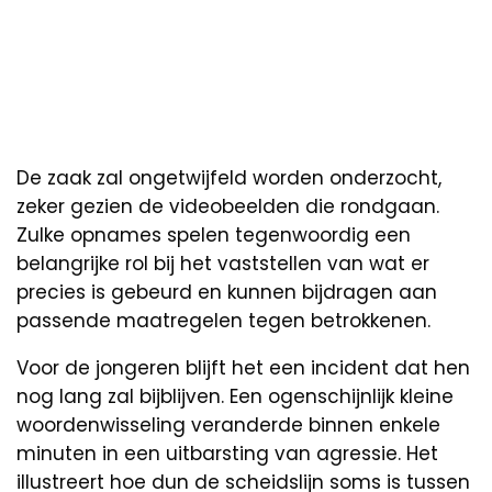
De zaak zal ongetwijfeld worden onderzocht,
zeker gezien de videobeelden die rondgaan.
Zulke opnames spelen tegenwoordig een
belangrijke rol bij het vaststellen van wat er
precies is gebeurd en kunnen bijdragen aan
passende maatregelen tegen betrokkenen.
Voor de jongeren blijft het een incident dat hen
nog lang zal bijblijven. Een ogenschijnlijk kleine
woordenwisseling veranderde binnen enkele
minuten in een uitbarsting van agressie. Het
illustreert hoe dun de scheidslijn soms is tussen