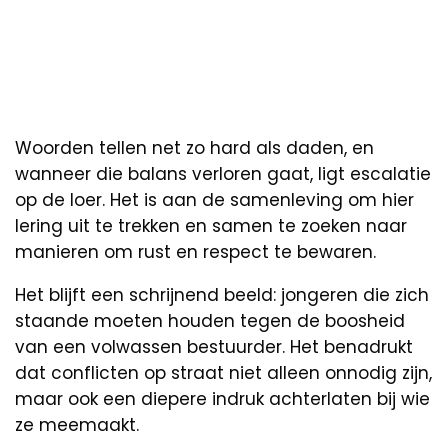
Woorden tellen net zo hard als daden, en
wanneer die balans verloren gaat, ligt escalatie
op de loer. Het is aan de samenleving om hier
lering uit te trekken en samen te zoeken naar
manieren om rust en respect te bewaren.
Het blijft een schrijnend beeld: jongeren die zich
staande moeten houden tegen de boosheid
van een volwassen bestuurder. Het benadrukt
dat conflicten op straat niet alleen onnodig zijn,
maar ook een diepere indruk achterlaten bij wie
ze meemaakt.