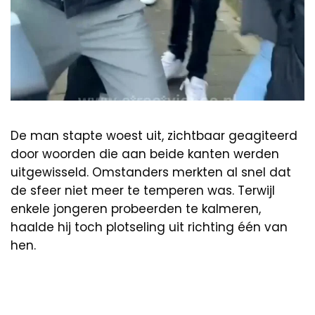
De man stapte woest uit, zichtbaar geagiteerd
door woorden die aan beide kanten werden
uitgewisseld. Omstanders merkten al snel dat
de sfeer niet meer te temperen was. Terwijl
enkele jongeren probeerden te kalmeren,
haalde hij toch plotseling uit richting één van
hen.