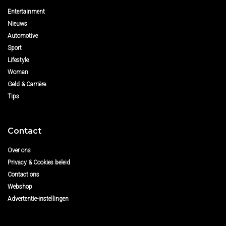
Entertainment
Nieuws
Automotive
Sport
Lifestyle
Woman
Geld & Carrière
Tips
Contact
Over ons
Privacy & Cookies beleid
Contact ons
Webshop
Advertentie-instellingen