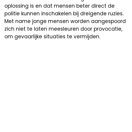
oplossing is en dat mensen beter direct de
politie kunnen inschakelen bij dreigende ruzies.
Met name jonge mensen worden aangespoord
zich niet te laten meesleuren door provocatie,
om gevaarlijke situaties te vermijden.