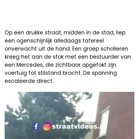
Op een drukke straat, midden in de stad, liep
een ogenschijnlijk alledaags tafereel
onverwacht uit de hand. Een groep scholieren
kreeg het aan de stok met een bestuurder van
een Mercedes, die zichtbaar opgefokt zijn
voertuig tot stilstand bracht. De spanning
escaleerde direct.