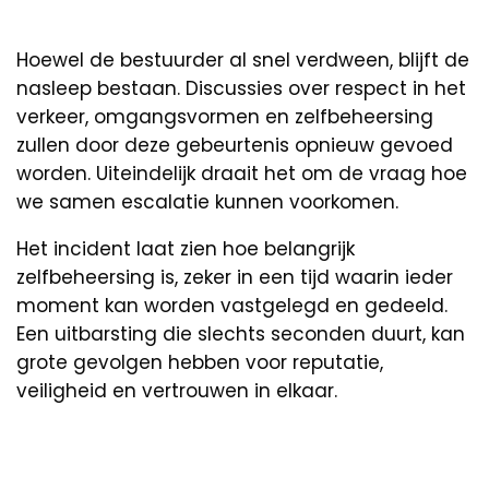
Hoewel de bestuurder al snel verdween, blijft de
nasleep bestaan. Discussies over respect in het
verkeer, omgangsvormen en zelfbeheersing
zullen door deze gebeurtenis opnieuw gevoed
worden. Uiteindelijk draait het om de vraag hoe
we samen escalatie kunnen voorkomen.
Het incident laat zien hoe belangrijk
zelfbeheersing is, zeker in een tijd waarin ieder
moment kan worden vastgelegd en gedeeld.
Een uitbarsting die slechts seconden duurt, kan
grote gevolgen hebben voor reputatie,
veiligheid en vertrouwen in elkaar.