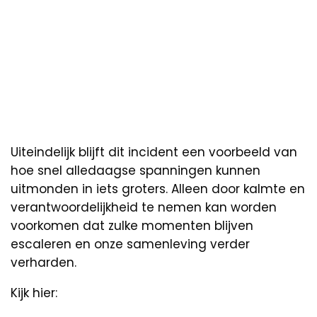
Uiteindelijk blijft dit incident een voorbeeld van
hoe snel alledaagse spanningen kunnen
uitmonden in iets groters. Alleen door kalmte en
verantwoordelijkheid te nemen kan worden
voorkomen dat zulke momenten blijven
escaleren en onze samenleving verder
verharden.
Kijk hier: