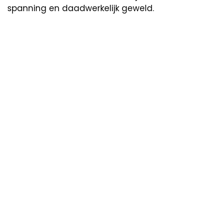
spanning en daadwerkelijk geweld.