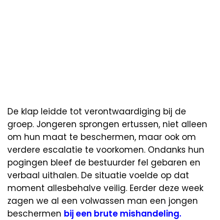
De klap leidde tot verontwaardiging bij de
groep. Jongeren sprongen ertussen, niet alleen
om hun maat te beschermen, maar ook om
verdere escalatie te voorkomen. Ondanks hun
pogingen bleef de bestuurder fel gebaren en
verbaal uithalen. De situatie voelde op dat
moment allesbehalve veilig. Eerder deze week
zagen we al een volwassen man een jongen
beschermen
bij een brute mishandeling.