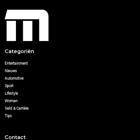
Categoriën
Entertainment
Nieuws
Automotive
Sport
Lifestyle
Woman
Geld & Carrière
Tips
Contact