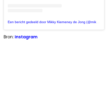
Een bericht gedeeld door Mikky Kiemeney de Jong (@mikkykiemeney)
Bron:
Instagram