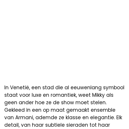
In Venetië, een stad die al eeuwenlang symbool
staat voor luxe en romantiek, weet Mikky als
geen ander hoe ze de show moet stelen.
Gekleed in een op maat gemaakt ensemble
van Armani, ademde ze klasse en elegantie. Elk
detail, van haar subtiele sieraden tot haar