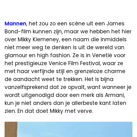
Mannen
, het zou zo een scène uit een James
Bond-film kunnen zijn, maar we hebben het hier
over Mikky Kiemeney, een naam die inmiddels
niet meer weg te denken is uit de wereld van
glamour en high fashion. Ze is in Venetië voor
het prestigieuze Venice Film Festival, waar ze
met haar verfijnde stijl en grenzeloze charme
de aandacht weet te trekken. Het is bijna
vanzelfsprekend dat ze opvalt, want wanneer je
wordt uitgenodigd door een merk als Armani,
kun je niet anders dan je allerbeste kant laten
zien. En dat doet Mikky met verve.