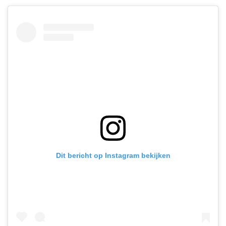
Dit bericht op Instagram bekijken