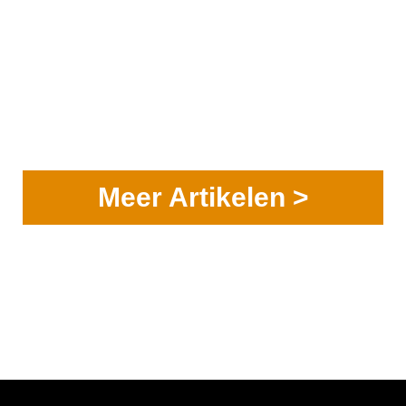
Meer Artikelen >