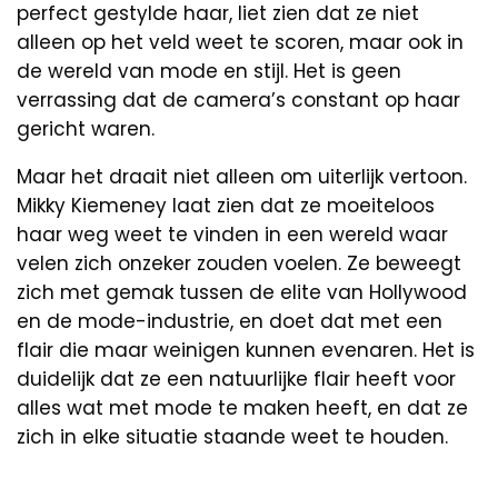
perfect gestylde haar, liet zien dat ze niet
alleen op het veld weet te scoren, maar ook in
de wereld van mode en stijl. Het is geen
verrassing dat de camera’s constant op haar
gericht waren.
Maar het draait niet alleen om uiterlijk vertoon.
Mikky Kiemeney laat zien dat ze moeiteloos
haar weg weet te vinden in een wereld waar
velen zich onzeker zouden voelen. Ze beweegt
zich met gemak tussen de elite van Hollywood
en de mode-industrie, en doet dat met een
flair die maar weinigen kunnen evenaren. Het is
duidelijk dat ze een natuurlijke flair heeft voor
alles wat met mode te maken heeft, en dat ze
zich in elke situatie staande weet te houden.