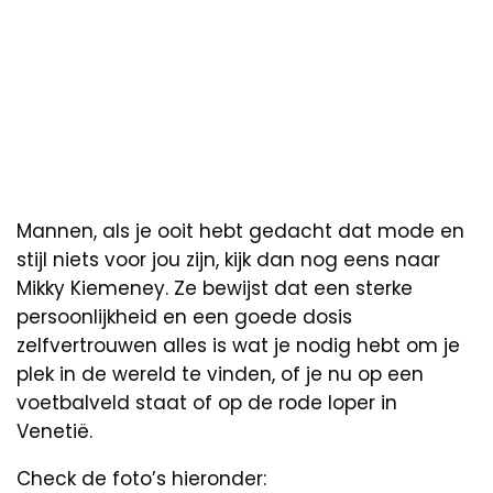
Mannen, als je ooit hebt gedacht dat mode en
stijl niets voor jou zijn, kijk dan nog eens naar
Mikky Kiemeney. Ze bewijst dat een sterke
persoonlijkheid en een goede dosis
zelfvertrouwen alles is wat je nodig hebt om je
plek in de wereld te vinden, of je nu op een
voetbalveld staat of op de rode loper in
Venetië.
Check de foto’s hieronder: