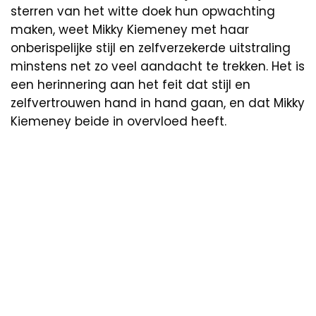
sterren van het witte doek hun opwachting
maken, weet Mikky Kiemeney met haar
onberispelijke stijl en zelfverzekerde uitstraling
minstens net zo veel aandacht te trekken. Het is
een herinnering aan het feit dat stijl en
zelfvertrouwen hand in hand gaan, en dat Mikky
Kiemeney beide in overvloed heeft.