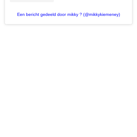
Een bericht gedeeld door mikky ? (@mikkykiemeney)