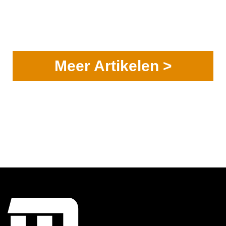
Meer Artikelen >