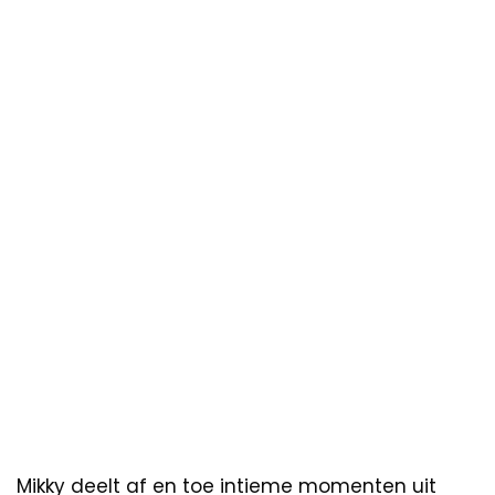
Mikky deelt af en toe intieme momenten uit