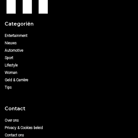
Categoriën
Entertainment
Nieuws
Automotive
Sport
Lifestyle
Woman
Geld & Carrière
Tips
Contact
Over ons
Privacy & Cookies beleid
Contact ons