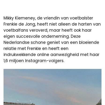
Mikky Kiemeney, de vriendin van voetbalster
Frenkie de Jong, heeft niet alleen de harten van
voetbalfans veroverd, maar heeft ook haar
eigen succesvolle onderneming. Deze
Nederlandse schone geniet van een bloeiende
relatie met Frenkie en heeft een
indrukwekkende online aanwezigheid met haar
1,6 miljoen Instagram-volgers.