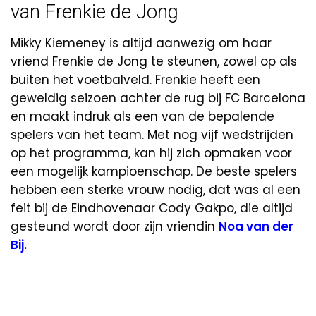
van Frenkie de Jong
Mikky Kiemeney is altijd aanwezig om haar
vriend Frenkie de Jong te steunen, zowel op als
buiten het voetbalveld. Frenkie heeft een
geweldig seizoen achter de rug bij FC Barcelona
en maakt indruk als een van de bepalende
spelers van het team. Met nog vijf wedstrijden
op het programma, kan hij zich opmaken voor
een mogelijk kampioenschap. De beste spelers
hebben een sterke vrouw nodig, dat was al een
feit bij de Eindhovenaar Cody Gakpo, die altijd
gesteund wordt door zijn vriendin
Noa van der
Bij.