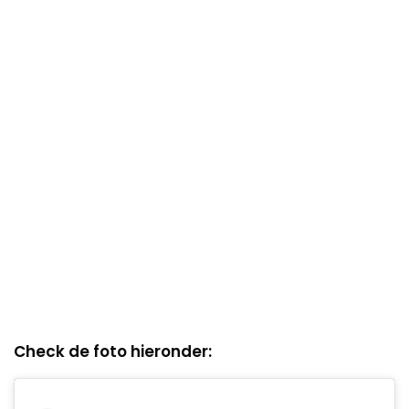
Check de foto hieronder: