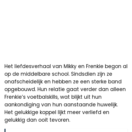
Het liefdesverhaal van Mikky en Frenkie begon al
op de middelbare school. Sindsdien zijn ze
onafscheidelijk en hebben ze een sterke band
opgebouwd. Hun relatie gaat verder dan alleen
Frenkie’s voetbalskills, wat blijkt uit hun
aankondiging van hun aanstaande huwelijk.
Het gelukkige koppel lijkt meer verliefd en
gelukkig dan ooit tevoren.