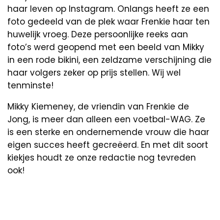
haar leven op Instagram. Onlangs heeft ze een
foto gedeeld van de plek waar Frenkie haar ten
huwelijk vroeg. Deze persoonlijke reeks aan
foto’s werd geopend met een beeld van Mikky
in een rode bikini, een zeldzame verschijning die
haar volgers zeker op prijs stellen. Wij wel
tenminste!
Mikky Kiemeney, de vriendin van Frenkie de
Jong, is meer dan alleen een voetbal-WAG. Ze
is een sterke en ondernemende vrouw die haar
eigen succes heeft gecreëerd. En met dit soort
kiekjes houdt ze onze redactie nog tevreden
ook!