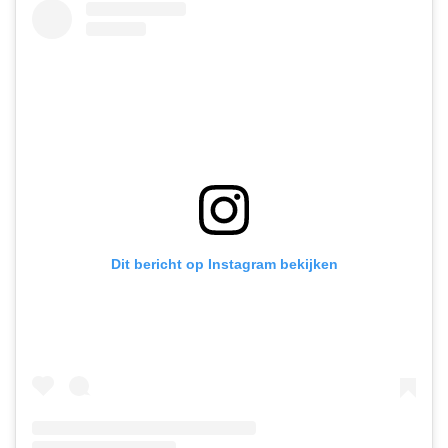
Dit bericht op Instagram bekijken