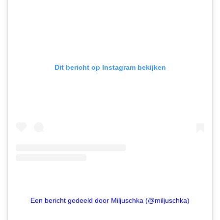
Dit bericht op Instagram bekijken
Een bericht gedeeld door Miljuschka (@miljuschka)