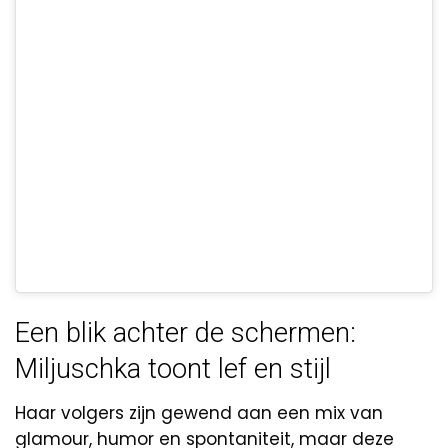
Een blik achter de schermen:
Miljuschka toont lef en stijl
Haar volgers zijn gewend aan een mix van
glamour, humor en spontaniteit, maar deze