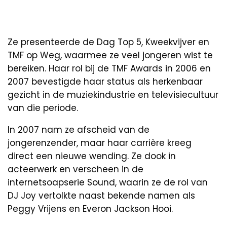
Ze presenteerde de Dag Top 5, Kweekvijver en
TMF op Weg, waarmee ze veel jongeren wist te
bereiken. Haar rol bij de TMF Awards in 2006 en
2007 bevestigde haar status als herkenbaar
gezicht in de muziekindustrie en televisiecultuur
van die periode.
In 2007 nam ze afscheid van de
jongerenzender, maar haar carrière kreeg
direct een nieuwe wending. Ze dook in
acteerwerk en verscheen in de
internetsoapserie Sound, waarin ze de rol van
DJ Joy vertolkte naast bekende namen als
Peggy Vrijens en Everon Jackson Hooi.