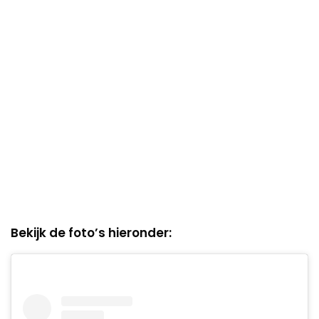
Bekijk de foto’s hieronder: