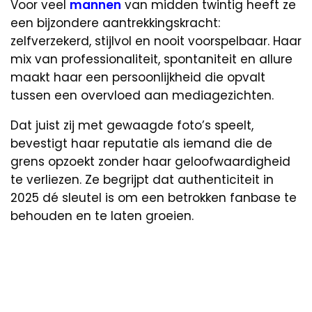
Voor veel
mannen
van midden twintig heeft ze
een bijzondere aantrekkingskracht:
zelfverzekerd, stijlvol en nooit voorspelbaar. Haar
mix van professionaliteit, spontaniteit en allure
maakt haar een persoonlijkheid die opvalt
tussen een overvloed aan mediagezichten.
Dat juist zij met gewaagde foto’s speelt,
bevestigt haar reputatie als iemand die de
grens opzoekt zonder haar geloofwaardigheid
te verliezen. Ze begrijpt dat authenticiteit in
2025 dé sleutel is om een betrokken fanbase te
behouden en te laten groeien.