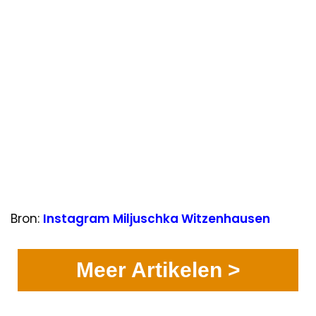
Bron:
Instagram Miljuschka Witzenhausen
Meer Artikelen >