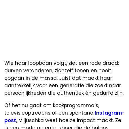
Wie haar loopbaan volgt, ziet een rode draad:
durven veranderen, zichzelf tonen en nooit
opgaan in de massa. Juist dat maakt haar
aantrekkelijk voor een generatie die zoekt naar
persoonlijkheden die authentiek én gedurfd zijn.
Of het nu gaat om kookprogramma’s,
televisieoptredens of een spontane
Instagram-
post
, Miljuschka weet hoe ze impact maakt. Ze
is een moderne entertainer die de balans