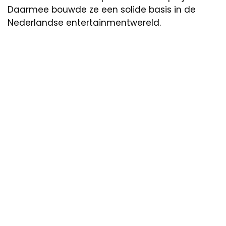
Daarmee bouwde ze een solide basis in de
Nederlandse entertainmentwereld.