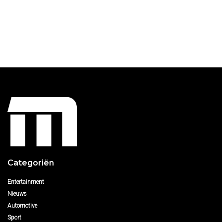
Categoriën
Entertainment
Nieuws
Automotive
Sport