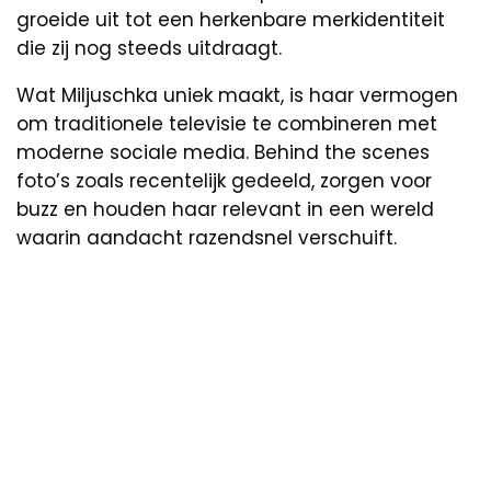
groeide uit tot een herkenbare merkidentiteit
die zij nog steeds uitdraagt.
Wat Miljuschka uniek maakt, is haar vermogen
om traditionele televisie te combineren met
moderne sociale media. Behind the scenes
foto’s zoals recentelijk gedeeld, zorgen voor
buzz en houden haar relevant in een wereld
waarin aandacht razendsnel verschuift.