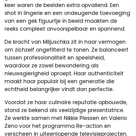
keer waren de beelden extra opvallend. Een
shot in lingerie en een ondeugende toevoeging
van een gek figuurtje in beeld maakten de
reeks compleet onvoorspelbaar en spannend.
De kracht van Miljuschka zit in haar vermogen
om zichzelf ongefilterd te tonen. Ze balanceert
tussen professionaliteit en speelsheid,
waardoor ze zowel bewondering als
nieuwsgierigheid oproept. Haar authenticiteit
maakt haar populair bij een generatie die
echtheid belangrijker vindt dan perfectie.
Voordat ze haar culinaire reputatie opbouwde,
stond ze bekend als veelzijdige presentatrice.
Ze werkte samen met Nikkie Plessen en Valerio
Zeno voor het programma Re-action en
verscheen in uiteenlopende televisieprojecten.