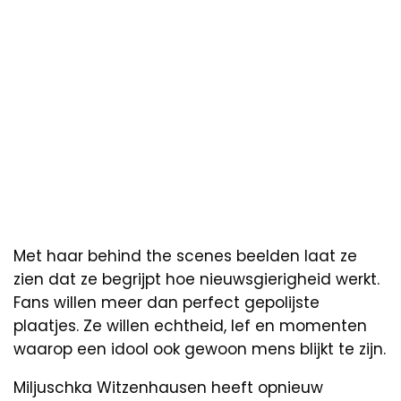
Met haar behind the scenes beelden laat ze
zien dat ze begrijpt hoe nieuwsgierigheid werkt.
Fans willen meer dan perfect gepolijste
plaatjes. Ze willen echtheid, lef en momenten
waarop een idool ook gewoon mens blijkt te zijn.
Miljuschka Witzenhausen heeft opnieuw