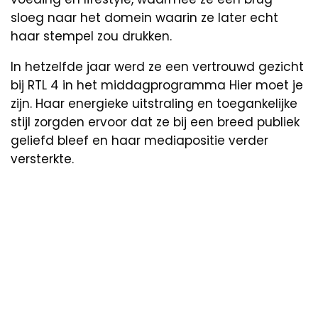
sloeg naar het domein waarin ze later echt
haar stempel zou drukken.
In hetzelfde jaar werd ze een vertrouwd gezicht
bij RTL 4 in het middagprogramma Hier moet je
zijn. Haar energieke uitstraling en toegankelijke
stijl zorgden ervoor dat ze bij een breed publiek
geliefd bleef en haar mediapositie verder
versterkte.