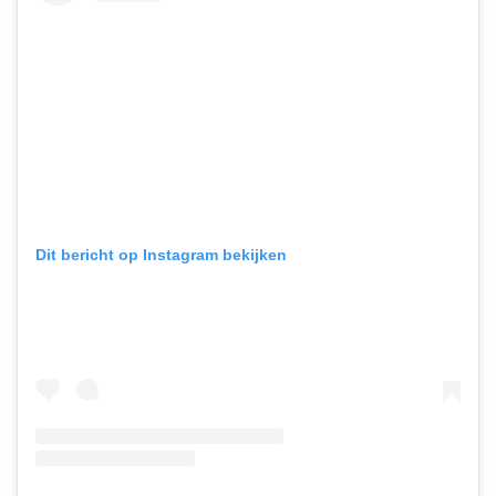
Dit bericht op Instagram bekijken