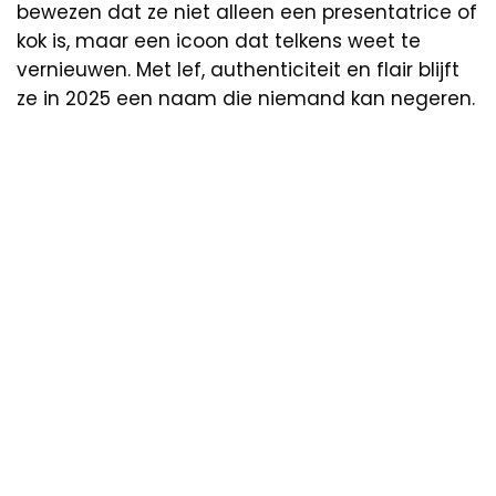
bewezen dat ze niet alleen een presentatrice of
kok is, maar een icoon dat telkens weet te
vernieuwen. Met lef, authenticiteit en flair blijft
ze in 2025 een naam die niemand kan negeren.