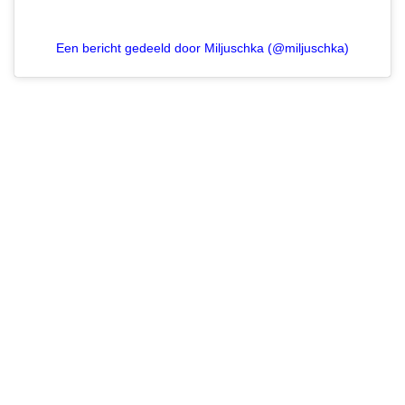
Een bericht gedeeld door Miljuschka (@miljuschka)