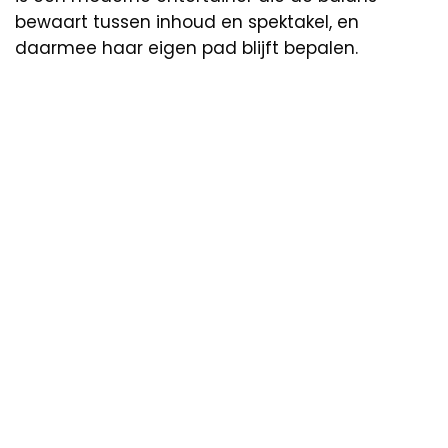
bewaart tussen inhoud en spektakel, en
daarmee haar eigen pad blijft bepalen.