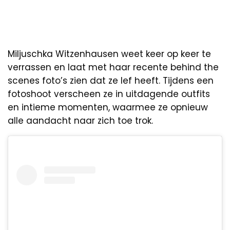
Miljuschka Witzenhausen weet keer op keer te
verrassen en laat met haar recente behind the
scenes foto’s zien dat ze lef heeft. Tijdens een
fotoshoot verscheen ze in uitdagende outfits
en intieme momenten, waarmee ze opnieuw
alle aandacht naar zich toe trok.