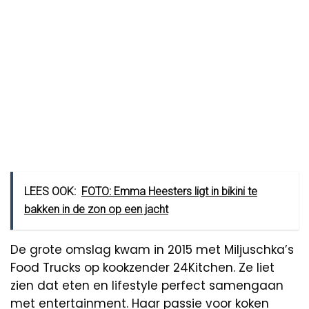
LEES OOK:
FOTO: Emma Heesters ligt in bikini te
bakken in de zon op een jacht
De grote omslag kwam in 2015 met Miljuschka’s
Food Trucks op kookzender 24Kitchen. Ze liet
zien dat eten en lifestyle perfect samengaan
met entertainment. Haar passie voor koken