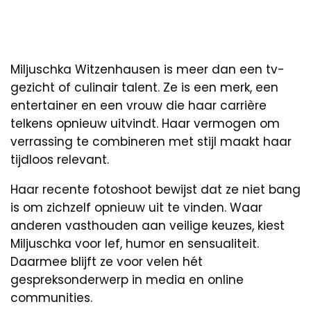
Miljuschka Witzenhausen is meer dan een tv-
gezicht of culinair talent. Ze is een merk, een
entertainer en een vrouw die haar carrière
telkens opnieuw uitvindt. Haar vermogen om
verrassing te combineren met stijl maakt haar
tijdloos relevant.
Haar recente fotoshoot bewijst dat ze niet bang
is om zichzelf opnieuw uit te vinden. Waar
anderen vasthouden aan veilige keuzes, kiest
Miljuschka voor lef, humor en sensualiteit.
Daarmee blijft ze voor velen hét
gespreksonderwerp in media en online
communities.