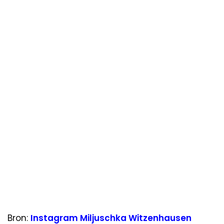
Bron:
Instagram Miljuschka Witzenhausen