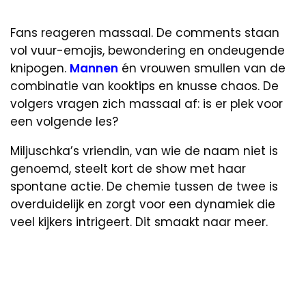
Fans reageren massaal. De comments staan
vol vuur-emojis, bewondering en ondeugende
knipogen.
Mannen
én vrouwen smullen van de
combinatie van kooktips en knusse chaos. De
volgers vragen zich massaal af: is er plek voor
een volgende les?
Miljuschka’s vriendin, van wie de naam niet is
genoemd, steelt kort de show met haar
spontane actie. De chemie tussen de twee is
overduidelijk en zorgt voor een dynamiek die
veel kijkers intrigeert. Dit smaakt naar meer.