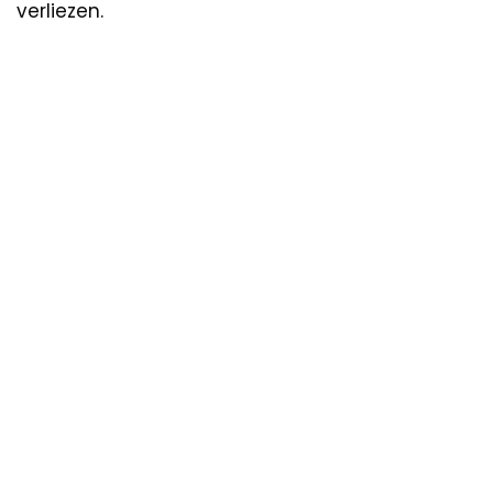
verliezen.