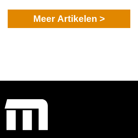
Meer Artikelen >