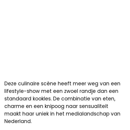
Deze culinaire scène heeft meer weg van een
lifestyle-show met een zwoel randje dan een
standaard kookles. De combinatie van eten,
charme en een knipoog naar sensualiteit
maakt haar uniek in het medialandschap van
Nederland.