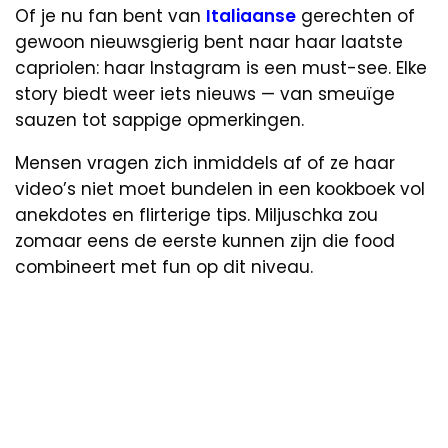
Of je nu fan bent van
Italiaanse
gerechten of
gewoon nieuwsgierig bent naar haar laatste
capriolen: haar Instagram is een must-see. Elke
story biedt weer iets nieuws — van smeuïge
sauzen tot sappige opmerkingen.
Mensen vragen zich inmiddels af of ze haar
video’s niet moet bundelen in een kookboek vol
anekdotes en flirterige tips. Miljuschka zou
zomaar eens de eerste kunnen zijn die food
combineert met fun op dit niveau.