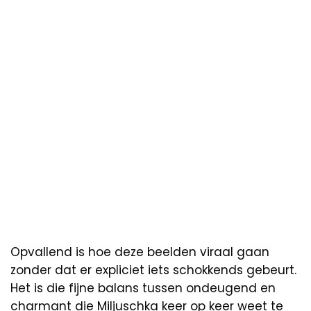
Opvallend is hoe deze beelden viraal gaan
zonder dat er expliciet iets schokkends gebeurt.
Het is die fijne balans tussen ondeugend en
charmant die Miljuschka keer op keer weet te