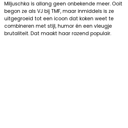
Miljuschka is allang geen onbekende meer. Ooit
begon ze als VJ bij TMF, maar inmiddels is ze
uitgegroeid tot een icoon dat koken weet te
combineren met stijl, humor én een vleugje
brutaliteit. Dat maakt haar razend populair.