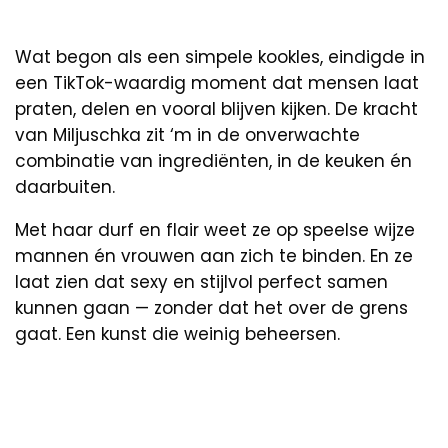
Wat begon als een simpele kookles, eindigde in
een TikTok-waardig moment dat mensen laat
praten, delen en vooral blijven kijken. De kracht
van Miljuschka zit ‘m in de onverwachte
combinatie van ingrediënten, in de keuken én
daarbuiten.
Met haar durf en flair weet ze op speelse wijze
mannen én vrouwen aan zich te binden. En ze
laat zien dat sexy en stijlvol perfect samen
kunnen gaan — zonder dat het over de grens
gaat. Een kunst die weinig beheersen.