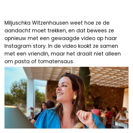
Miljuschka Witzenhausen weet hoe ze de
aandacht moet trekken, en dat bewees ze
opnieuw met een gewaagde video op haar
Instagram story. In de video kookt ze samen
met een vriendin, maar het draait niet alleen
om pasta of tomatensaus.