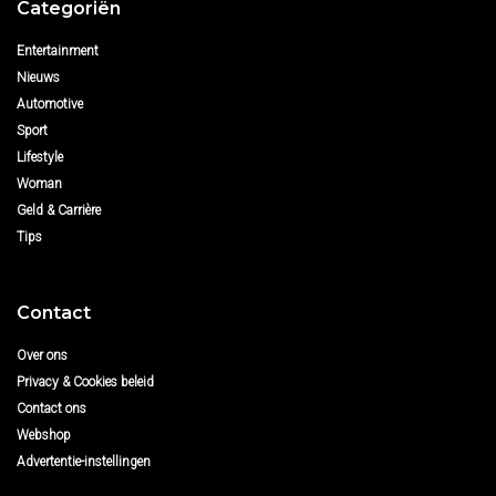
Categoriën
Entertainment
Nieuws
Automotive
Sport
Lifestyle
Woman
Geld & Carrière
Tips
Contact
Over ons
Privacy & Cookies beleid
Contact ons
Webshop
Advertentie-instellingen