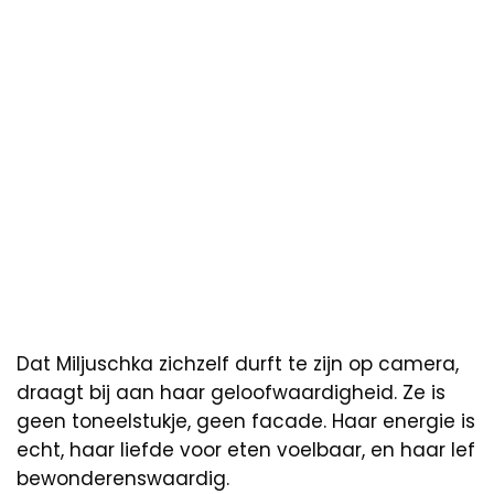
Dat Miljuschka zichzelf durft te zijn op camera,
draagt bij aan haar geloofwaardigheid. Ze is
geen toneelstukje, geen facade. Haar energie is
echt, haar liefde voor eten voelbaar, en haar lef
bewonderenswaardig.