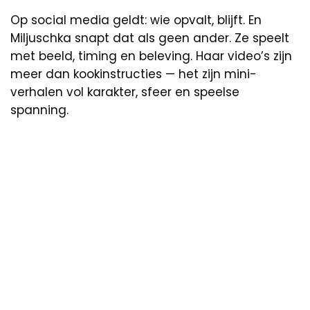
Op social media geldt: wie opvalt, blijft. En
Miljuschka snapt dat als geen ander. Ze speelt
met beeld, timing en beleving. Haar video’s zijn
meer dan kookinstructies — het zijn mini-
verhalen vol karakter, sfeer en speelse
spanning.