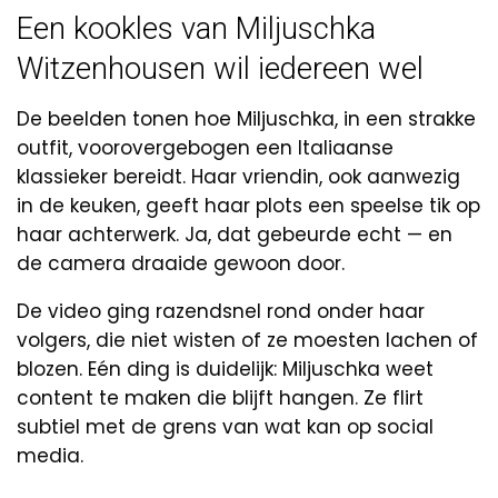
Een kookles van Miljuschka
Witzenhousen wil iedereen wel
De beelden tonen hoe Miljuschka, in een strakke
outfit, voorovergebogen een Italiaanse
klassieker bereidt. Haar vriendin, ook aanwezig
in de keuken, geeft haar plots een speelse tik op
haar achterwerk. Ja, dat gebeurde echt — en
de camera draaide gewoon door.
De video ging razendsnel rond onder haar
volgers, die niet wisten of ze moesten lachen of
blozen. Eén ding is duidelijk: Miljuschka weet
content te maken die blijft hangen. Ze flirt
subtiel met de grens van wat kan op social
media.