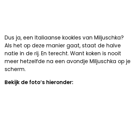
Dus ja, een Italiaanse kookles van Miljuschka?
Als het op deze manier gaat, staat de halve
natie in de rij. En terecht. Want koken is nooit
meer hetzelfde na een avondje Miljuschka op je
scherm.
Bekijk de foto’s hieronder: