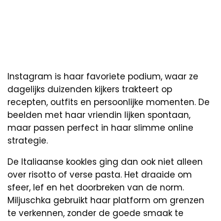
Instagram is haar favoriete podium, waar ze
dagelijks duizenden kijkers trakteert op
recepten, outfits en persoonlijke momenten. De
beelden met haar vriendin lijken spontaan,
maar passen perfect in haar slimme online
strategie.
De Italiaanse kookles ging dan ook niet alleen
over risotto of verse pasta. Het draaide om
sfeer, lef en het doorbreken van de norm.
Miljuschka gebruikt haar platform om grenzen
te verkennen, zonder de goede smaak te