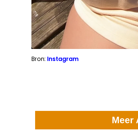
Bron:
Instagram
Meer 