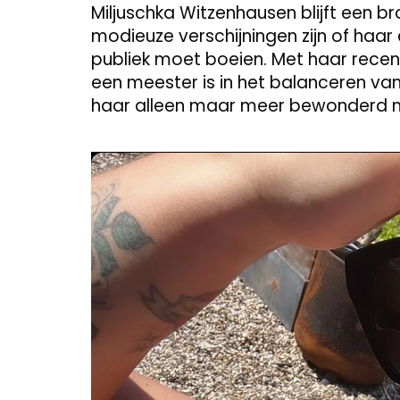
Miljuschka Witzenhausen blijft een br
modieuze verschijningen zijn of haar 
publiek moet boeien. Met haar recen
een meester is in het balanceren van
haar alleen maar meer bewonderd 