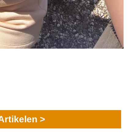
Artikelen >