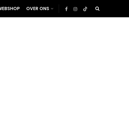
WEBSHOP
OVER ONS