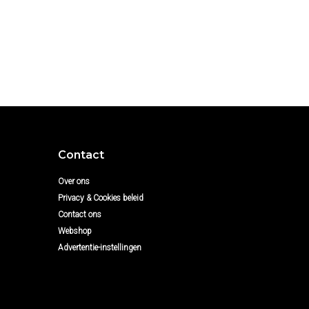
Contact
Over ons
Privacy & Cookies beleid
Contact ons
Webshop
Advertentie-instellingen