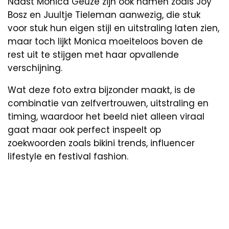
Naast Monica Geuze zijn ook namen zoals Joy
Bosz en Juultje Tieleman aanwezig, die stuk
voor stuk hun eigen stijl en uitstraling laten zien,
maar toch lijkt Monica moeiteloos boven de
rest uit te stijgen met haar opvallende
verschijning.
Wat deze foto extra bijzonder maakt, is de
combinatie van zelfvertrouwen, uitstraling en
timing, waardoor het beeld niet alleen viraal
gaat maar ook perfect inspeelt op
zoekwoorden zoals bikini trends, influencer
lifestyle en festival fashion.