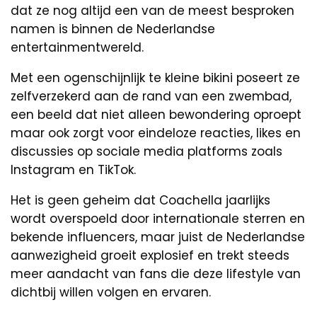
dat ze nog altijd een van de meest besproken
namen is binnen de Nederlandse
entertainmentwereld.
Met een ogenschijnlijk te kleine bikini poseert ze
zelfverzekerd aan de rand van een zwembad,
een beeld dat niet alleen bewondering oproept
maar ook zorgt voor eindeloze reacties, likes en
discussies op sociale media platforms zoals
Instagram en TikTok.
Het is geen geheim dat Coachella jaarlijks
wordt overspoeld door internationale sterren en
bekende influencers, maar juist de Nederlandse
aanwezigheid groeit explosief en trekt steeds
meer aandacht van fans die deze lifestyle van
dichtbij willen volgen en ervaren.