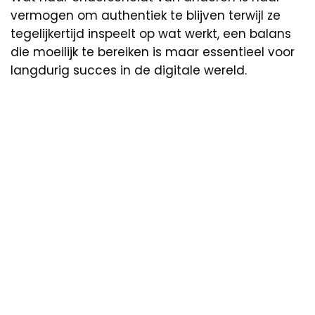
vermogen om authentiek te blijven terwijl ze
tegelijkertijd inspeelt op wat werkt, een balans
die moeilijk te bereiken is maar essentieel voor
langdurig succes in de digitale wereld.