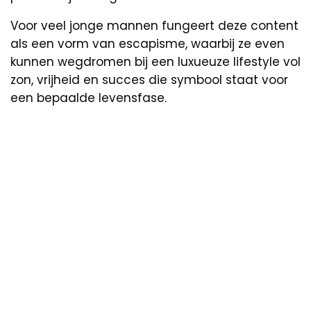
Voor veel jonge mannen fungeert deze content
als een vorm van escapisme, waarbij ze even
kunnen wegdromen bij een luxueuze lifestyle vol
zon, vrijheid en succes die symbool staat voor
een bepaalde levensfase.