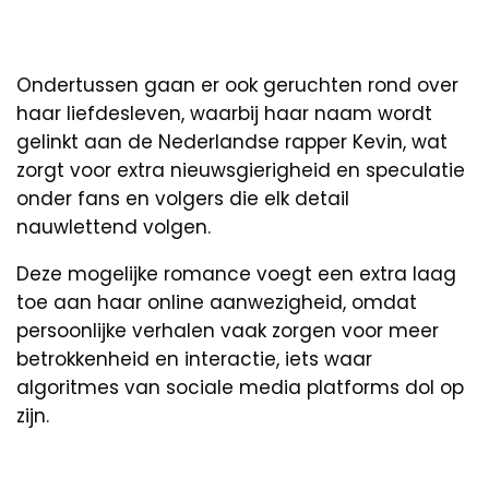
Ondertussen gaan er ook geruchten rond over
haar liefdesleven, waarbij haar naam wordt
gelinkt aan de Nederlandse rapper Kevin, wat
zorgt voor extra nieuwsgierigheid en speculatie
onder fans en volgers die elk detail
nauwlettend volgen.
Deze mogelijke romance voegt een extra laag
toe aan haar online aanwezigheid, omdat
persoonlijke verhalen vaak zorgen voor meer
betrokkenheid en interactie, iets waar
algoritmes van sociale media platforms dol op
zijn.