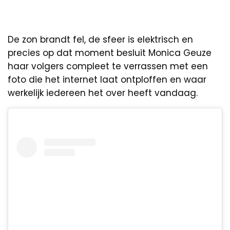
De zon brandt fel, de sfeer is elektrisch en
precies op dat moment besluit Monica Geuze
haar volgers compleet te verrassen met een
foto die het internet laat ontploffen en waar
werkelijk iedereen het over heeft vandaag.