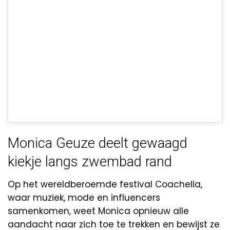
Monica Geuze deelt gewaagd
kiekje langs zwembad rand
Op het wereldberoemde festival Coachella,
waar muziek, mode en influencers
samenkomen, weet Monica opnieuw alle
aandacht naar zich toe te trekken en bewijst ze