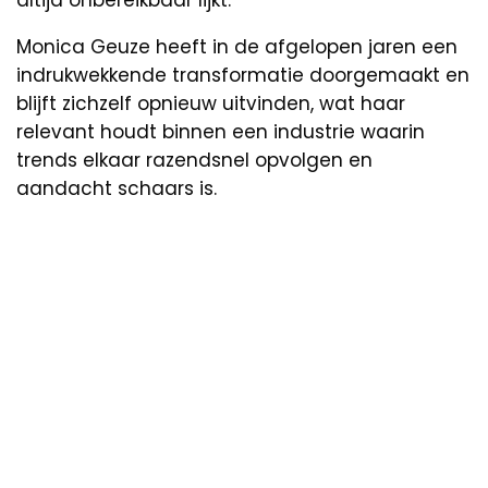
altijd onbereikbaar lijkt.
Monica Geuze heeft in de afgelopen jaren een
indrukwekkende transformatie doorgemaakt en
blijft zichzelf opnieuw uitvinden, wat haar
relevant houdt binnen een industrie waarin
trends elkaar razendsnel opvolgen en
aandacht schaars is.