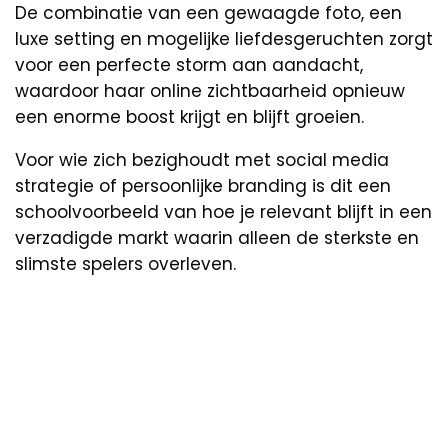
De combinatie van een gewaagde foto, een
luxe setting en mogelijke liefdesgeruchten zorgt
voor een perfecte storm aan aandacht,
waardoor haar online zichtbaarheid opnieuw
een enorme boost krijgt en blijft groeien.
Voor wie zich bezighoudt met social media
strategie of persoonlijke branding is dit een
schoolvoorbeeld van hoe je relevant blijft in een
verzadigde markt waarin alleen de sterkste en
slimste spelers overleven.