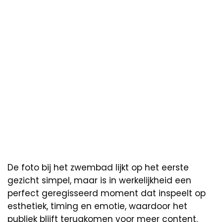
De foto bij het zwembad lijkt op het eerste
gezicht simpel, maar is in werkelijkheid een
perfect geregisseerd moment dat inspeelt op
esthetiek, timing en emotie, waardoor het
publiek blijft terugkomen voor meer content.