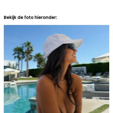
Bekijk de foto hieronder: