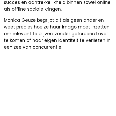
succes en aantrekkelijkheid binnen zowel online
als offline sociale kringen.
Monica Geuze begrijpt dit als geen ander en
weet precies hoe ze haar imago moet inzetten
om relevant te blijven, zonder geforceerd over
te komen of haar eigen identiteit te verliezen in
een zee van concurrentie.