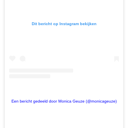
Dit bericht op Instagram bekijken
Een bericht gedeeld door Monica Geuze (@monicageuze)