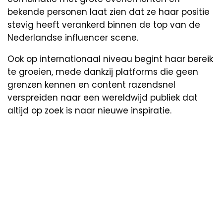
bekende personen laat zien dat ze haar positie
stevig heeft verankerd binnen de top van de
Nederlandse influencer scene.
Ook op internationaal niveau begint haar bereik
te groeien, mede dankzij platforms die geen
grenzen kennen en content razendsnel
verspreiden naar een wereldwijd publiek dat
altijd op zoek is naar nieuwe inspiratie.