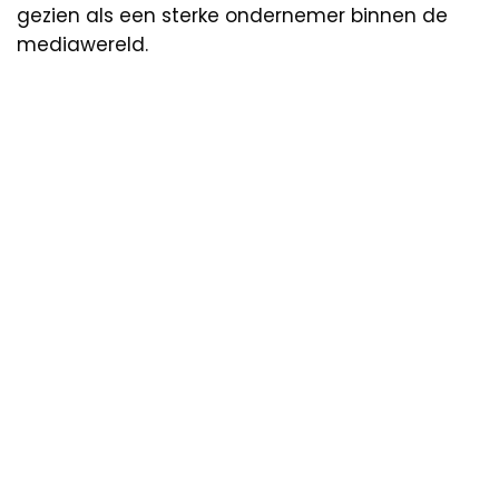
gezien als een sterke ondernemer binnen de
mediawereld.