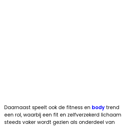
Daarnaast speelt ook de fitness en
body
trend
een rol, waarbij een fit en zelfverzekerd lichaam
steeds vaker wordt gezien als onderdeel van