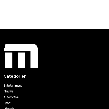
Categoriën
Entertainment
Nieuws
Automotive
Sport
Lifestyle