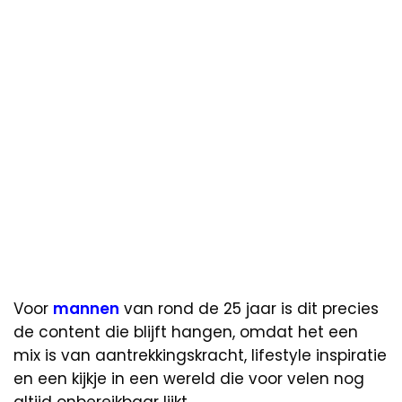
Voor
mannen
van rond de 25 jaar is dit precies
de content die blijft hangen, omdat het een
mix is van aantrekkingskracht, lifestyle inspiratie
en een kijkje in een wereld die voor velen nog