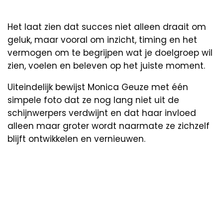
Het laat zien dat succes niet alleen draait om
geluk, maar vooral om inzicht, timing en het
vermogen om te begrijpen wat je doelgroep wil
zien, voelen en beleven op het juiste moment.
Uiteindelijk bewijst Monica Geuze met één
simpele foto dat ze nog lang niet uit de
schijnwerpers verdwijnt en dat haar invloed
alleen maar groter wordt naarmate ze zichzelf
blijft ontwikkelen en vernieuwen.