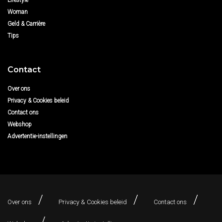
Woman
Geld & Carrière
Tips
Contact
Over ons
Privacy & Cookies beleid
Contact ons
Webshop
Advertentie-instellingen
Over ons
Privacy & Cookies beleid
Contact ons