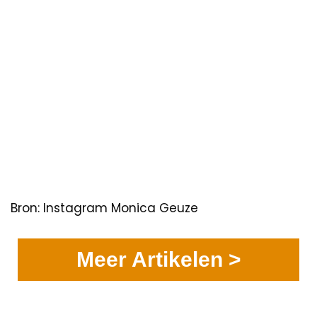
Bron: Instagram Monica Geuze
Meer Artikelen >