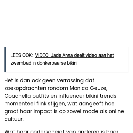
LEES OOK:
VIDEO: Jade Anna deelt video aan het
zwembad in donkerpaarse bikini
Het is dan ook geen verrassing dat
zoekopdrachten rondom Monica Geuze,
Coachella outfits en influencer bikini trends
momenteel flink stijgen, wat aangeeft hoe
groot haar impact is op zowel mode als online
cultuur.
Wat haar onderscheidt van anderen is haar