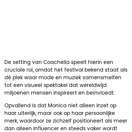
De setting van Coachella speelt hierin een
cruciale rol, omdat het festival bekend staat als
dé plek waar mode en muziek samensmelten
tot een visueel spektakel dat wereldwijd
miljoenen mensen inspireert en beïnvloedt.
Opvallend is dat Monica niet alleen inzet op
haar uiterlijk, maar ook op haar persoonlijke
merk, waardoor ze zichzelf positioneert als meer
dan alleen influencer en steeds vaker wordt