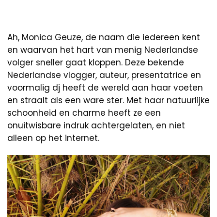
Ah, Monica Geuze, de naam die iedereen kent
en waarvan het hart van menig Nederlandse
volger sneller gaat kloppen. Deze bekende
Nederlandse vlogger, auteur, presentatrice en
voormalig dj heeft de wereld aan haar voeten
en straalt als een ware ster. Met haar natuurlijke
schoonheid en charme heeft ze een
onuitwisbare indruk achtergelaten, en niet
alleen op het internet.