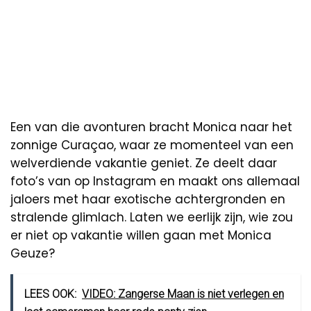
Een van die avonturen bracht Monica naar het
zonnige Curaçao, waar ze momenteel van een
welverdiende vakantie geniet. Ze deelt daar
foto’s van op Instagram en maakt ons allemaal
jaloers met haar exotische achtergronden en
stralende glimlach. Laten we eerlijk zijn, wie zou
er niet op vakantie willen gaan met Monica
Geuze?
LEES OOK:
VIDEO: Zangerse Maan is niet verlegen en