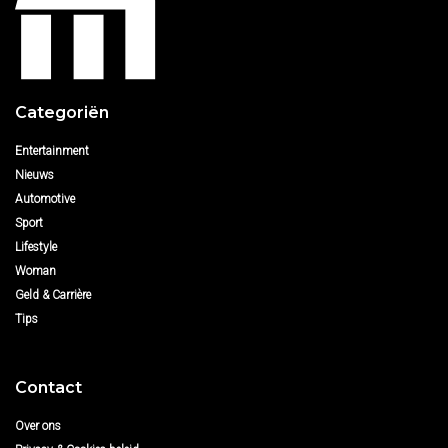
Categoriën
Entertainment
Nieuws
Automotive
Sport
Lifestyle
Woman
Geld & Carrière
Tips
Contact
Over ons