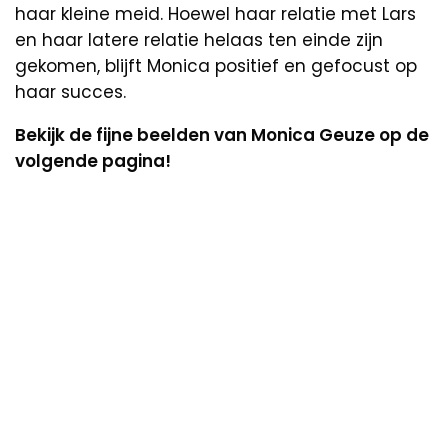
haar kleine meid. Hoewel haar relatie met Lars
en haar latere relatie helaas ten einde zijn
gekomen, blijft Monica positief en gefocust op
haar succes.
Bekijk de fijne beelden van Monica Geuze op de
volgende pagina!