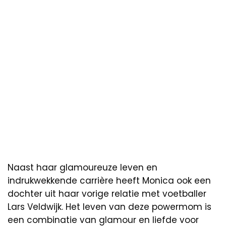
Naast haar glamoureuze leven en
indrukwekkende carrière heeft Monica ook een
dochter uit haar vorige relatie met voetballer
Lars Veldwijk. Het leven van deze powermom is
een combinatie van glamour en liefde voor