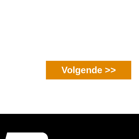
Volgende >>