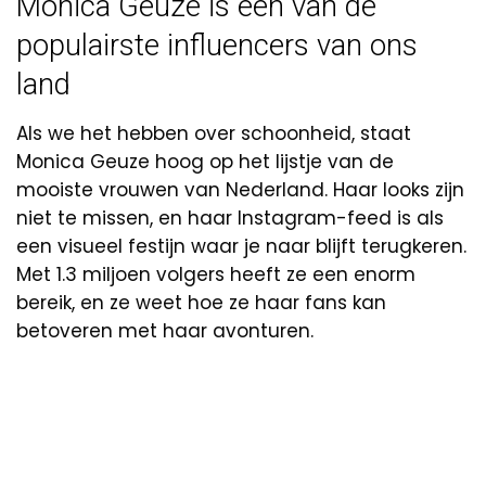
Monica Geuze is een van de
populairste influencers van ons
land
Als we het hebben over schoonheid, staat
Monica Geuze hoog op het lijstje van de
mooiste vrouwen van Nederland. Haar looks zijn
niet te missen, en haar Instagram-feed is als
een visueel festijn waar je naar blijft terugkeren.
Met 1.3 miljoen volgers heeft ze een enorm
bereik, en ze weet hoe ze haar fans kan
betoveren met haar avonturen.