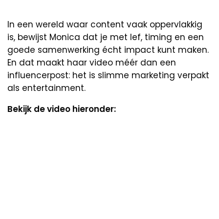
In een wereld waar content vaak oppervlakkig
is, bewijst Monica dat je met lef, timing en een
goede samenwerking écht impact kunt maken.
En dat maakt haar video méér dan een
influencerpost: het is slimme marketing verpakt
als entertainment.
Bekijk de video hieronder: