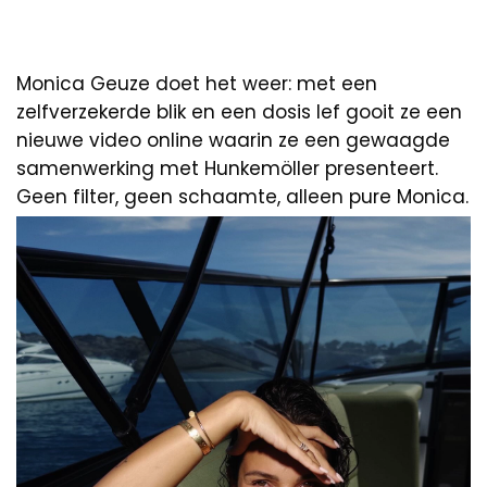
Monica Geuze doet het weer: met een
zelfverzekerde blik en een dosis lef gooit ze een
nieuwe video online waarin ze een gewaagde
samenwerking met Hunkemöller presenteert.
Geen filter, geen schaamte, alleen pure Monica.