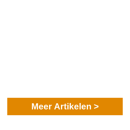
Meer Artikelen >