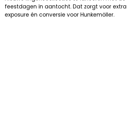
feestdagen in aantocht. Dat zorgt voor extra
exposure én conversie voor Hunkemöller.