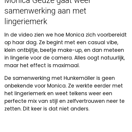
Monica Geuze gaat weer
samenwerking aan met
lingeriemerk
In de video zien we hoe Monica zich voorbereidt
op haar dag. Ze begint met een casual vibe,
klein ontbijtje, beetje make-up, en dan meteen
in lingerie voor de camera. Alles oogt natuurlijk,
maar het effect is maximaal.
De samenwerking met Hunkemöller is geen
onbekende voor Monica. Ze werkte eerder met
het lingeriemerk en weet telkens weer een
perfecte mix van stijl en zelfvertrouwen neer te
zetten. Dit keer is dat niet anders.