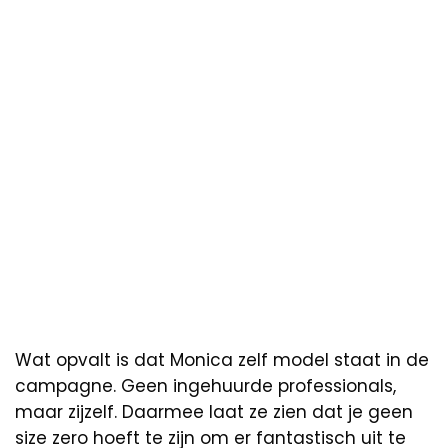
Wat opvalt is dat Monica zelf model staat in de
campagne. Geen ingehuurde professionals,
maar zijzelf. Daarmee laat ze zien dat je geen
size zero hoeft te zijn om er fantastisch uit te