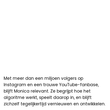
Met meer dan een miljoen volgers op
Instagram en een trouwe YouTube-fanbase,
blijft Monica relevant. Ze begrijpt hoe het
algoritme werkt, speelt daarop in, en blijft
zichzelf tegelijkertijd vernieuwen en ontwikkelen.