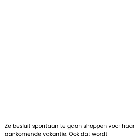
Ze besluit spontaan te gaan shoppen voor haar
aankomende vakantie. Ook dat wordt