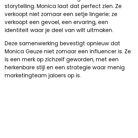
storytelling. Monica laat dat perfect zien. Ze
verkoopt niet zomaar een setje lingerie; ze
verkoopt een gevoel, een ervaring, een
identiteit waar je deel van wilt uitmaken.
Deze samenwerking bevestigt opnieuw dat
Monica Geuze niet zomaar een influencer is. Ze
is een merk op zichzelf geworden, met een
herkenbare stijl en een strategie waar menig
marketingteam jaloers op is.