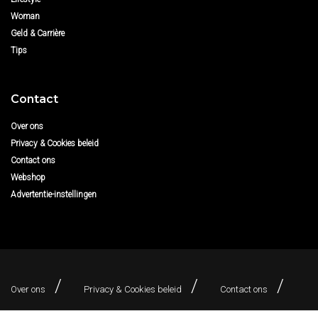
Woman
Geld & Carrière
Tips
Contact
Over ons
Privacy & Cookies beleid
Contact ons
Webshop
Advertentie-instellingen
Over ons
Privacy & Cookies beleid
Contact ons