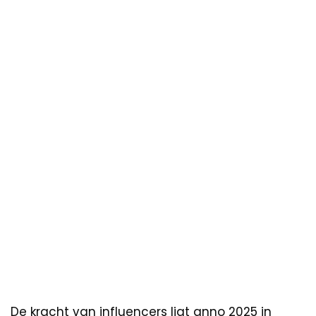
De kracht van influencers ligt anno 2025 in