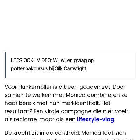
LEES OOK:
VIDEO: Wij willen graag op
pottenbakcursus bij Silk Cartwright
Voor Hunkemöller is dit een gouden zet. Door
samen te werken met Monica combineren ze
haar bereik met hun merkidentiteit. Het
resultaat? Een virale campagne die niet voelt
als reclame, maar als een
lifestyle-vlog
.
De kracht zit in de echtheid. Monica laat zich