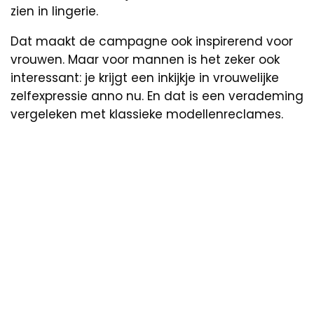
zien in lingerie.
Dat maakt de campagne ook inspirerend voor
vrouwen. Maar voor mannen is het zeker ook
interessant: je krijgt een inkijkje in vrouwelijke
zelfexpressie anno nu. En dat is een verademing
vergeleken met klassieke modellenreclames.