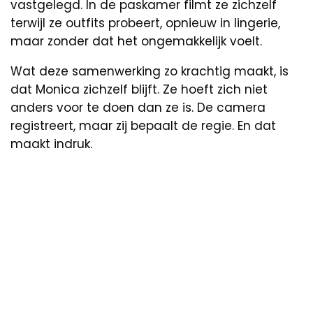
vastgelegd. In de paskamer filmt ze zichzelf
terwijl ze outfits probeert, opnieuw in lingerie,
maar zonder dat het ongemakkelijk voelt.
Wat deze samenwerking zo krachtig maakt, is
dat Monica zichzelf blijft. Ze hoeft zich niet
anders voor te doen dan ze is. De camera
registreert, maar zij bepaalt de regie. En dat
maakt indruk.