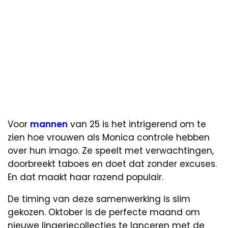
Voor
mannen
van 25 is het intrigerend om te
zien hoe vrouwen als Monica controle hebben
over hun imago. Ze speelt met verwachtingen,
doorbreekt taboes en doet dat zonder excuses.
En dat maakt haar razend populair.
De timing van deze samenwerking is slim
gekozen. Oktober is de perfecte maand om
nieuwe lingeriecollecties te lanceren met de