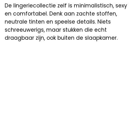
De lingeriecollectie zelf is minimalistisch, sexy
en comfortabel. Denk aan zachte stoffen,
neutrale tinten en speelse details. Niets
schreeuwerigs, maar stukken die echt
draagbaar zijn, ook buiten de slaapkamer.