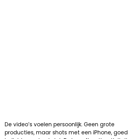
De video’s voelen persoonlijk. Geen grote
producties, maar shots met een iPhone, goed