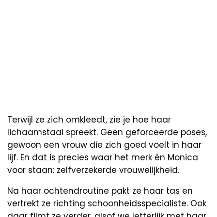
Terwijl ze zich omkleedt, zie je hoe haar
lichaamstaal spreekt. Geen geforceerde poses,
gewoon een vrouw die zich goed voelt in haar
lijf. En dat is precies waar het merk én Monica
voor staan: zelfverzekerde vrouwelijkheid.
Na haar ochtendroutine pakt ze haar tas en
vertrekt ze richting schoonheidsspecialiste. Ook
daar filmt ze verder, alsof we letterlijk met haar