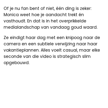
Of je nu fan bent of niet, één ding is zeker:
Monica weet hoe je aandacht trekt én
vasthoudt. En dat is in het overprikkelde
medialandschap van vandaag goud waard.
Ze eindigt haar dag met een knipoog naar de
camera en een subtiele verwijzing naar haar
vakantieplannen. Alles voelt casual, maar elke
seconde van die video is strategisch slim
opgebouwd.