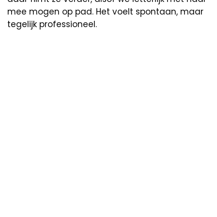
mee mogen op pad. Het voelt spontaan, maar
tegelijk professioneel.