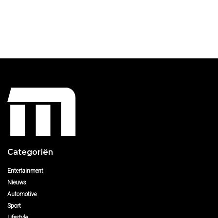
Categoriën
Entertainment
Nieuws
Automotive
Sport
Lifestyle