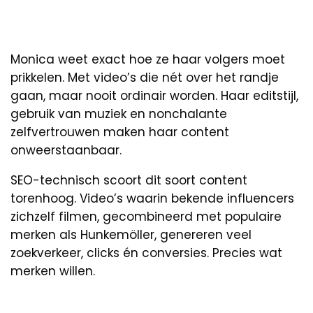
Monica weet exact hoe ze haar volgers moet
prikkelen. Met video’s die nét over het randje
gaan, maar nooit ordinair worden. Haar editstijl,
gebruik van muziek en nonchalante
zelfvertrouwen maken haar content
onweerstaanbaar.
SEO-technisch scoort dit soort content
torenhoog. Video’s waarin bekende influencers
zichzelf filmen, gecombineerd met populaire
merken als Hunkemöller, genereren veel
zoekverkeer, clicks én conversies. Precies wat
merken willen.