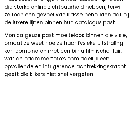
die sterke online zichtbaarheid hebben, terwijl
ze toch een gevoel van klasse behouden dat bij
de luxere lijnen binnen hun catalogus past.
Monica geuze past moeiteloos binnen die visie,
omdat ze weet hoe ze haar fysieke uitstraling
kan combineren met een bijna filmische flair,
wat de badkamerfoto’s onmiddellijk een
opvallende en intrigerende aantrekkingskracht
geeft die kijkers niet snel vergeten.