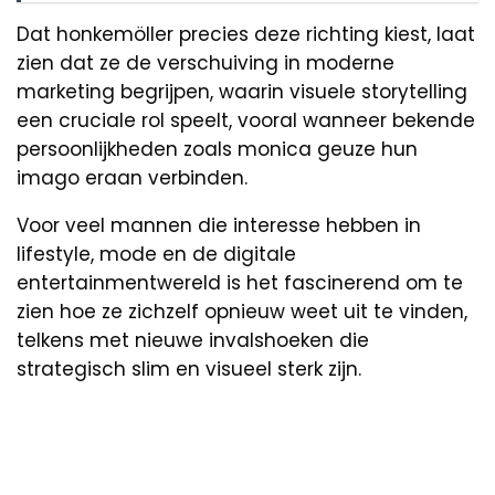
Dat honkemöller precies deze richting kiest, laat
zien dat ze de verschuiving in moderne
marketing begrijpen, waarin visuele storytelling
een cruciale rol speelt, vooral wanneer bekende
persoonlijkheden zoals monica geuze hun
imago eraan verbinden.
Voor veel mannen die interesse hebben in
lifestyle, mode en de digitale
entertainmentwereld is het fascinerend om te
zien hoe ze zichzelf opnieuw weet uit te vinden,
telkens met nieuwe invalshoeken die
strategisch slim en visueel sterk zijn.