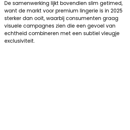
De samenwerking lijkt bovendien slim getimed,
want de markt voor premium lingerie is in 2025
sterker dan ooit, waarbij consumenten graag
visuele campagnes zien die een gevoel van
echtheid combineren met een subtiel vleugje
exclusiviteit.