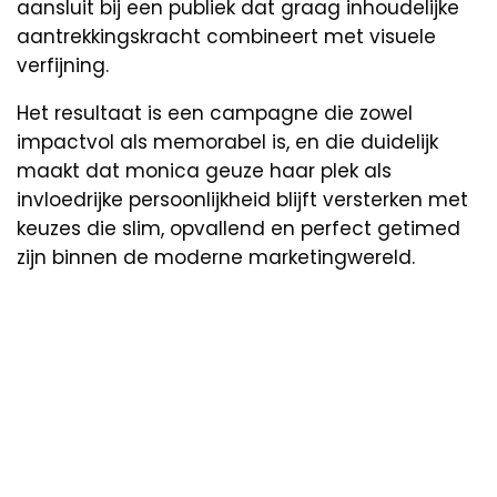
aansluit bij een publiek dat graag inhoudelijke
aantrekkingskracht combineert met visuele
verfijning.
Het resultaat is een campagne die zowel
impactvol als memorabel is, en die duidelijk
maakt dat monica geuze haar plek als
invloedrijke persoonlijkheid blijft versterken met
keuzes die slim, opvallend en perfect getimed
zijn binnen de moderne marketingwereld.