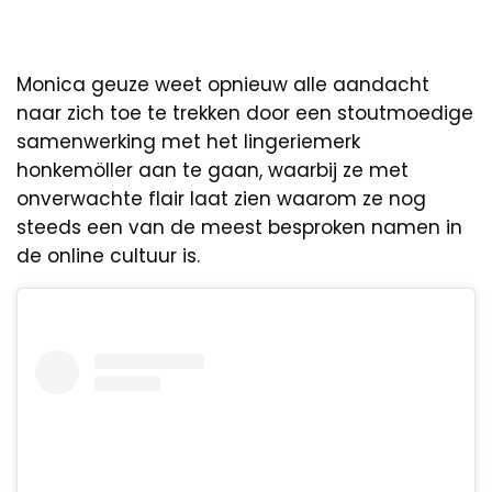
Monica geuze weet opnieuw alle aandacht
naar zich toe te trekken door een stoutmoedige
samenwerking met het lingeriemerk
honkemöller aan te gaan, waarbij ze met
onverwachte flair laat zien waarom ze nog
steeds een van de meest besproken namen in
de online cultuur is.