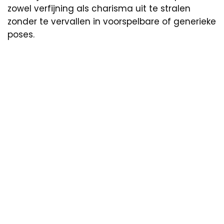
zowel verfijning als charisma uit te stralen
zonder te vervallen in voorspelbare of generieke
poses.