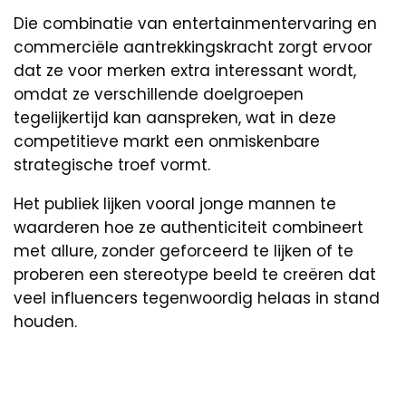
Die combinatie van entertainmentervaring en
commerciële aantrekkingskracht zorgt ervoor
dat ze voor merken extra interessant wordt,
omdat ze verschillende doelgroepen
tegelijkertijd kan aanspreken, wat in deze
competitieve markt een onmiskenbare
strategische troef vormt.
Het publiek lijken vooral jonge mannen te
waarderen hoe ze authenticiteit combineert
met allure, zonder geforceerd te lijken of te
proberen een stereotype beeld te creëren dat
veel influencers tegenwoordig helaas in stand
houden.