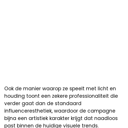
Ook de manier waarop ze speelt met licht en
houding toont een zekere professionaliteit die
verder gaat dan de standaard
influenceresthetiek, waardoor de campagne
bijna een artistiek karakter krijgt dat naadloos
past binnen de huidige visuele trends.