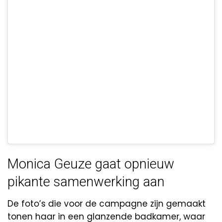
Monica Geuze gaat opnieuw
pikante samenwerking aan
De foto’s die voor de campagne zijn gemaakt
tonen haar in een glanzende badkamer, waar