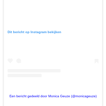
Dit bericht op Instagram bekijken
Een bericht gedeeld door Monica Geuze (@monicageuze)