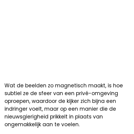
Wat de beelden zo magnetisch maakt, is hoe
subtiel ze de sfeer van een privé-omgeving
oproepen, waardoor de kijker zich bijna een
indringer voelt, maar op een manier die de
nieuwsgierigheid prikkelt in plaats van
ongemakkelijk aan te voelen.