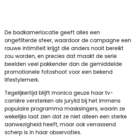
De badkamerlocatie geeft alles een
ongefilterde sfeer, waardoor de campagne een
rauwe intimiteit krijgt die anders nooit bereikt
zou worden, en precies dat maakt de serie
beelden veel pakkender dan de gemiddelde
promotionele fotoshoot voor een bekend
lifestylemerk.
Tegelijkertijd blijft monica geuze haar tv-
carrière versterken als jurylid bij het immens
populaire programma masksingers, waarin ze
wekelijks laat zien dat ze niet alleen een sterke
aanwezigheid heeft, maar ook verrassend
scherp is in haar observaties.