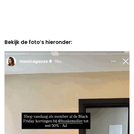
Bekijk de foto’s hieronder: