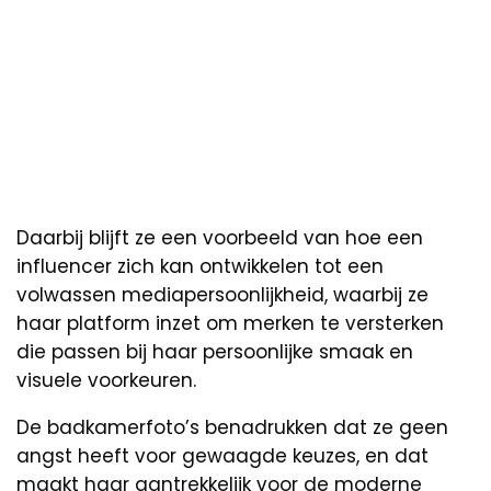
Daarbij blijft ze een voorbeeld van hoe een
influencer zich kan ontwikkelen tot een
volwassen mediapersoonlijkheid, waarbij ze
haar platform inzet om merken te versterken
die passen bij haar persoonlijke smaak en
visuele voorkeuren.
De badkamerfoto’s benadrukken dat ze geen
angst heeft voor gewaagde keuzes, en dat
maakt haar aantrekkelijk voor de moderne