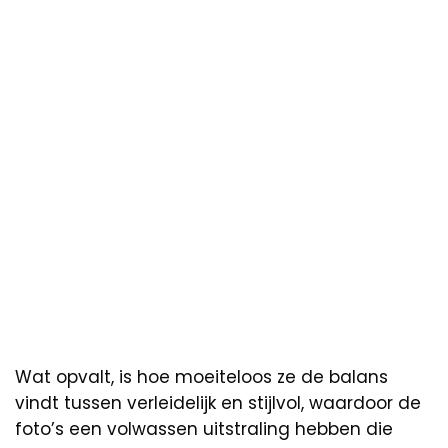
Wat opvalt, is hoe moeiteloos ze de balans
vindt tussen verleidelijk en stijlvol, waardoor de
foto’s een volwassen uitstraling hebben die