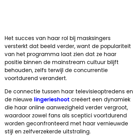
Het succes van haar rol bij masksingers
versterkt dat beeld verder, want de populariteit
van het programma laat zien dat ze haar
positie binnen de mainstream cultuur blijft
behouden, zelfs terwijl de concurrentie
voortdurend verandert.
De connectie tussen haar televisieoptredens en
de nieuwe
lingerieshoot
creëert een dynamiek
die haar online aanwezigheid verder vergroot,
waardoor zowel fans als sceptici voortdurend
worden geconfronteerd met haar vernieuwde
stijl en zelfverzekerde uitstraling.