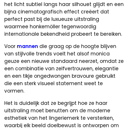
het licht subtiel langs haar silhouet glijdt en een
bijna cinematografisch effect creëert dat
perfect past bij de luxueuze uitstraling
waarmee honkemöller tegenwoordig
internationale bekendheid probeert te bereiken.
Voor
mannen
die graag op de hoogte blijven
van stijlvolle trends voelt het alsof monica
geuze een nieuwe standaard neerzet, omdat ze
een combinatie van zelfvertrouwen, elegantie
en een tikje ongedwongen bravoure gebruikt
die een sterk visueel statement weet te
vormen.
Het is duidelijk dat ze begrijpt hoe ze haar
uitstraling moet benutten om de moderne
esthetiek van het lingeriemerk te versterken,
waarbij elk beeld doelbewust is ontworpen om