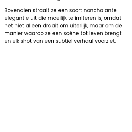
Bovendien straalt ze een soort nonchalante
elegantie uit die moeilijk te imiteren is, omdat
het niet alleen draait om uiterlijk, maar om de
manier waarop ze een scène tot leven brengt
en elk shot van een subtiel verhaal voorziet.