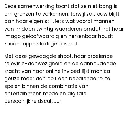
Deze samenwerking toont dat ze niet bang is
om grenzen te verkennen, terwijl ze trouw blijft
aan haar eigen stijl, iets wat vooral mannen
van midden twintig waarderen omdat het haar
imago geloofwaardig en herkenbaar houdt
zonder oppervlakkige opsmuk.
Met deze gewaagde shoot, haar groeiende
televisie-aanwezigheid en de aanhoudende
kracht van haar online invloed lijkt monica
geuze meer dan ooit een bepalende rol te
spelen binnen de combinatie van
entertainment, mode en digitale
persoonlijkheidscultuur.