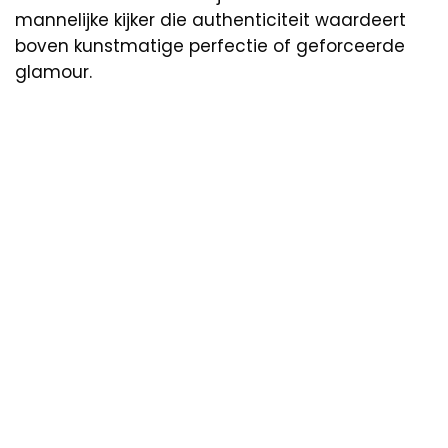
mannelijke kijker die authenticiteit waardeert
boven kunstmatige perfectie of geforceerde
glamour.