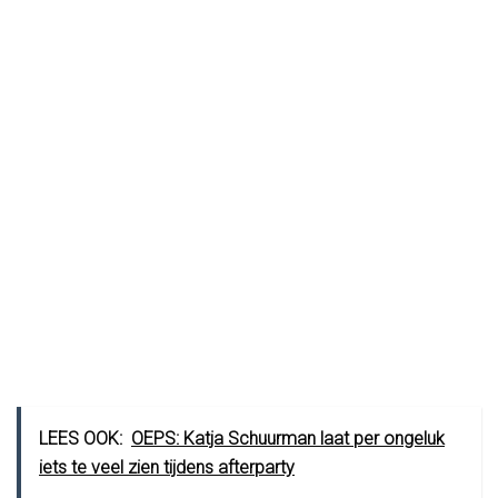
LEES OOK:
OEPS: Katja Schuurman laat per ongeluk
iets te veel zien tijdens afterparty