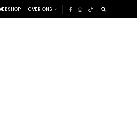
WEBSHOP
OVER ONS