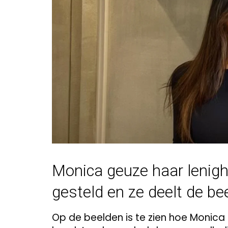
Monica geuze haar lenighe
gesteld en ze deelt de be
Op de beelden is te zien hoe Monica