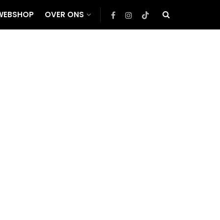
WEBSHOP
OVER ONS