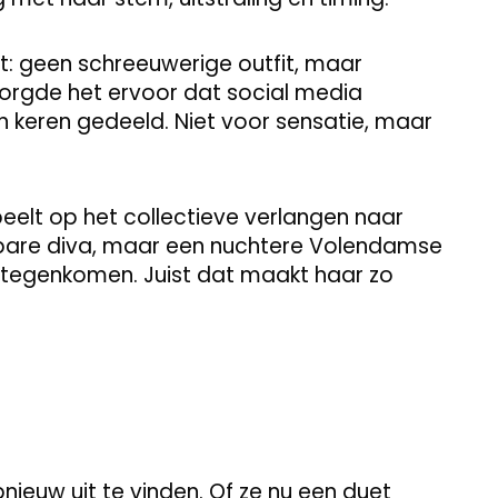
: geen schreeuwerige outfit, maar
zorgde het ervoor dat social media
 keren gedeeld. Niet voor sensatie, maar
peelt op het collectieve verlangen naar
kbare diva, maar een nuchtere Volendamse
t tegenkomen. Juist dat maakt haar zo
nieuw uit te vinden. Of ze nu een duet