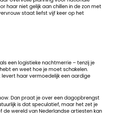
 haar niet gelijk aan chillen in de zon met
rvrouw staat liefst vijf keer op het
als een logistieke nachtmerrie – tenzij je
 hebt en weet hoe je moet schakelen.
 levert haar vermoedelijk een aardige
 show. Dan praat je over een dagopbrengst
tuurlijk is dat speculatief, maar het zet je
ef de wereld van Nederlandse artiesten kan