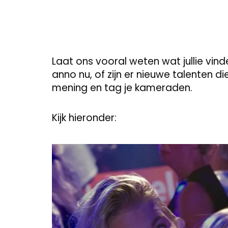
Laat ons vooral weten wat jullie vin
anno nu, of zijn er nieuwe talenten d
mening en tag je kameraden.
Kijk hieronder: