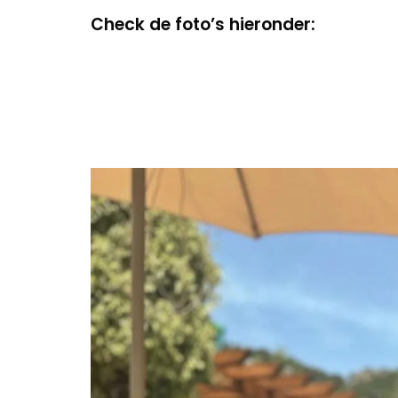
Check de foto’s hieronder: