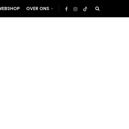
WEBSHOP
OVER ONS