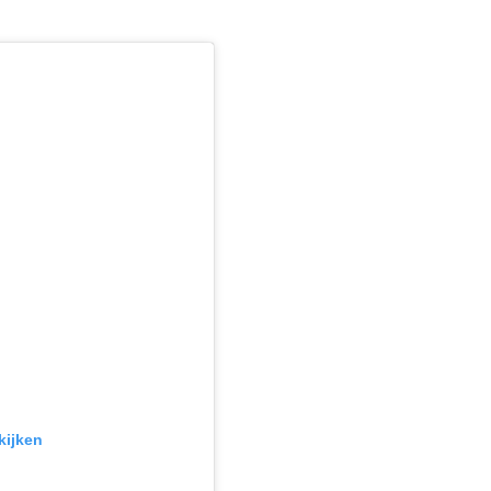
kijken