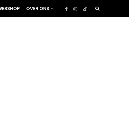
WEBSHOP
OVER ONS