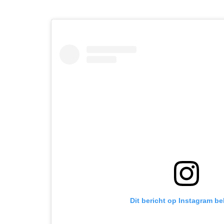
Dit bericht op Instagram be