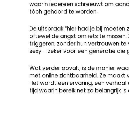
waarin iedereen schreeuwt om aandach
tóch gehoord te worden.
De uitspraak “hier had je bij moeten 
oftewel de angst om iets te missen.
triggeren, zonder hun vertrouwen te v
sexy – zeker voor een generatie die 
Wat verder opvalt, is de manier w
met online zichtbaarheid. Ze maakt 
Het wordt een ervaring, een verhaal 
tijd waarin bereik net zo belangrijk is