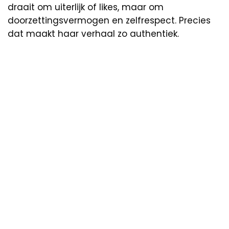
draait om uiterlijk of likes, maar om
doorzettingsvermogen en zelfrespect. Precies
dat maakt haar verhaal zo authentiek.