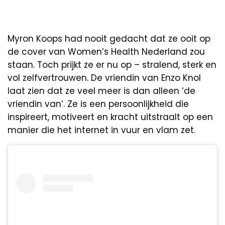
Myron Koops had nooit gedacht dat ze ooit op
de cover van Women’s Health Nederland zou
staan. Toch prijkt ze er nu op – stralend, sterk en
vol zelfvertrouwen. De vriendin van Enzo Knol
laat zien dat ze veel meer is dan alleen ‘de
vriendin van’. Ze is een persoonlijkheid die
inspireert, motiveert en kracht uitstraalt op een
manier die het internet in vuur en vlam zet.