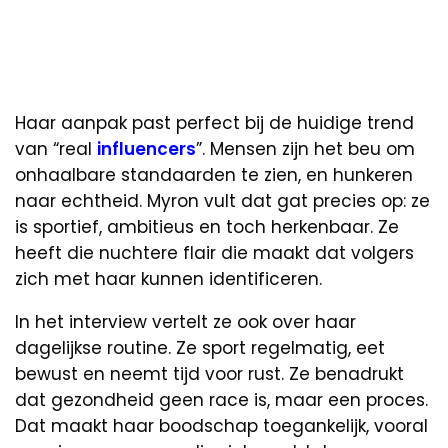
Haar aanpak past perfect bij de huidige trend
van “real
influencers
”. Mensen zijn het beu om
onhaalbare standaarden te zien, en hunkeren
naar echtheid. Myron vult dat gat precies op: ze
is sportief, ambitieus en toch herkenbaar. Ze
heeft die nuchtere flair die maakt dat volgers
zich met haar kunnen identificeren.
In het interview vertelt ze ook over haar
dagelijkse routine. Ze sport regelmatig, eet
bewust en neemt tijd voor rust. Ze benadrukt
dat gezondheid geen race is, maar een proces.
Dat maakt haar boodschap toegankelijk, vooral