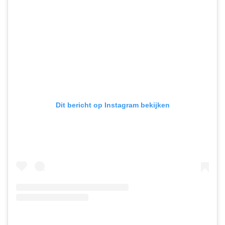
Dit bericht op Instagram bekijken