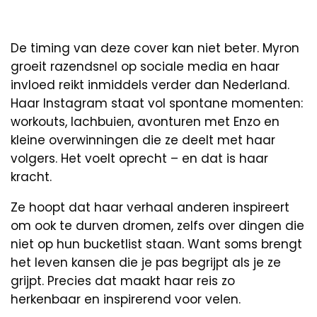
De timing van deze cover kan niet beter. Myron
groeit razendsnel op sociale media en haar
invloed reikt inmiddels verder dan Nederland.
Haar Instagram staat vol spontane momenten:
workouts, lachbuien, avonturen met Enzo en
kleine overwinningen die ze deelt met haar
volgers. Het voelt oprecht – en dat is haar
kracht.
Ze hoopt dat haar verhaal anderen inspireert
om ook te durven dromen, zelfs over dingen die
niet op hun bucketlist staan. Want soms brengt
het leven kansen die je pas begrijpt als je ze
grijpt. Precies dat maakt haar reis zo
herkenbaar en inspirerend voor velen.