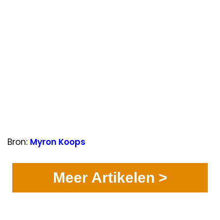
Bron:
Myron Koops
Meer Artikelen >