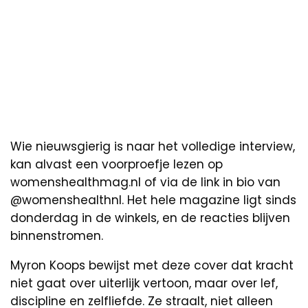
Wie nieuwsgierig is naar het volledige interview,
kan alvast een voorproefje lezen op
womenshealthmag.nl of via de link in bio van
@womenshealthnl. Het hele magazine ligt sinds
donderdag in de winkels, en de reacties blijven
binnenstromen.
Myron Koops bewijst met deze cover dat kracht
niet gaat over uiterlijk vertoon, maar over lef,
discipline en zelfliefde. Ze straalt, niet alleen