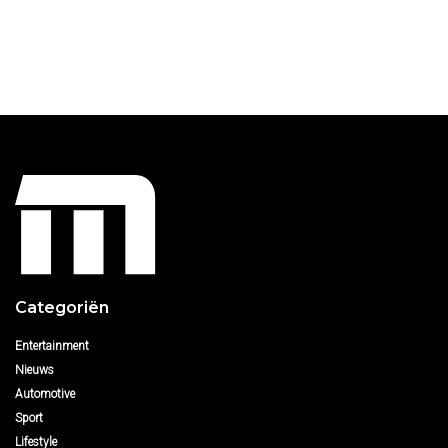
Categoriën
Entertainment
Nieuws
Automotive
Sport
Lifestyle