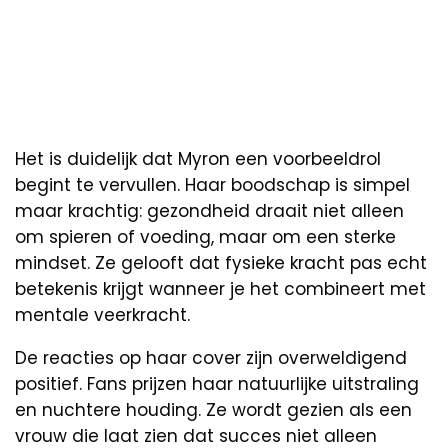
Het is duidelijk dat Myron een voorbeeldrol
begint te vervullen. Haar boodschap is simpel
maar krachtig: gezondheid draait niet alleen
om spieren of voeding, maar om een sterke
mindset. Ze gelooft dat fysieke kracht pas echt
betekenis krijgt wanneer je het combineert met
mentale veerkracht.
De reacties op haar cover zijn overweldigend
positief. Fans prijzen haar natuurlijke uitstraling
en nuchtere houding. Ze wordt gezien als een
vrouw die laat zien dat succes niet alleen