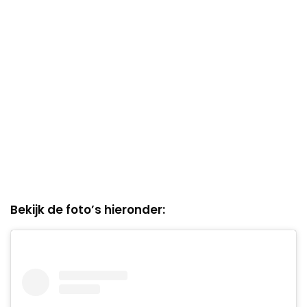
Bekijk de foto’s hieronder: