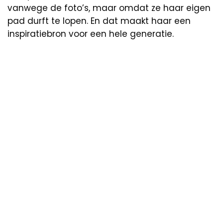
vanwege de foto’s, maar omdat ze haar eigen
pad durft te lopen. En dat maakt haar een
inspiratiebron voor een hele generatie.