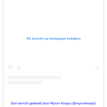
Dit bericht op Instagram bekijken
Een bericht gedeeld door Myron Koops (@myronkoops)