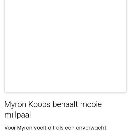
Myron Koops behaalt mooie
mijlpaal
Voor Myron voelt dit als een onverwacht