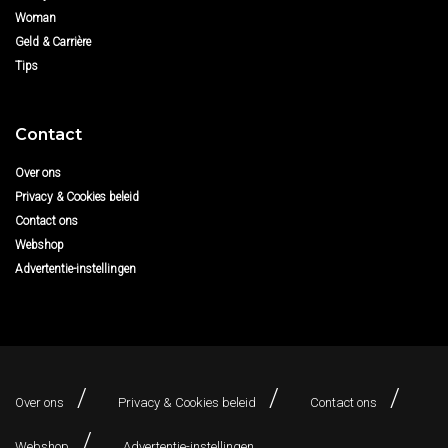
Woman
Geld & Carrière
Tips
Contact
Over ons
Privacy & Cookies beleid
Contact ons
Webshop
Advertentie-instellingen
Over ons
Privacy & Cookies beleid
Contact ons
Webshop
Advertentie-instellingen