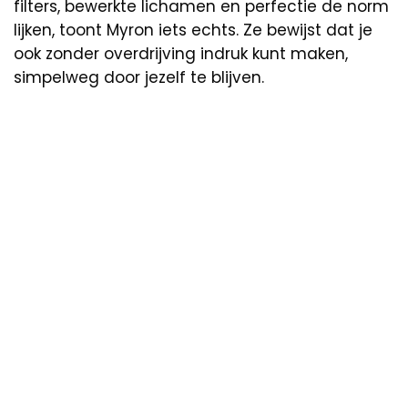
filters, bewerkte lichamen en perfectie de norm
lijken, toont Myron iets echts. Ze bewijst dat je
ook zonder overdrijving indruk kunt maken,
simpelweg door jezelf te blijven.