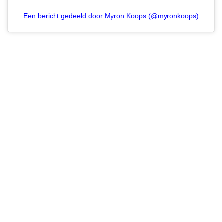
Een bericht gedeeld door Myron Koops (@myronkoops)