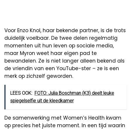
Voor Enzo Knol, haar bekende partner, is de trots
duidelijk voelbaar. De twee delen regelmatig
momenten uit hun leven op sociale media,
maar Myron weet haar eigen pad te
bewandelen. Ze is niet langer alleen bekend als
de vriendin van een YouTube-ster – ze is een
merk op zichzelf geworden.
LEES OOK:
FOTO: Julia Boschman (K3) deelt leuke
spiegelselfie uit de kleedkamer
De samenwerking met Women’s Health kwam
op precies het juiste moment. In een tijd waarin