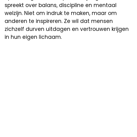
spreekt over balans, discipline en mentaal
welzijn. Niet om indruk te maken, maar om
anderen te inspireren. Ze wil dat mensen
zichzelf durven uitdagen en vertrouwen krijgen
in hun eigen lichaam.