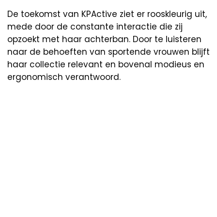
De toekomst van KPActive ziet er rooskleurig uit,
mede door de constante interactie die zij
opzoekt met haar achterban. Door te luisteren
naar de behoeften van sportende vrouwen blijft
haar collectie relevant en bovenal modieus en
ergonomisch verantwoord.