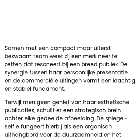
Samen met een compact maar uiterst
bekwaam team weet zij een merk neer te
zetten dat resoneert bij een breed publiek. De
synergie tussen haar persoonlijke presentatie
en de commerciële uitingen vormt een krachtig
en stabiel fundament.
Terwijl menigeen geniet van haar esthetische
publicaties, schuilt er een strategisch brein
achter elke gedeelde afbeelding. De spiegel-
selfie fungeert hierbij als een organisch
uithangbord voor de duurzaamheid en het