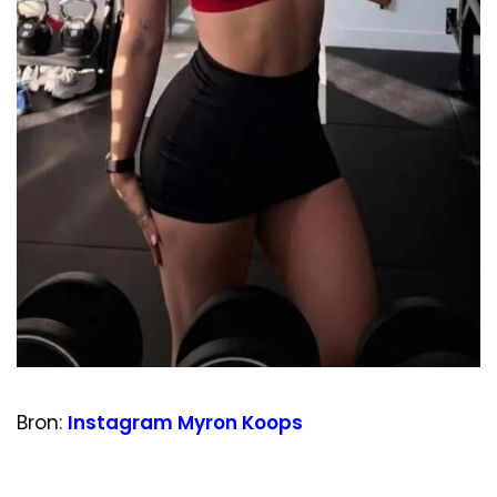
Bron:
Instagram Myron Koops