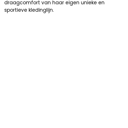
draagcomfort van haar eigen unieke en
sportieve kledinglijn.