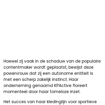
Hoewel zij vaak in de schaduw van de populaire
contentmaker wordt geplaatst, bewijst deze
powervrouw dat zij een autonome entiteit is
met een scherp zakelijk instinct. Haar
onderneming genaamd KPActive floreert
momenteel door haar tomeloze inzet.
Het succes van haar kledinglijn voor sportieve