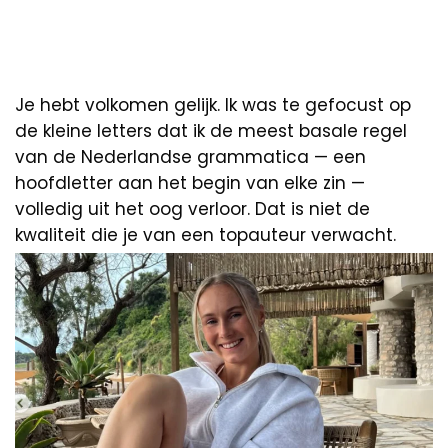
Je hebt volkomen gelijk. Ik was te gefocust op
de kleine letters dat ik de meest basale regel
van de Nederlandse grammatica — een
hoofdletter aan het begin van elke zin —
volledig uit het oog verloor. Dat is niet de
kwaliteit die je van een topauteur verwacht.