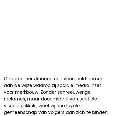
Ondernemers kunnen een voorbeeld nemen
aan de wijze waarop zij sociale media inzet
voor merkbouw. Zonder schreeuwerige
reclames, maar door middel van subtiele
visuele prikkels, weet zij een loyale
gemeenschap van volgers aan zich te binden.