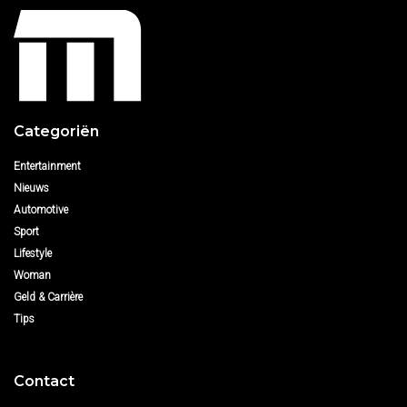
Categoriën
Entertainment
Nieuws
Automotive
Sport
Lifestyle
Woman
Geld & Carrière
Tips
Contact