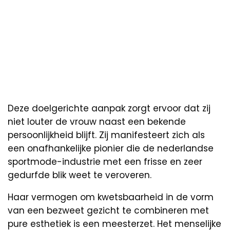
Deze doelgerichte aanpak zorgt ervoor dat zij
niet louter de vrouw naast een bekende
persoonlijkheid blijft. Zij manifesteert zich als
een onafhankelijke pionier die de nederlandse
sportmode-industrie met een frisse en zeer
gedurfde blik weet te veroveren.
Haar vermogen om kwetsbaarheid in de vorm
van een bezweet gezicht te combineren met
pure esthetiek is een meesterzet. Het menselijke