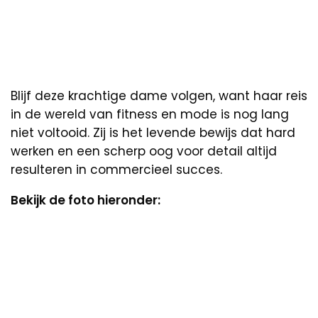
Blijf deze krachtige dame volgen, want haar reis
in de wereld van fitness en mode is nog lang
niet voltooid. Zij is het levende bewijs dat hard
werken en een scherp oog voor detail altijd
resulteren in commercieel succes.
Bekijk de foto hieronder: