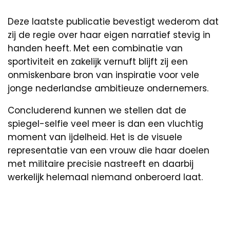
Deze laatste publicatie bevestigt wederom dat
zij de regie over haar eigen narratief stevig in
handen heeft. Met een combinatie van
sportiviteit en zakelijk vernuft blijft zij een
onmiskenbare bron van inspiratie voor vele
jonge nederlandse ambitieuze ondernemers.
Concluderend kunnen we stellen dat de
spiegel-selfie veel meer is dan een vluchtig
moment van ijdelheid. Het is de visuele
representatie van een vrouw die haar doelen
met militaire precisie nastreeft en daarbij
werkelijk helemaal niemand onberoerd laat.