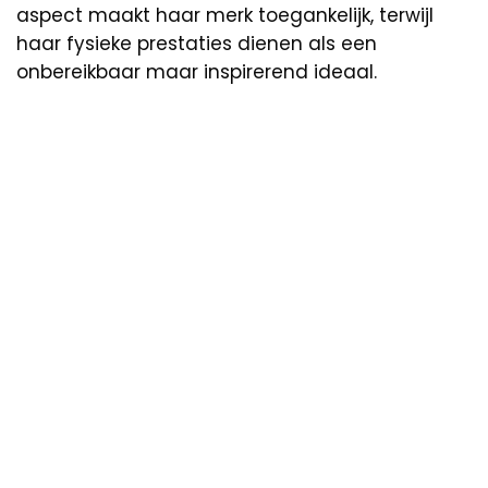
aspect maakt haar merk toegankelijk, terwijl
haar fysieke prestaties dienen als een
onbereikbaar maar inspirerend ideaal.