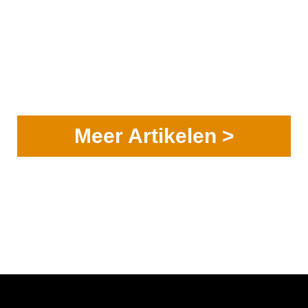
Meer Artikelen >