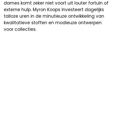
dames komt zeker niet voort uit louter fortuin of
externe hulp. Myron Koops investeert dagelijks
talloze uren in de minutieuze ontwikkeling van
kwalitatieve stoffen en modieuze ontwerpen
voor collecties.