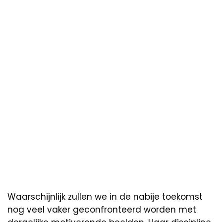
Waarschijnlijk zullen we in de nabije toekomst
nog veel vaker geconfronteerd worden met