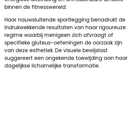
binnen de fitnesswereld.
Haar nauwsluitende sportlegging benadrukt de
indrukwekkende resultaten van haar rigoureuze
regime waarbij menigeen zich afvraagt of
specifieke gluteus-oefeningen de oorzaak zijn
van deze esthetiek. De visuele bewijslast
suggereert een ongekende toewijding aan haar
dagelijkse lichamelijke transformatie.