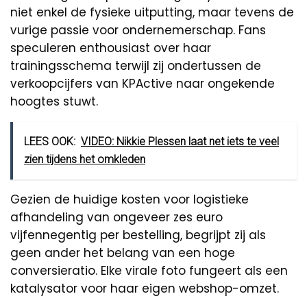
niet enkel de fysieke uitputting, maar tevens de
vurige passie voor ondernemerschap. Fans
speculeren enthousiast over haar
trainingsschema terwijl zij ondertussen de
verkoopcijfers van KPActive naar ongekende
hoogtes stuwt.
LEES OOK:
VIDEO: Nikkie Plessen laat net iets te veel
zien tijdens het omkleden
Gezien de huidige kosten voor logistieke
afhandeling van ongeveer zes euro
vijfennegentig per bestelling, begrijpt zij als
geen ander het belang van een hoge
conversieratio. Elke virale foto fungeert als een
katalysator voor haar eigen webshop-omzet.