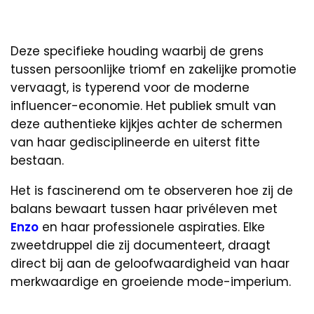
Deze specifieke houding waarbij de grens
tussen persoonlijke triomf en zakelijke promotie
vervaagt, is typerend voor de moderne
influencer-economie. Het publiek smult van
deze authentieke kijkjes achter de schermen
van haar gedisciplineerde en uiterst fitte
bestaan.
Het is fascinerend om te observeren hoe zij de
balans bewaart tussen haar privéleven met
Enzo
en haar professionele aspiraties. Elke
zweetdruppel die zij documenteert, draagt
direct bij aan de geloofwaardigheid van haar
merkwaardige en groeiende mode-imperium.