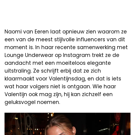
Naomi van Eeren laat opnieuw zien waarom ze
een van de meest stijlvolle influencers van dit
moment is. In haar recente samenwerking met
Lounge Underwear op Instagram trekt ze de
aandacht met een moeiteloos elegante
uitstraling. Ze schrijft erbij dat ze zich
klaarmaakt voor Valentijnsdag, en dat is iets
wat haar volgers niet is ontgaan. Wie haar
Valentijn ook mag zijn, hij kan zichzelf een
geluksvogel noemen.