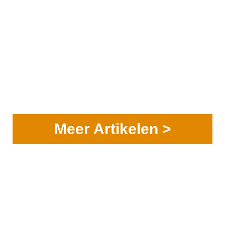
Meer Artikelen >