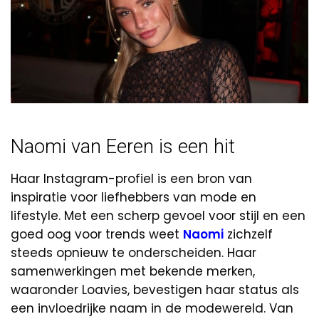
Naomi van Eeren is een hit
Haar Instagram-profiel is een bron van
inspiratie voor liefhebbers van mode en
lifestyle. Met een scherp gevoel voor stijl en een
goed oog voor trends weet
Naomi
zichzelf
steeds opnieuw te onderscheiden. Haar
samenwerkingen met bekende merken,
waaronder Loavies, bevestigen haar status als
een invloedrijke naam in de modewereld. Van