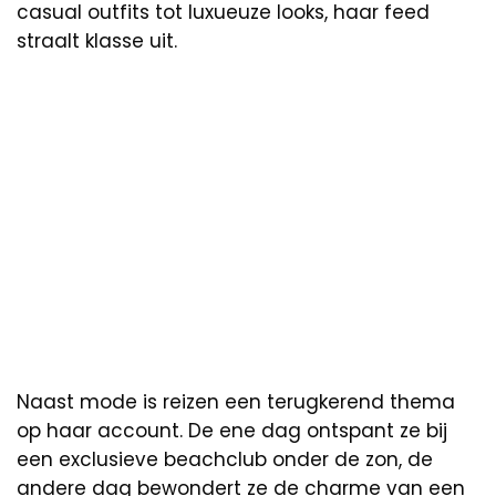
casual outfits tot luxueuze looks, haar feed
straalt klasse uit.
Naast mode is reizen een terugkerend thema
op haar account. De ene dag ontspant ze bij
een exclusieve beachclub onder de zon, de
andere dag bewondert ze de charme van een