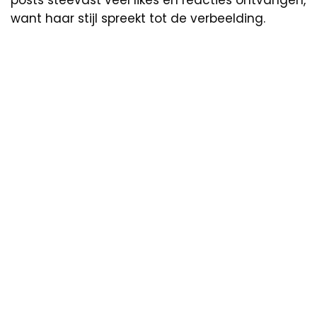
want haar stijl spreekt tot de verbeelding.