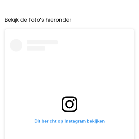
Bekijk de foto’s hieronder:
Dit bericht op Instagram bekijken