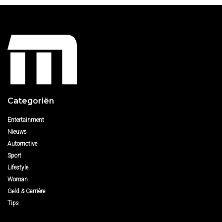
Categoriën
Entertainment
Nieuws
Automotive
Sport
Lifestyle
Woman
Geld & Carrière
Tips