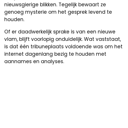
nieuwsgierige blikken. Tegelijk bewaart ze
genoeg mysterie om het gesprek levend te
houden.
Of er daadwerkelijk sprake is van een nieuwe
vlam, blijft voorlopig onduidelijk. Wat vaststaat,
is dat één tribuneplaats voldoende was om het
internet dagenlang bezig te houden met
aannames en analyses.