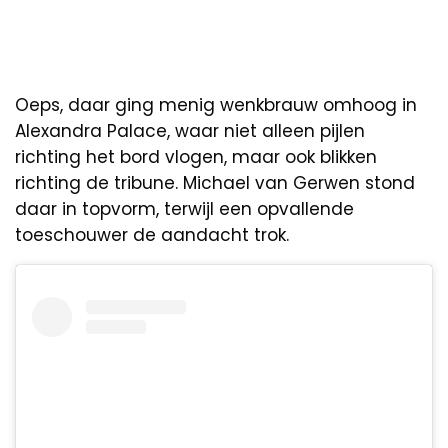
Oeps, daar ging menig wenkbrauw omhoog in
Alexandra Palace, waar niet alleen pijlen
richting het bord vlogen, maar ook blikken
richting de tribune. Michael van Gerwen stond
daar in topvorm, terwijl een opvallende
toeschouwer de aandacht trok.