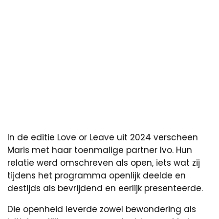
In de editie Love or Leave uit 2024 verscheen
Maris met haar toenmalige partner Ivo. Hun
relatie werd omschreven als open, iets wat zij
tijdens het programma openlijk deelde en
destijds als bevrijdend en eerlijk presenteerde.
Die openheid leverde zowel bewondering als