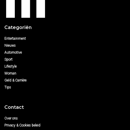
Categoriën
Entertainment
Nieuws
Automotive
Sport
Lifestyle
Woman
Geld & Carrière
Tips
Contact
Over ons
Privacy & Cookies beleid