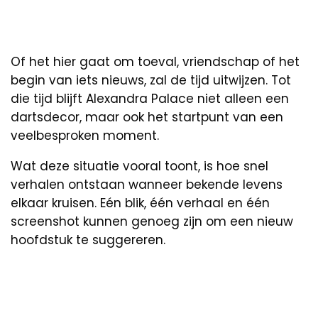
Of het hier gaat om toeval, vriendschap of het
begin van iets nieuws, zal de tijd uitwijzen. Tot
die tijd blijft Alexandra Palace niet alleen een
dartsdecor, maar ook het startpunt van een
veelbesproken moment.
Wat deze situatie vooral toont, is hoe snel
verhalen ontstaan wanneer bekende levens
elkaar kruisen. Eén blik, één verhaal en één
screenshot kunnen genoeg zijn om een nieuw
hoofdstuk te suggereren.