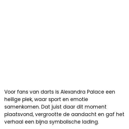
Voor fans van darts is Alexandra Palace een
heilige plek, waar sport en emotie
samenkomen. Dat juist daar dit moment
plaatsvond, vergrootte de aandacht en gaf het
verhaal een bijna symbolische lading.