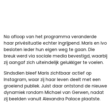
Na afloop van het programma veranderde
haar privésituatie echter ingrijpend. Maris en Ivo
besloten ieder hun eigen weg te gaan. Die
breuk werd via sociale media bevestigd, waarbij
zij aangaf zich uiteindelijk gelukkiger te voelen.
Sindsdien bleef Maris zichtbaar actief op
Instagram, waar zij haar leven deelt met een
groeiend publiek. Juist daar ontstond de nieuwe
dynamiek rondom Michael van Gerwen, nadat
zij beelden vanuit Alexandra Palace plaatste.