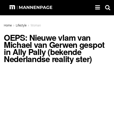
Home
Lifestyle
Woman
OEPS: Nieuwe vlam van
Michael van Gerwen gespot
in Ally Pally (bekende
Nederlandse reality ster)