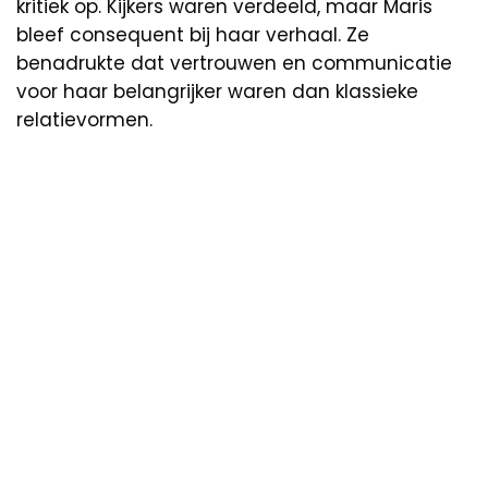
kritiek op. Kijkers waren verdeeld, maar Maris
bleef consequent bij haar verhaal. Ze
benadrukte dat vertrouwen en communicatie
voor haar belangrijker waren dan klassieke
relatievormen.