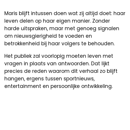
Maris blijft intussen doen wat zij altijd doet: haar
leven delen op haar eigen manier. Zonder
harde uitspraken, maar met genoeg signalen
om nieuwsgierigheid te voeden en
betrokkenheid bij haar volgers te behouden.
Het publiek zal voorlopig moeten leven met
vragen in plaats van antwoorden. Dat lijkt
precies de reden waarom dit verhaal zo blijft
hangen, ergens tussen sportnieuws,
entertainment en persoonlijke ontwikkeling.