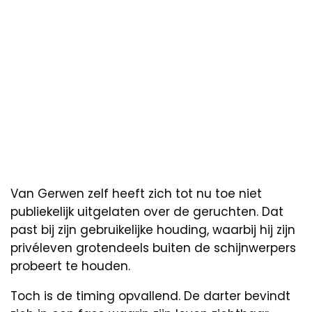
Van Gerwen zelf heeft zich tot nu toe niet
publiekelijk uitgelaten over de geruchten. Dat
past bij zijn gebruikelijke houding, waarbij hij zijn
privéleven grotendeels buiten de schijnwerpers
probeert te houden.
Toch is de timing opvallend. De darter bevindt