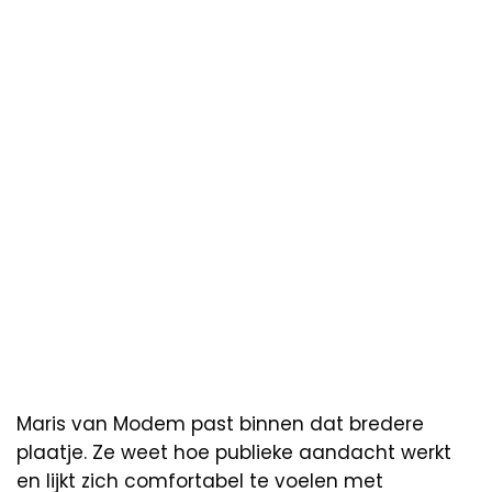
Maris van Modem past binnen dat bredere
plaatje. Ze weet hoe publieke aandacht werkt
en lijkt zich comfortabel te voelen met