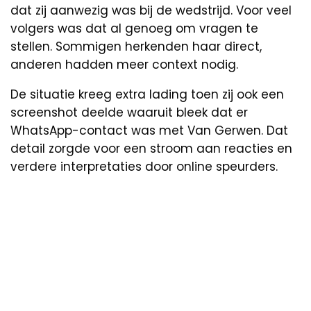
dat zij aanwezig was bij de wedstrijd. Voor veel
volgers was dat al genoeg om vragen te
stellen. Sommigen herkenden haar direct,
anderen hadden meer context nodig.
De situatie kreeg extra lading toen zij ook een
screenshot deelde waaruit bleek dat er
WhatsApp-contact was met Van Gerwen. Dat
detail zorgde voor een stroom aan reacties en
verdere interpretaties door online speurders.