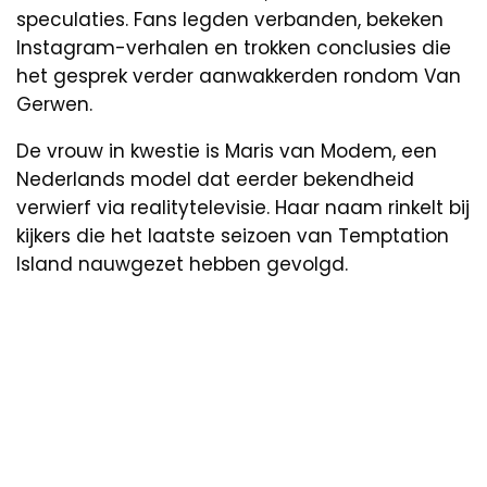
speculaties. Fans legden verbanden, bekeken
Instagram-verhalen en trokken conclusies die
het gesprek verder aanwakkerden rondom Van
Gerwen.
De vrouw in kwestie is Maris van Modem, een
Nederlands model dat eerder bekendheid
verwierf via realitytelevisie. Haar naam rinkelt bij
kijkers die het laatste seizoen van Temptation
Island nauwgezet hebben gevolgd.