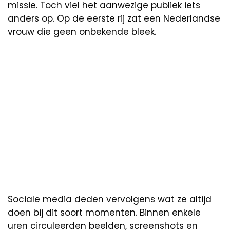
missie. Toch viel het aanwezige publiek iets
anders op. Op de eerste rij zat een Nederlandse
vrouw die geen onbekende bleek.
Sociale media deden vervolgens wat ze altijd
doen bij dit soort momenten. Binnen enkele
uren circuleerden beelden, screenshots en