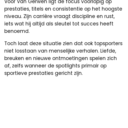
Voor Van Gerwen ligt de focus voorlopig op
prestaties, titels en consistentie op het hoogste
niveau. Zijn carrière vraagt discipline en rust,
iets wat hij altijd als sleutel tot succes heeft
benoemd.
Toch laat deze situatie zien dat ook topsporters
niet losstaan van menselijke verhalen. Liefde,
breuken en nieuwe ontmoetingen spelen zich
af, zelfs wanneer de spotlights primair op
sportieve prestaties gericht zijn.