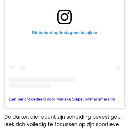
Dit bericht op Instagram bekijken
Een bericht gedeeld door Mariska Stapel (@marismarshmallow)
De darter, die recent zijn scheiding bevestigde,
leek zich volledig te focussen op zijn sportieve