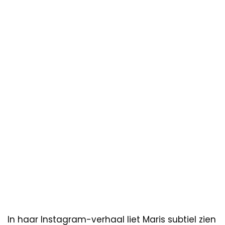
In haar Instagram-verhaal liet Maris subtiel zien