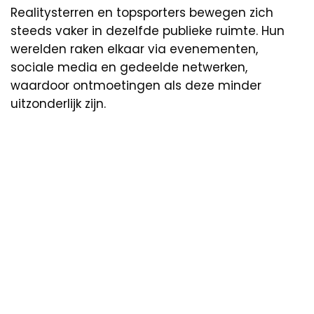
Realitysterren en topsporters bewegen zich
steeds vaker in dezelfde publieke ruimte. Hun
werelden raken elkaar via evenementen,
sociale media en gedeelde netwerken,
waardoor ontmoetingen als deze minder
uitzonderlijk zijn.