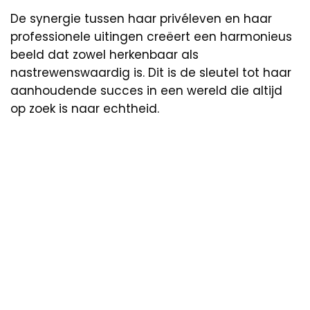
De synergie tussen haar privéleven en haar
professionele uitingen creëert een harmonieus
beeld dat zowel herkenbaar als
nastrewenswaardig is. Dit is de sleutel tot haar
aanhoudende succes in een wereld die altijd
op zoek is naar echtheid.