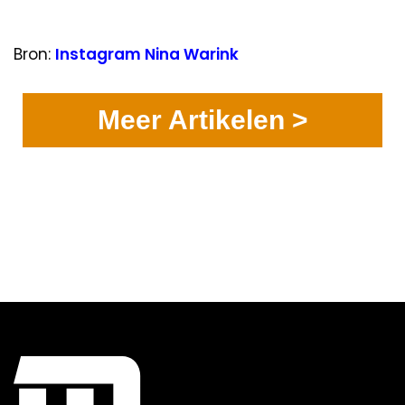
Bron:
Instagram Nina Warink
Meer Artikelen >