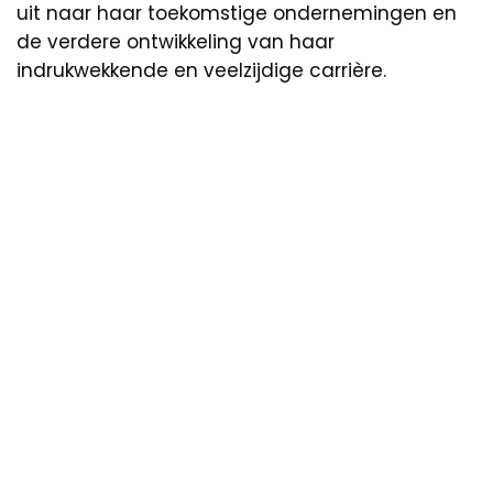
uit naar haar toekomstige ondernemingen en
de verdere ontwikkeling van haar
indrukwekkende en veelzijdige carrière.