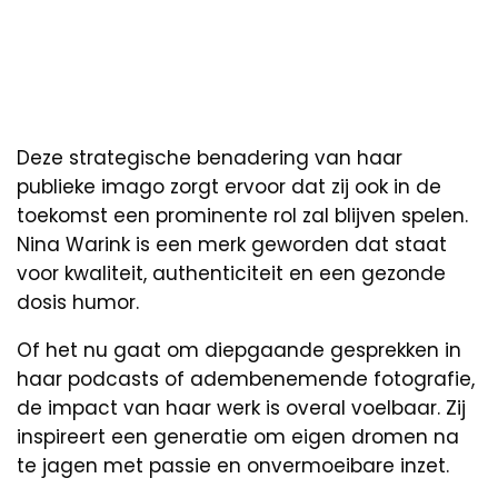
Deze strategische benadering van haar
publieke imago zorgt ervoor dat zij ook in de
toekomst een prominente rol zal blijven spelen.
Nina Warink is een merk geworden dat staat
voor kwaliteit, authenticiteit en een gezonde
dosis humor.
Of het nu gaat om diepgaande gesprekken in
haar podcasts of adembenemende fotografie,
de impact van haar werk is overal voelbaar. Zij
inspireert een generatie om eigen dromen na
te jagen met passie en onvermoeibare inzet.