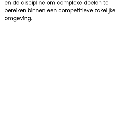
en de discipline om complexe doelen te
bereiken binnen een competitieve zakelijke
omgeving.