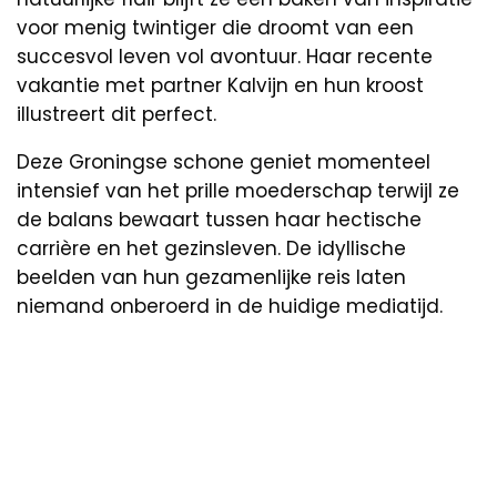
voor menig twintiger die droomt van een
succesvol leven vol avontuur. Haar recente
vakantie met partner Kalvijn en hun kroost
illustreert dit perfect.
Deze Groningse schone geniet momenteel
intensief van het prille moederschap terwijl ze
de balans bewaart tussen haar hectische
carrière en het gezinsleven. De idyllische
beelden van hun gezamenlijke reis laten
niemand onberoerd in de huidige mediatijd.