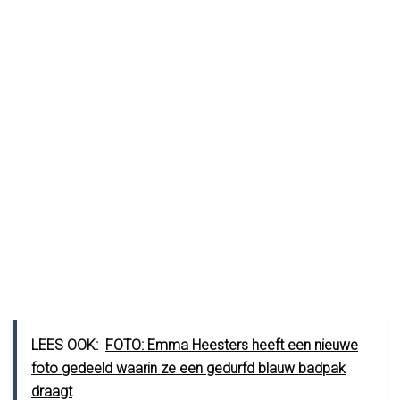
LEES OOK:
FOTO: Emma Heesters heeft een nieuwe
foto gedeeld waarin ze een gedurfd blauw badpak
draagt