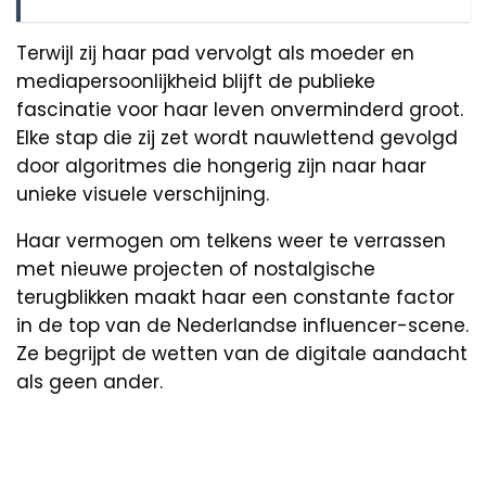
Terwijl zij haar pad vervolgt als moeder en
mediapersoonlijkheid blijft de publieke
fascinatie voor haar leven onverminderd groot.
Elke stap die zij zet wordt nauwlettend gevolgd
door algoritmes die hongerig zijn naar haar
unieke visuele verschijning.
Haar vermogen om telkens weer te verrassen
met nieuwe projecten of nostalgische
terugblikken maakt haar een constante factor
in de top van de Nederlandse influencer-scene.
Ze begrijpt de wetten van de digitale aandacht
als geen ander.