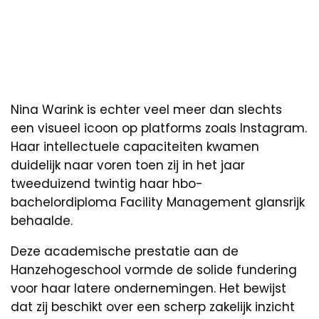
Nina Warink is echter veel meer dan slechts
een visueel icoon op platforms zoals Instagram.
Haar intellectuele capaciteiten kwamen
duidelijk naar voren toen zij in het jaar
tweeduizend twintig haar hbo-
bachelordiploma Facility Management glansrijk
behaalde.
Deze academische prestatie aan de
Hanzehogeschool vormde de solide fundering
voor haar latere ondernemingen. Het bewijst
dat zij beschikt over een scherp zakelijk inzicht