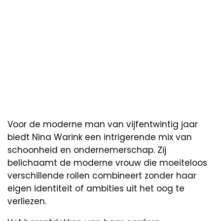
Voor de moderne man van vijfentwintig jaar
biedt Nina Warink een intrigerende mix van
schoonheid en ondernemerschap. Zij
belichaamt de moderne vrouw die moeiteloos
verschillende rollen combineert zonder haar
eigen identiteit of ambities uit het oog te
verliezen.