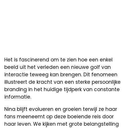
Het is fascinerend om te zien hoe een enkel
beeld uit het verleden een nieuwe golf van
interactie teweeg kan brengen. Dit fenomeen
illustreert de kracht van een sterke persoonlijke
branding in het huidige tijdperk van constante
informatie.
Nina blijft evolueren en groeien terwijl ze haar
fans meeneemt op deze boeiende reis door
haar leven. We kijken met grote belangstelling