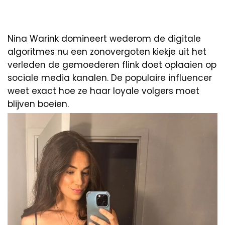
Nina Warink domineert wederom de digitale
algoritmes nu een zonovergoten kiekje uit het
verleden de gemoederen flink doet oplaaien op
sociale media kanalen. De populaire influencer
weet exact hoe ze haar loyale volgers moet
blijven boeien.