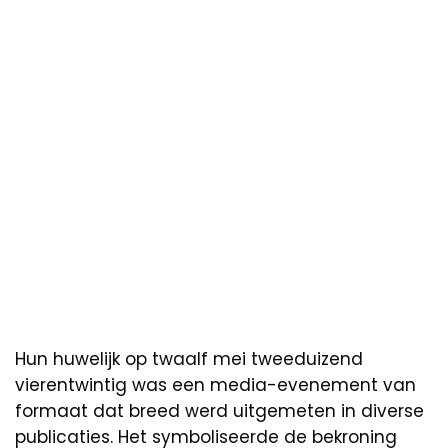
Hun huwelijk op twaalf mei tweeduizend
vierentwintig was een media-evenement van
formaat dat breed werd uitgemeten in diverse
publicaties. Het symboliseerde de bekroning