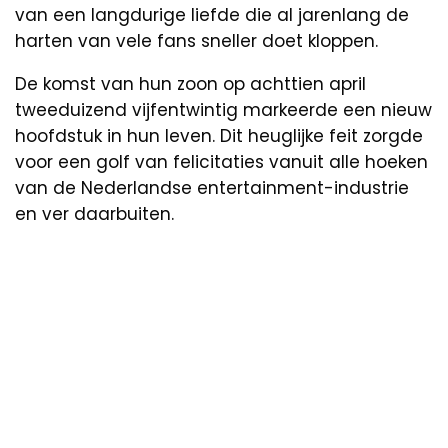
van een langdurige liefde die al jarenlang de
harten van vele fans sneller doet kloppen.
De komst van hun zoon op achttien april
tweeduizend vijfentwintig markeerde een nieuw
hoofdstuk in hun leven. Dit heuglijke feit zorgde
voor een golf van felicitaties vanuit alle hoeken
van de Nederlandse entertainment-industrie
en ver daarbuiten.