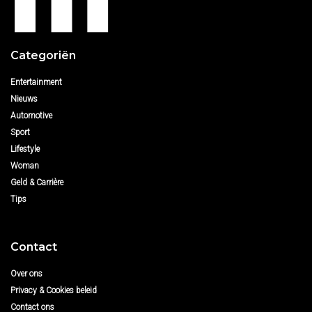
Categoriën
Entertainment
Nieuws
Automotive
Sport
Lifestyle
Woman
Geld & Carrière
Tips
Contact
Over ons
Privacy & Cookies beleid
Contact ons