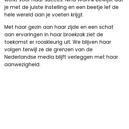
je met de juiste instelling en een beetje lef de
hele wereld aan je voeten krijgt.
Met haar gezin aan haar zijde en een schat
aan ervaringen in haar broekzak ziet de
toekomst er rooskleurig uit. We blijven haar
volgen terwijl ze de grenzen van de
Nederlandse media blijft verleggen met haar
aanwezigheid.