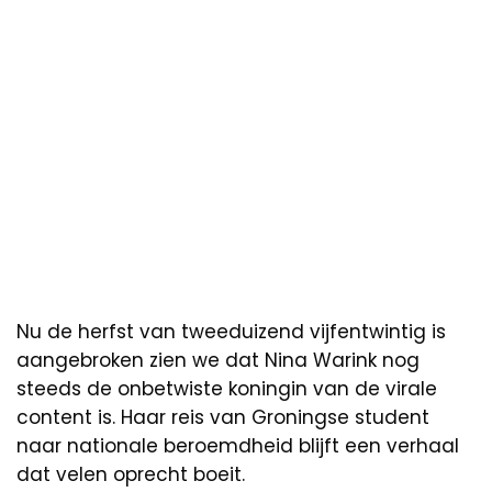
Nu de herfst van tweeduizend vijfentwintig is
aangebroken zien we dat Nina Warink nog
steeds de onbetwiste koningin van de virale
content is. Haar reis van Groningse student
naar nationale beroemdheid blijft een verhaal
dat velen oprecht boeit.