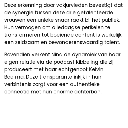
Deze erkenning door vakjuryleden bevestigt dat
de synergie tussen deze drie getalenteerde
vrouwen een unieke snaar raakt bij het publiek.
Hun vermogen om alledaagse perikelen te
transformeren tot boeiende content is werkelijk
een zeldzaam en bewonderenswaardig talent.
Bovendien verkent Nina de dynamiek van haar
eigen relatie via de podcast Kibbeling die zij
produceert met haar echtgenoot Kelvin
Boerma. Deze transparante inkijk in hun
verbintenis zorgt voor een authentieke
connectie met hun enorme achterban.