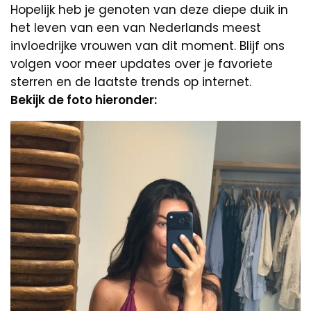
Hopelijk heb je genoten van deze diepe duik in
het leven van een van Nederlands meest
invloedrijke vrouwen van dit moment. Blijf ons
volgen voor meer updates over je favoriete
sterren en de laatste trends op internet.
Bekijk de foto hieronder: