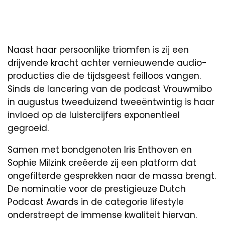
Naast haar persoonlijke triomfen is zij een
drijvende kracht achter vernieuwende audio-
producties die de tijdsgeest feilloos vangen.
Sinds de lancering van de podcast Vrouwmibo
in augustus tweeduizend tweeëntwintig is haar
invloed op de luistercijfers exponentieel
gegroeid.
Samen met bondgenoten Iris Enthoven en
Sophie Milzink creëerde zij een platform dat
ongefilterde gesprekken naar de massa brengt.
De nominatie voor de prestigieuze Dutch
Podcast Awards in de categorie lifestyle
onderstreept de immense kwaliteit hiervan.