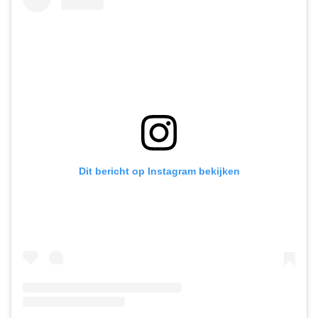
Dit bericht op Instagram bekijken