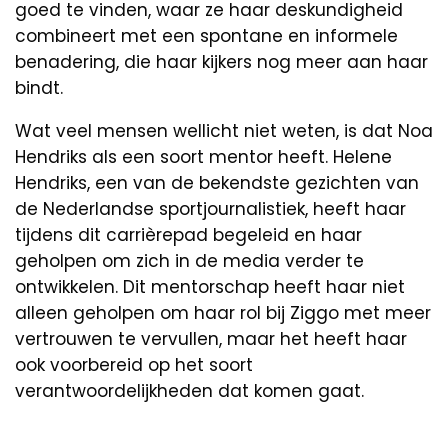
goed te vinden, waar ze haar deskundigheid
combineert met een spontane en informele
benadering, die haar kijkers nog meer aan haar
bindt.
Wat veel mensen wellicht niet weten, is dat Noa
Hendriks als een soort mentor heeft. Helene
Hendriks, een van de bekendste gezichten van
de Nederlandse sportjournalistiek, heeft haar
tijdens dit carrièrepad begeleid en haar
geholpen om zich in de media verder te
ontwikkelen. Dit mentorschap heeft haar niet
alleen geholpen om haar rol bij Ziggo met meer
vertrouwen te vervullen, maar het heeft haar
ook voorbereid op het soort
verantwoordelijkheden dat komen gaat.