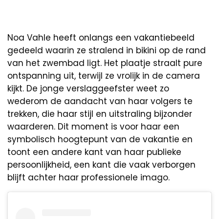
Noa Vahle heeft onlangs een vakantiebeeld
gedeeld waarin ze stralend in bikini op de rand
van het zwembad ligt. Het plaatje straalt pure
ontspanning uit, terwijl ze vrolijk in de camera
kijkt. De jonge verslaggeefster weet zo
wederom de aandacht van haar volgers te
trekken, die haar stijl en uitstraling bijzonder
waarderen. Dit moment is voor haar een
symbolisch hoogtepunt van de vakantie en
toont een andere kant van haar publieke
persoonlijkheid, een kant die vaak verborgen
blijft achter haar professionele imago.