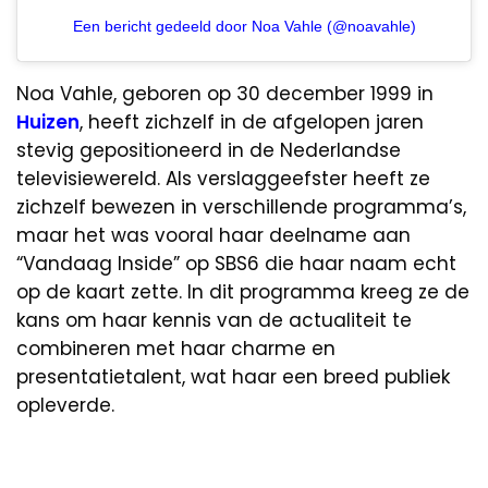
Een bericht gedeeld door Noa Vahle (@noavahle)
Noa Vahle, geboren op 30 december 1999 in
Huizen
, heeft zichzelf in de afgelopen jaren
stevig gepositioneerd in de Nederlandse
televisiewereld. Als verslaggeefster heeft ze
zichzelf bewezen in verschillende programma’s,
maar het was vooral haar deelname aan
“Vandaag Inside” op SBS6 die haar naam echt
op de kaart zette. In dit programma kreeg ze de
kans om haar kennis van de actualiteit te
combineren met haar charme en
presentatietalent, wat haar een breed publiek
opleverde.