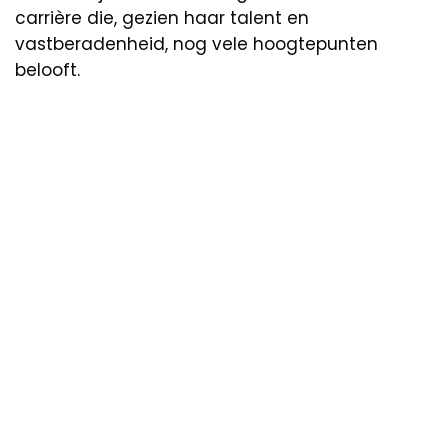
carrière die, gezien haar talent en
vastberadenheid, nog vele hoogtepunten
belooft.