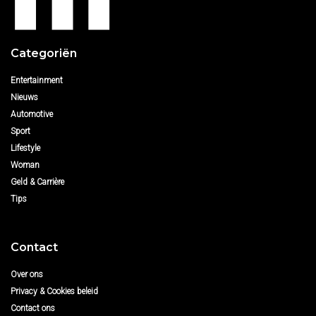
Categoriën
Entertainment
Nieuws
Automotive
Sport
Lifestyle
Woman
Geld & Carrière
Tips
Contact
Over ons
Privacy & Cookies beleid
Contact ons