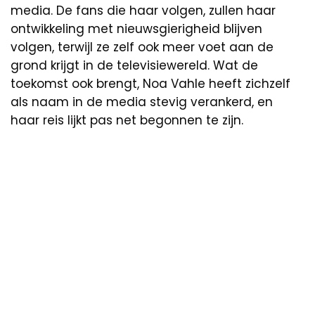
media. De fans die haar volgen, zullen haar
ontwikkeling met nieuwsgierigheid blijven
volgen, terwijl ze zelf ook meer voet aan de
grond krijgt in de televisiewereld. Wat de
toekomst ook brengt, Noa Vahle heeft zichzelf
als naam in de media stevig verankerd, en
haar reis lijkt pas net begonnen te zijn.