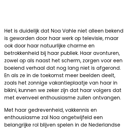
Het is duidelijk dat Noa Vahle niet alleen bekend
is geworden door haar werk op televisie, maar
ook door haar natuurlijke charme en
betrokkenheid bij haar publiek. Haar avonturen,
zowel op als naast het scherm, zorgen voor een
boeiend verhaal dat nog lang niet is afgerond.
En als ze in de toekomst meer beelden deelt,
zoals het zonnige vakantieplaatje van haar in
bikini, kunnen we zeker zijn dat haar volgers dat
met evenveel enthousiasme zullen ontvangen.
Met haar gedrevenheid, vakkennis en
enthousiasme zal Noa ongetwijfeld een
belangrijke rol blijven spelen in de Nederlandse