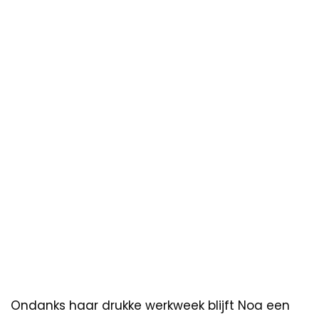
Ondanks haar drukke werkweek blijft Noa een