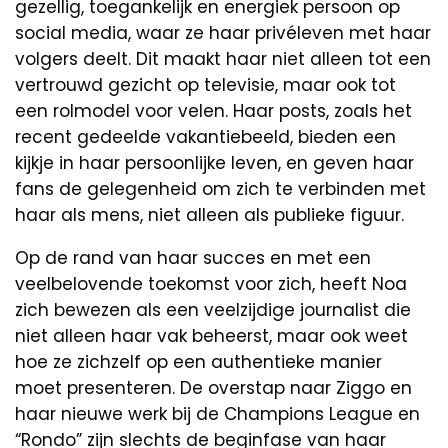
gezellig, toegankelijk en energiek persoon op
social media, waar ze haar privéleven met haar
volgers deelt. Dit maakt haar niet alleen tot een
vertrouwd gezicht op televisie, maar ook tot
een rolmodel voor velen. Haar posts, zoals het
recent gedeelde vakantiebeeld, bieden een
kijkje in haar persoonlijke leven, en geven haar
fans de gelegenheid om zich te verbinden met
haar als mens, niet alleen als publieke figuur.
Op de rand van haar succes en met een
veelbelovende toekomst voor zich, heeft Noa
zich bewezen als een veelzijdige journalist die
niet alleen haar vak beheerst, maar ook weet
hoe ze zichzelf op een authentieke manier
moet presenteren. De overstap naar Ziggo en
haar nieuwe werk bij de Champions League en
“Rondo” zijn slechts de beginfase van haar