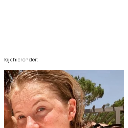
Kijk hieronder: