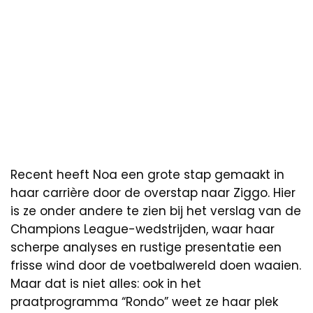
Recent heeft Noa een grote stap gemaakt in
haar carrière door de overstap naar Ziggo. Hier
is ze onder andere te zien bij het verslag van de
Champions League-wedstrijden, waar haar
scherpe analyses en rustige presentatie een
frisse wind door de voetbalwereld doen waaien.
Maar dat is niet alles: ook in het
praatprogramma “Rondo” weet ze haar plek