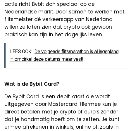
actie richt Bybit zich speciaal op de
Nederlandse markt. Door samen te werken met,
flitsmeister dé verkeersapp van Nederland
willen ze laten zien dat crypto ook gewoon
praktisch kan zijn in het dagelijks leven.
LEES OOK:
De volgende flitsmarathon is al ingepland
– omcirkel deze datums maar vast!
Wat is de Bybit Card?
De Bybit Card is een debit kaart die wordt
uitgegeven door Mastercard. Hiermee kun je
direct betalen met je crypto of euro’s zonder
dat je handmatig hoeft om te zetten. Je kunt
ermee afrekenen in winkels, online of, zoals in