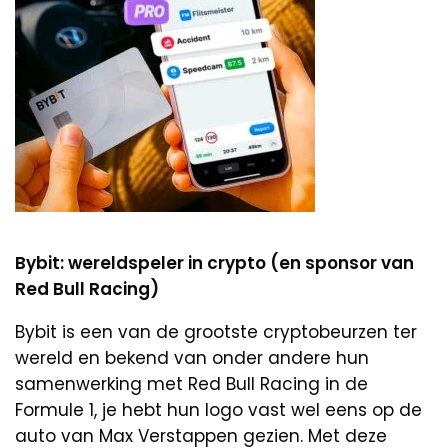
Bybit: wereldspeler in crypto (en sponsor van
Red Bull Racing)
Bybit is een van de grootste cryptobeurzen ter
wereld en bekend van onder andere hun
samenwerking met Red Bull Racing in de
Formule 1, je hebt hun logo vast wel eens op de
auto van Max Verstappen gezien. Met deze