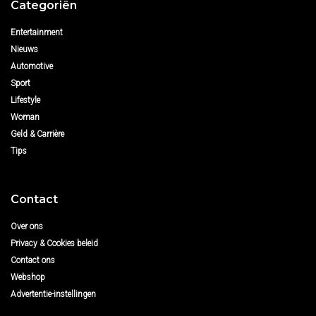
Categoriën
Entertainment
Nieuws
Automotive
Sport
Lifestyle
Woman
Geld & Carrière
Tips
Contact
Over ons
Privacy & Cookies beleid
Contact ons
Webshop
Advertentie-instellingen