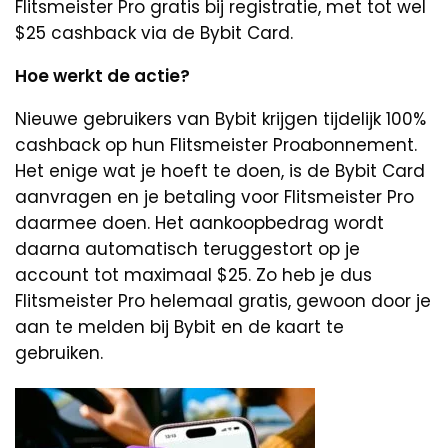
Flitsmeister Pro gratis bij registratie, met tot wel
$25 cashback via de Bybit Card.
Hoe werkt de actie?
Nieuwe gebruikers van Bybit krijgen tijdelijk 100%
cashback op hun Flitsmeister Proabonnement.
Het enige wat je hoeft te doen, is de Bybit Card
aanvragen en je betaling voor Flitsmeister Pro
daarmee doen. Het aankoopbedrag wordt
daarna automatisch teruggestort op je
account tot maximaal $25. Zo heb je dus
Flitsmeister Pro helemaal gratis, gewoon door je
aan te melden bij Bybit en de kaart te
gebruiken.