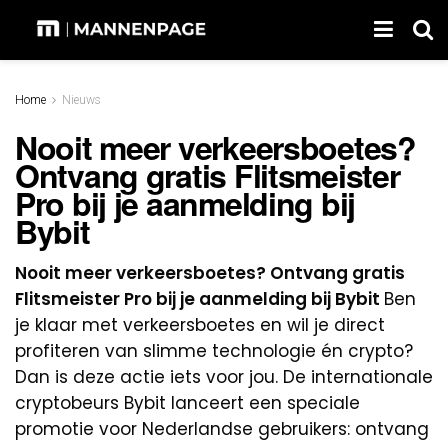
Home
Nieuws
Nooit meer verkeersboetes?
Ontvang gratis Flitsmeister
Pro bij je aanmelding bij
Bybit
Nooit meer verkeersboetes? Ontvang gratis
Flitsmeister Pro bij je aanmelding bij Bybit
Ben
je klaar met verkeersboetes en wil je direct
profiteren van slimme technologie én crypto?
Dan is deze actie iets voor jou. De internationale
cryptobeurs Bybit lanceert een speciale
promotie voor Nederlandse gebruikers: ontvang