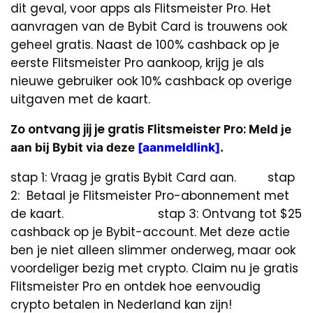
dit geval, voor apps als Flitsmeister Pro. Het
aanvragen van de Bybit Card is trouwens ook
geheel gratis. Naast de 100% cashback op je
eerste Flitsmeister Pro aankoop, krijg je als
nieuwe gebruiker ook 10% cashback op overige
uitgaven met de kaart.
Zo ontvang jij je gratis Flitsmeister Pro:
Meld je
aan bij Bybit via deze
[aanmeldlink]
.
stap 1: Vraag je gratis Bybit Card aan. stap
2: Betaal je Flitsmeister Pro-abonnement met
de kaart. stap 3: Ontvang tot $25
cashback op je Bybit-account. Met deze actie
ben je niet alleen slimmer onderweg, maar ook
voordeliger bezig met crypto. Claim nu je gratis
Flitsmeister Pro en ontdek hoe eenvoudig
crypto betalen in Nederland kan zijn!