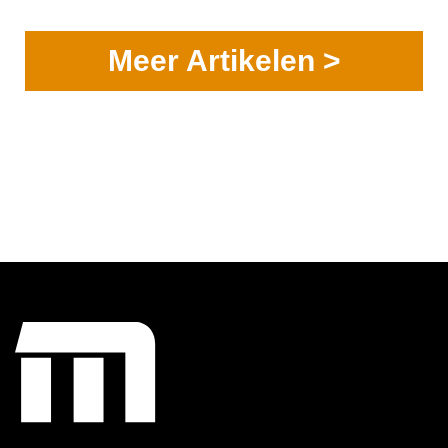
Meer Artikelen >