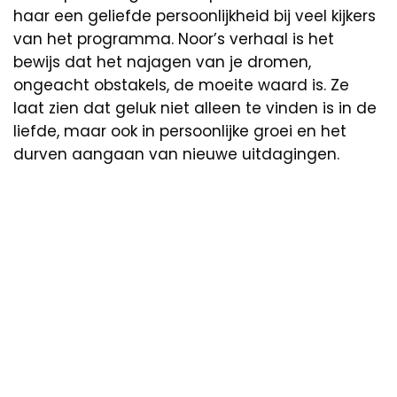
haar een geliefde persoonlijkheid bij veel kijkers
van het programma. Noor’s verhaal is het
bewijs dat het najagen van je dromen,
ongeacht obstakels, de moeite waard is. Ze
laat zien dat geluk niet alleen te vinden is in de
liefde, maar ook in persoonlijke groei en het
durven aangaan van nieuwe uitdagingen.