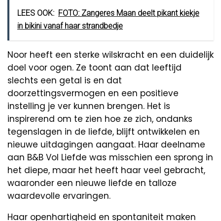
LEES OOK:
FOTO: Zangeres Maan deelt pikant kiekje
in bikini vanaf haar strandbedje
Noor heeft een sterke wilskracht en een duidelijk
doel voor ogen. Ze toont aan dat leeftijd
slechts een getal is en dat
doorzettingsvermogen en een positieve
instelling je ver kunnen brengen. Het is
inspirerend om te zien hoe ze zich, ondanks
tegenslagen in de liefde, blijft ontwikkelen en
nieuwe uitdagingen aangaat. Haar deelname
aan B&B Vol Liefde was misschien een sprong in
het diepe, maar het heeft haar veel gebracht,
waaronder een nieuwe liefde en talloze
waardevolle ervaringen.
Haar openhartigheid en spontaniteit maken