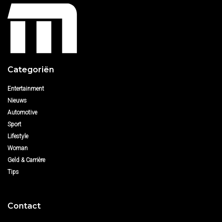
Categoriën
Entertainment
Nieuws
Automotive
Sport
Lifestyle
Woman
Geld & Carrière
Tips
Contact