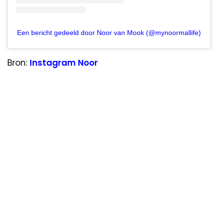
Een bericht gedeeld door Noor van Mook (@mynoormallife)
Bron:
Instagram Noor