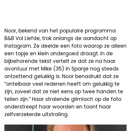
Noor, bekend van het populaire programma
B&B Vol Liefde, trok onlangs de aandacht op
Instagram. Ze deelde een foto waarop ze alleen
een topje en klein ondergoed draagt. In de
bijbehorende tekst vertelt ze dat ze na haar
avontuur met Mike (35) in Spanje nog steeds
ontzettend gelukkig is. Noor benadrukt dat ze
“ontelbaar veel redenen heeft om gelukkig te
zijn, zoveel dat ze niet eens op twee handen te
tellen zijn.” Haar stralende glimlach op de foto
onderstreept haar woorden en toont haar
zelfverzekerde uitstraling.