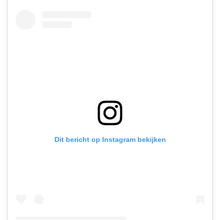
Dit bericht op Instagram bekijken