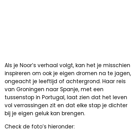
Als je Noor’s verhaal volgt, kan het je misschien
inspireren om ook je eigen dromen na te jagen,
ongeacht je leeftijd of achtergrond. Haar reis
van Groningen naar Spanje, met een
tussenstop in Portugal, laat zien dat het leven
vol verrassingen zit en dat elke stap je dichter
bij je eigen geluk kan brengen.
Check de foto’s hieronder: