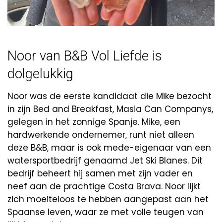
Noor van B&B Vol Liefde is
dolgelukkig
Noor was de eerste kandidaat die Mike bezocht
in zijn Bed and Breakfast, Masia Can Companys,
gelegen in het zonnige Spanje. Mike, een
hardwerkende ondernemer, runt niet alleen
deze B&B, maar is ook mede-eigenaar van een
watersportbedrijf genaamd Jet Ski Blanes. Dit
bedrijf beheert hij samen met zijn vader en
neef aan de prachtige Costa Brava. Noor lijkt
zich moeiteloos te hebben aangepast aan het
Spaanse leven, waar ze met volle teugen van