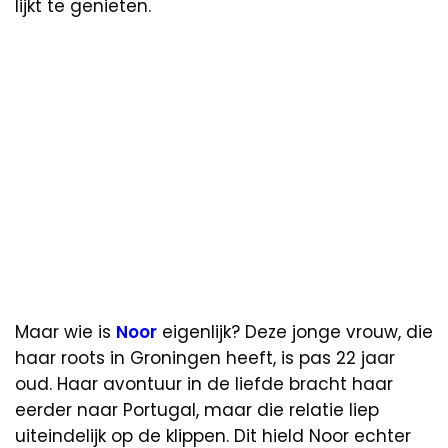
lijkt te genieten.
Maar wie is
Noor
eigenlijk? Deze jonge vrouw, die
haar roots in Groningen heeft, is pas 22 jaar
oud. Haar avontuur in de liefde bracht haar
eerder naar Portugal, maar die relatie liep
uiteindelijk op de klippen. Dit hield Noor echter