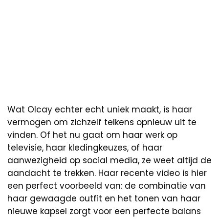
Wat Olcay echter echt uniek maakt, is haar
vermogen om zichzelf telkens opnieuw uit te
vinden. Of het nu gaat om haar werk op
televisie, haar kledingkeuzes, of haar
aanwezigheid op social media, ze weet altijd de
aandacht te trekken. Haar recente video is hier
een perfect voorbeeld van: de combinatie van
haar gewaagde outfit en het tonen van haar
nieuwe kapsel zorgt voor een perfecte balans