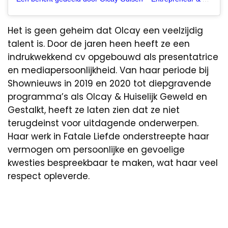
Het is geen geheim dat Olcay een veelzijdig
talent is. Door de jaren heen heeft ze een
indrukwekkend cv opgebouwd als presentatrice
en mediapersoonlijkheid. Van haar periode bij
Shownieuws in 2019 en 2020 tot diepgravende
programma’s als Olcay & Huiselijk Geweld en
Gestalkt, heeft ze laten zien dat ze niet
terugdeinst voor uitdagende onderwerpen.
Haar werk in Fatale Liefde onderstreepte haar
vermogen om persoonlijke en gevoelige
kwesties bespreekbaar te maken, wat haar veel
respect opleverde.