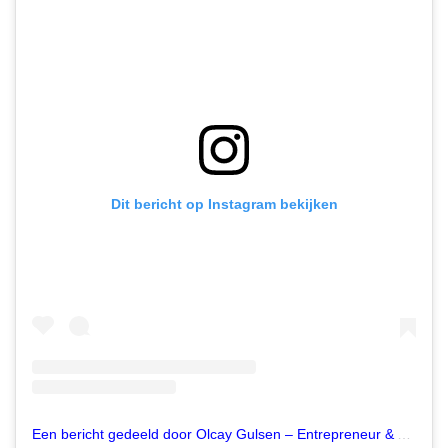
Dit bericht op Instagram bekijken
Een bericht gedeeld door Olcay Gulsen – Entrepreneur & Activist (@olcay)