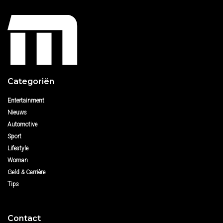
Categoriën
Entertainment
Nieuws
Automotive
Sport
Lifestyle
Woman
Geld & Carrière
Tips
Contact