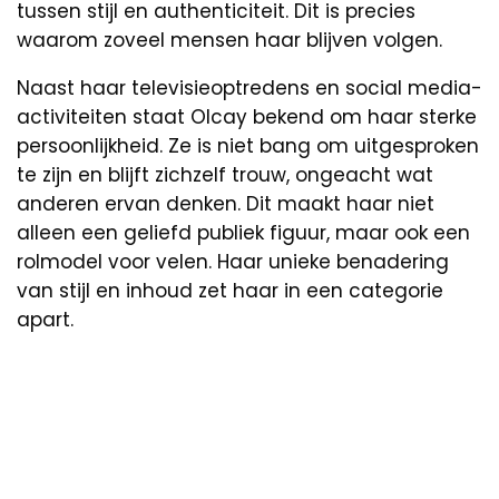
tussen stijl en authenticiteit. Dit is precies
waarom zoveel mensen haar blijven volgen.
Naast haar televisieoptredens en social media-
activiteiten staat Olcay bekend om haar sterke
persoonlijkheid. Ze is niet bang om uitgesproken
te zijn en blijft zichzelf trouw, ongeacht wat
anderen ervan denken. Dit maakt haar niet
alleen een geliefd publiek figuur, maar ook een
rolmodel voor velen. Haar unieke benadering
van stijl en inhoud zet haar in een categorie
apart.