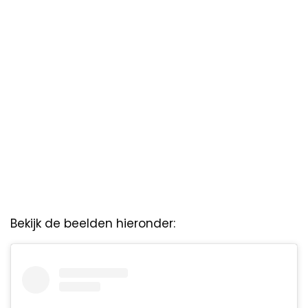
Bekijk de beelden hieronder: