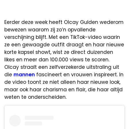
Eerder deze week heeft Olcay Gulden wederom
bewezen waarom zij zo’n opvallende
verschijning blijft. Met een TikTok-video waarin
ze een gewaagde outfit draagt en haar nieuwe
korte kapsel showt, wist ze direct duizenden
likes en meer dan 100.000 views te scoren.
Olcay straalt een zelfverzekerde uitstraling uit
die
mannen
fascineert en vrouwen inspireert. In
de video toont ze niet alleen haar nieuwe look,
maar ook haar charisma en flair, die haar altijd
weten te onderscheiden.