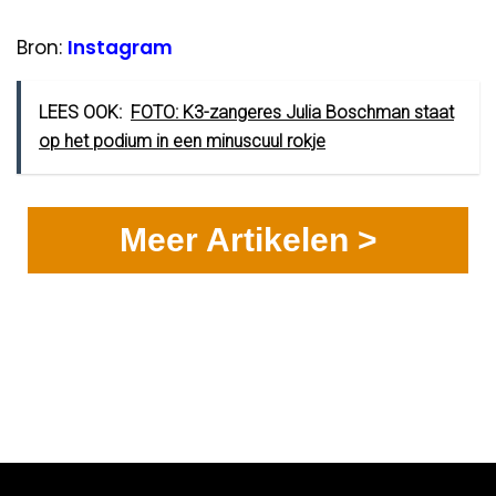
Bron:
Instagram
LEES OOK:
FOTO: K3-zangeres Julia Boschman staat
op het podium in een minuscuul rokje
Meer Artikelen >