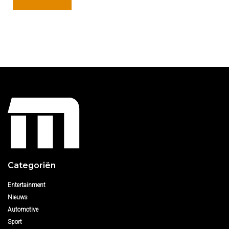
Categoriën
Entertainment
Nieuws
Automotive
Sport