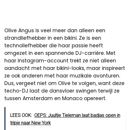
Olive Angus is veel meer dan alleen een
strandliefhebber in een bikini. Ze is een
technoliefhebber die haar passie heeft
omgezet in een spannende DJ-carrière. Met
haar Instagram-account trekt ze niet alleen
aandacht met haar bikini-looks, maar inspireert
ze ook anderen met haar muzikale avonturen.
Dus, vergeet niet om Olive te volgen, want deze
techo-DJ laat de dansvloer swingen terwijl ze
tussen Amsterdam en Monaco opereert.
LEES OOK:
OEPS: Juultje Tieleman laat badjas open in
tripje naar New York