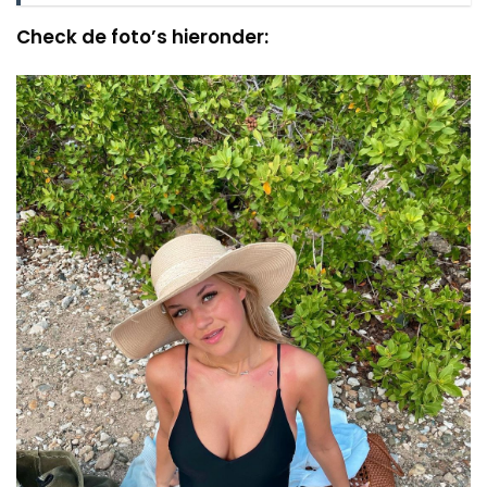
Check de foto’s hieronder: