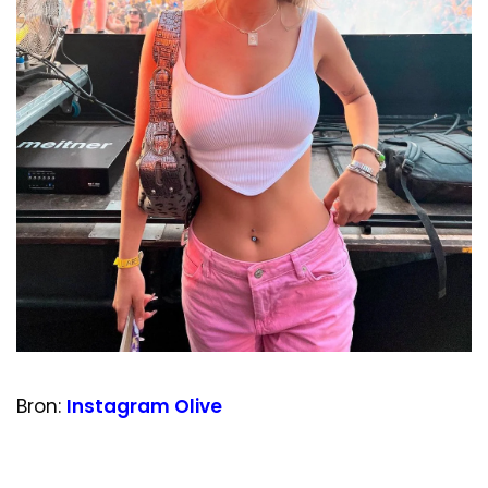
Bron:
Instagram Olive