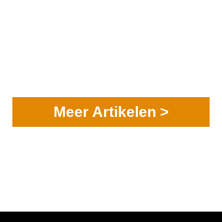
Meer Artikelen >