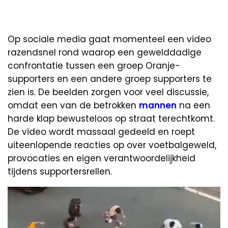
Op sociale media gaat momenteel een video
razendsnel rond waarop een gewelddadige
confrontatie tussen een groep Oranje-
supporters en een andere groep supporters te
zien is. De beelden zorgen voor veel discussie,
omdat een van de betrokken
mannen
na een
harde klap bewusteloos op straat terechtkomt.
De video wordt massaal gedeeld en roept
uiteenlopende reacties op over voetbalgeweld,
provocaties en eigen verantwoordelijkheid
tijdens supportersrellen.