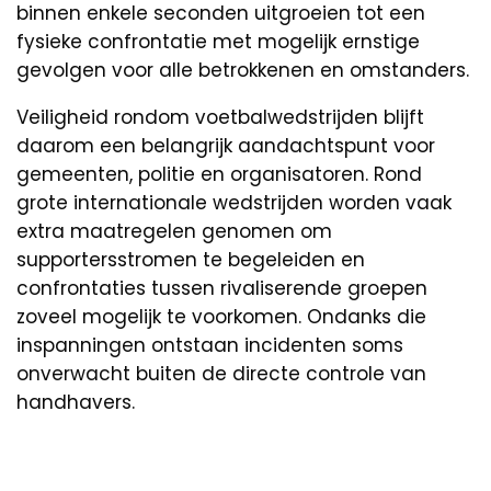
binnen enkele seconden uitgroeien tot een
fysieke confrontatie met mogelijk ernstige
gevolgen voor alle betrokkenen en omstanders.
Veiligheid rondom voetbalwedstrijden blijft
daarom een belangrijk aandachtspunt voor
gemeenten, politie en organisatoren. Rond
grote internationale wedstrijden worden vaak
extra maatregelen genomen om
supportersstromen te begeleiden en
confrontaties tussen rivaliserende groepen
zoveel mogelijk te voorkomen. Ondanks die
inspanningen ontstaan incidenten soms
onverwacht buiten de directe controle van
handhavers.