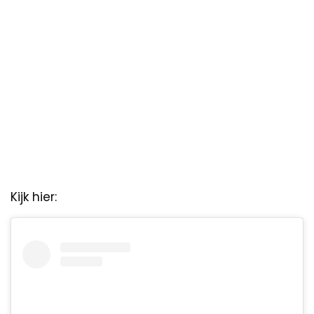
Kijk hier: