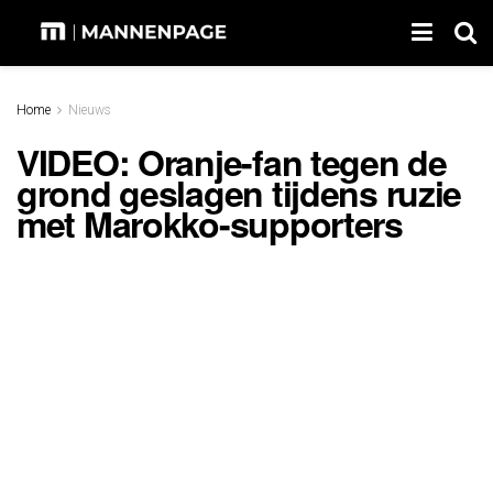
Home
Nieuws
VIDEO: Oranje-fan tegen de
grond geslagen tijdens ruzie
met Marokko-supporters