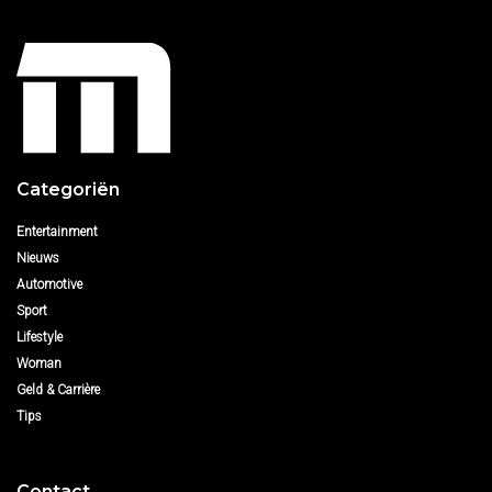
Categoriën
Entertainment
Nieuws
Automotive
Sport
Lifestyle
Woman
Geld & Carrière
Tips
Contact