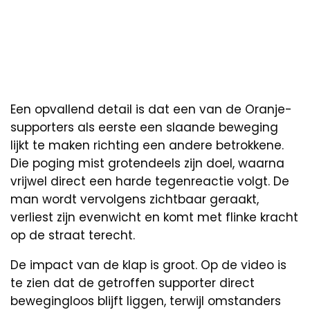
Een opvallend detail is dat een van de Oranje-
supporters als eerste een slaande beweging
lijkt te maken richting een andere betrokkene.
Die poging mist grotendeels zijn doel, waarna
vrijwel direct een harde tegenreactie volgt. De
man wordt vervolgens zichtbaar geraakt,
verliest zijn evenwicht en komt met flinke kracht
op de straat terecht.
De impact van de klap is groot. Op de video is
te zien dat de getroffen supporter direct
bewegingloos blijft liggen, terwijl omstanders