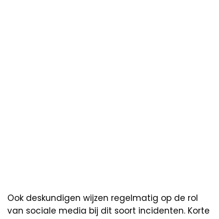
Ook deskundigen wijzen regelmatig op de rol
van sociale media bij dit soort incidenten. Korte