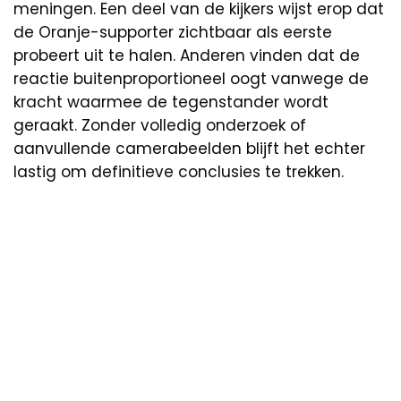
meningen. Een deel van de kijkers wijst erop dat
de Oranje-supporter zichtbaar als eerste
probeert uit te halen. Anderen vinden dat de
reactie buitenproportioneel oogt vanwege de
kracht waarmee de tegenstander wordt
geraakt. Zonder volledig onderzoek of
aanvullende camerabeelden blijft het echter
lastig om definitieve conclusies te trekken.