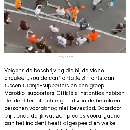
Screenshot
Volgens de beschrijving die bij de video
circuleert, zou de confrontatie zijn ontstaan
tussen Oranje-supporters en een groep
Marokko-supporters. Officiële instanties hebben
de identiteit of achtergrond van de betrokken
personen vooralsnog niet bevestigd. Daardoor
blijft onduidelijk wat zich precies voorafgaand
aan het incident heeft afgespeeld en welke