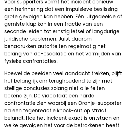
Voor supporters vormt het incident opnieuw
een herinnering dat een impulsieve beslissing
grote gevolgen kan hebben. Eén uitgedeelde of
gemiste klap kan in een fractie van een
seconde leiden tot ernstig letsel of langdurige
juridische problemen. Juist daarom
benadrukken autoriteiten regelmatig het
belang van de-escalatie en het vermijden van
fysieke confrontaties.
Hoewel de beelden veel aandacht trekken, blijft
het belangrijk om terughoudend te zijn met
stellige conclusies zolang niet alle feiten
bekend zijn. De video laat een harde
confrontatie zien waarbij een Oranje-supporter
na een tegenreactie knock-out op straat
belandt. Hoe het incident exact is ontstaan en
welke gevolgen het voor de betrokkenen heeft