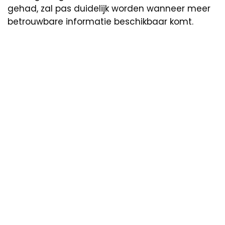
gehad, zal pas duidelijk worden wanneer meer
betrouwbare informatie beschikbaar komt.