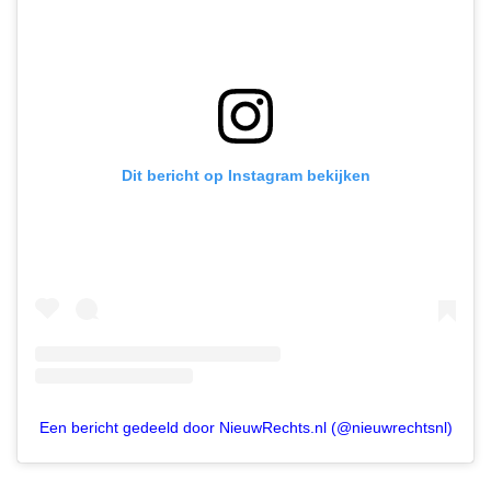
Dit bericht op Instagram bekijken
Een bericht gedeeld door NieuwRechts.nl (@nieuwrechtsnl)