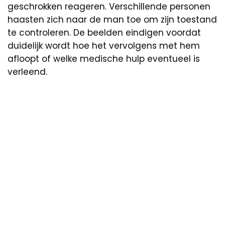
geschrokken reageren. Verschillende personen
haasten zich naar de man toe om zijn toestand
te controleren. De beelden eindigen voordat
duidelijk wordt hoe het vervolgens met hem
afloopt of welke medische hulp eventueel is
verleend.