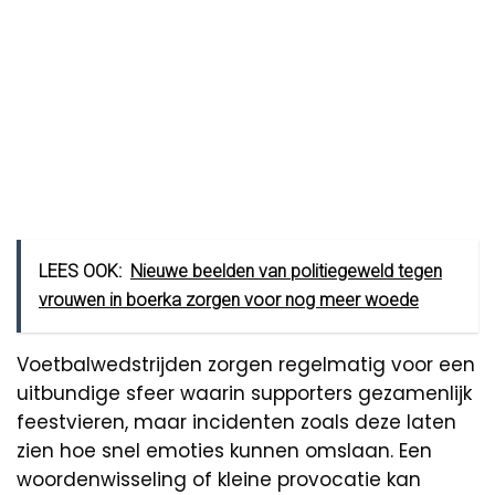
LEES OOK:
Nieuwe beelden van politiegeweld tegen
vrouwen in boerka zorgen voor nog meer woede
Voetbalwedstrijden zorgen regelmatig voor een
uitbundige sfeer waarin supporters gezamenlijk
feestvieren, maar incidenten zoals deze laten
zien hoe snel emoties kunnen omslaan. Een
woordenwisseling of kleine provocatie kan