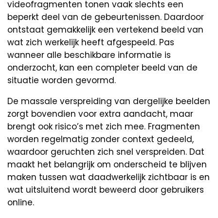
videofragmenten tonen vaak slechts een
beperkt deel van de gebeurtenissen. Daardoor
ontstaat gemakkelijk een vertekend beeld van
wat zich werkelijk heeft afgespeeld. Pas
wanneer alle beschikbare informatie is
onderzocht, kan een completer beeld van de
situatie worden gevormd.
De massale verspreiding van dergelijke beelden
zorgt bovendien voor extra aandacht, maar
brengt ook risico’s met zich mee. Fragmenten
worden regelmatig zonder context gedeeld,
waardoor geruchten zich snel verspreiden. Dat
maakt het belangrijk om onderscheid te blijven
maken tussen wat daadwerkelijk zichtbaar is en
wat uitsluitend wordt beweerd door gebruikers
online.