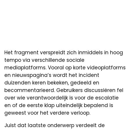
Het fragment verspreidt zich inmiddels in hoog
tempo via verschillende sociale
mediaplatforms. Vooral op korte videoplatforms
en nieuwspagina’s wordt het incident
duizenden keren bekeken, gedeeld en
becommentarieerd. Gebruikers discussiëren fel
over wie verantwoordelijk is voor de escalatie
en of de eerste klap uiteindelijk bepalend is
geweest voor het verdere verloop.
Juist dat laatste onderwerp verdeelt de