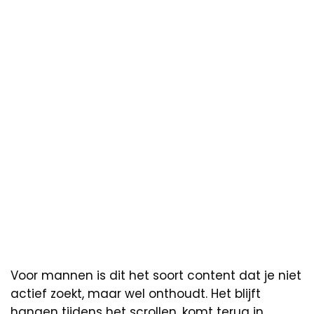
Voor mannen is dit het soort content dat je niet
actief zoekt, maar wel onthoudt. Het blijft
hangen tijdens het scrollen, komt terug in