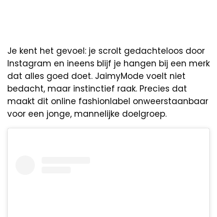
Je kent het gevoel: je scrolt gedachteloos door
Instagram en ineens blijf je hangen bij een merk
dat alles goed doet. JaimyMode voelt niet
bedacht, maar instinctief raak. Precies dat
maakt dit online fashionlabel onweerstaanbaar
voor een jonge, mannelijke doelgroep.