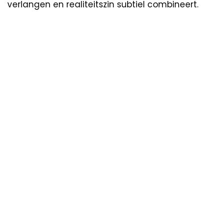
verlangen en realiteitszin subtiel combineert.