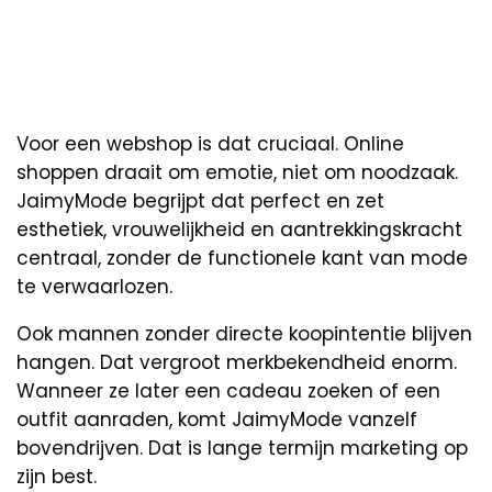
Voor een webshop is dat cruciaal. Online
shoppen draait om emotie, niet om noodzaak.
JaimyMode begrijpt dat perfect en zet
esthetiek, vrouwelijkheid en aantrekkingskracht
centraal, zonder de functionele kant van mode
te verwaarlozen.
Ook mannen zonder directe koopintentie blijven
hangen. Dat vergroot merkbekendheid enorm.
Wanneer ze later een cadeau zoeken of een
outfit aanraden, komt JaimyMode vanzelf
bovendrijven. Dat is lange termijn marketing op
zijn best.