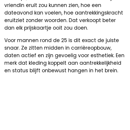
vriendin eruit zou kunnen zien, hoe een
dateavond kan voelen, hoe aantrekkingskracht
eruitziet zonder woorden. Dat verkoopt beter
dan elk prijskaartje ooit zou doen.
Voor mannen rond de 25 is dit exact de juiste
snaar. Ze zitten midden in carrièreopbouw,
daten actief en zijn gevoelig voor esthetiek. Een
merk dat kleding koppelt aan aantrekkelijkheid
en status blijft onbewust hangen in het brein.