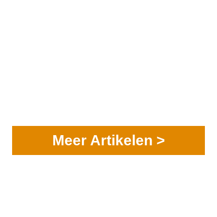
Meer Artikelen >