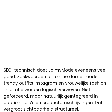
SEO-technisch doet JaimyMode eveneens veel
goed. Zoekwoorden als online damesmode,
trendy outfits Instagram en vrouwelijke fashion
inspiratie worden logisch verweven. Niet
geforceerd, maar natuurlijk geïntegreerd in
captions, bio’s en productomschrijvingen. Dat
vergroot zichtbaarheid structureel.