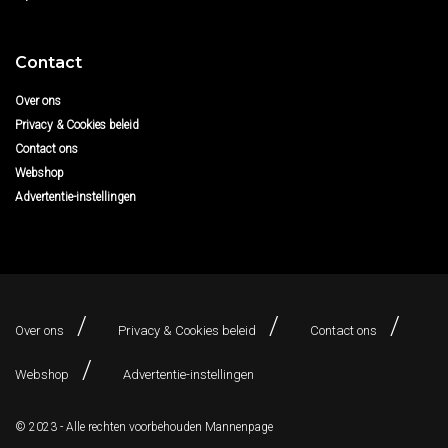
Contact
Over ons
Privacy & Cookies beleid
Contact ons
Webshop
Advertentie-instellingen
Over ons
Privacy & Cookies beleid
Contact ons
Webshop
Advertentie-instellingen
© 2023 - Alle rechten voorbehouden
Mannenpage