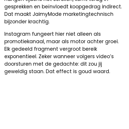
gesprekken en beïnvloedt koopgedrag indirect.
Dat maakt JaimyMode marketingtechnisch
bijzonder krachtig.
Instagram fungeert hier niet alleen als
promotiekanaal, maar als motor achter groei.
Elk gedeeld fragment vergroot bereik
exponentieel. Zeker wanneer volgers video’s
doorsturen met de gedachte: dit zou jij
geweldig staan. Dat effect is goud waard.