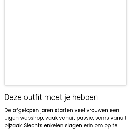
Deze outfit moet je hebben
De afgelopen jaren starten veel vrouwen een
eigen webshop, vaak vanuit passie, soms vanuit
bijzaak. Slechts enkelen slagen erin om op te