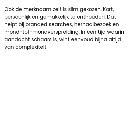
Ook de merknaam zelf is slim gekozen. Kort,
persoonlijk en gemakkelijk te onthouden. Dat
helpt bij branded searches, herhaalbezoek en
mond-tot-mondverspreiding. In een tijd waarin
aandacht schaars is, wint eenvoud bijna altijd
van complexiteit.