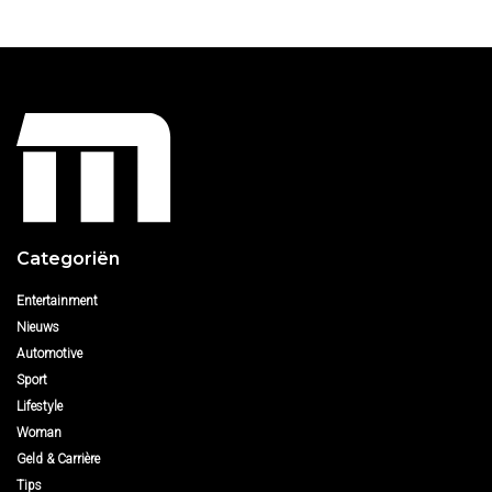
Categoriën
Entertainment
Nieuws
Automotive
Sport
Lifestyle
Woman
Geld & Carrière
Tips