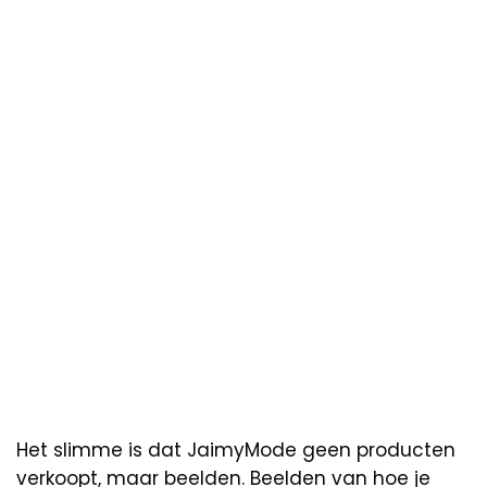
Het slimme is dat JaimyMode geen producten
verkoopt, maar beelden. Beelden van hoe je