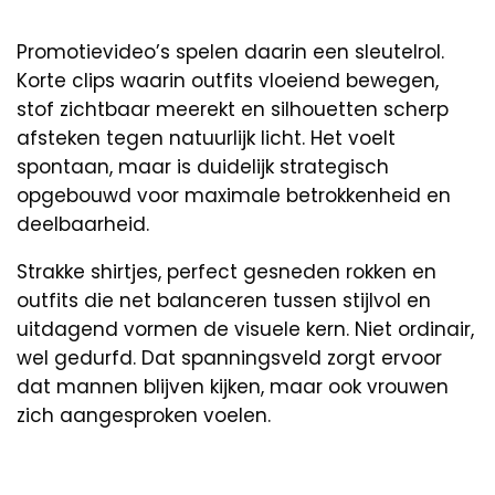
Promotievideo’s spelen daarin een sleutelrol.
Korte clips waarin outfits vloeiend bewegen,
stof zichtbaar meerekt en silhouetten scherp
afsteken tegen natuurlijk licht. Het voelt
spontaan, maar is duidelijk strategisch
opgebouwd voor maximale betrokkenheid en
deelbaarheid.
Strakke shirtjes, perfect gesneden rokken en
outfits die net balanceren tussen stijlvol en
uitdagend vormen de visuele kern. Niet ordinair,
wel gedurfd. Dat spanningsveld zorgt ervoor
dat mannen blijven kijken, maar ook vrouwen
zich aangesproken voelen.