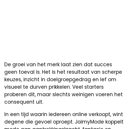
De groei van het merk laat zien dat succes
geen toeval is. Het is het resultaat van scherpe
keuzes, inzicht in doelgroepgedrag en lef om
visueel te durven prikkelen. Veel starters
proberen dit, maar slechts weinigen voeren het
consequent uit.
In een tijd waarin iedereen online verkoopt, wint
degene die gevoel oproept. JaimyMode koppelt