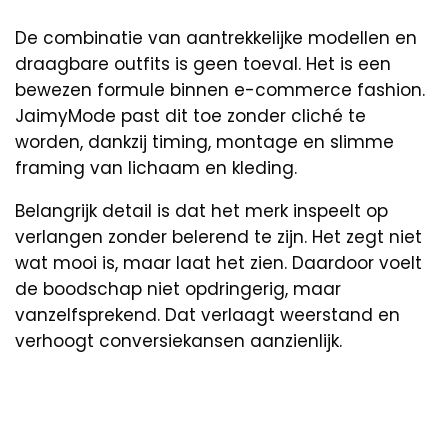
De combinatie van aantrekkelijke modellen en
draagbare outfits is geen toeval. Het is een
bewezen formule binnen e-commerce fashion.
JaimyMode past dit toe zonder cliché te
worden, dankzij timing, montage en slimme
framing van lichaam en kleding.
Belangrijk detail is dat het merk inspeelt op
verlangen zonder belerend te zijn. Het zegt niet
wat mooi is, maar laat het zien. Daardoor voelt
de boodschap niet opdringerig, maar
vanzelfsprekend. Dat verlaagt weerstand en
verhoogt conversiekansen aanzienlijk.