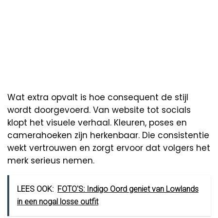
Wat extra opvalt is hoe consequent de stijl
wordt doorgevoerd. Van website tot socials
klopt het visuele verhaal. Kleuren, poses en
camerahoeken zijn herkenbaar. Die consistentie
wekt vertrouwen en zorgt ervoor dat volgers het
merk serieus nemen.
LEES OOK:
FOTO'S: Indigo Oord geniet van Lowlands
in een nogal losse outfit