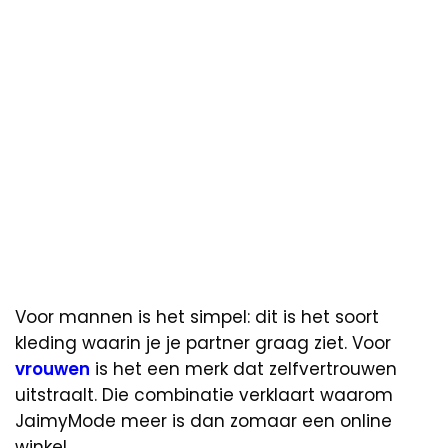
Voor mannen is het simpel: dit is het soort
kleding waarin je je partner graag ziet. Voor
vrouwen
is het een merk dat zelfvertrouwen
uitstraalt. Die combinatie verklaart waarom
JaimyMode meer is dan zomaar een online
winkel.