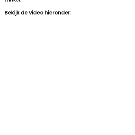
Bekijk de video hieronder: