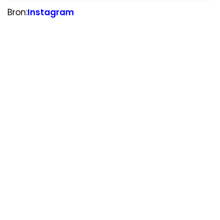
Bron:
Instagram