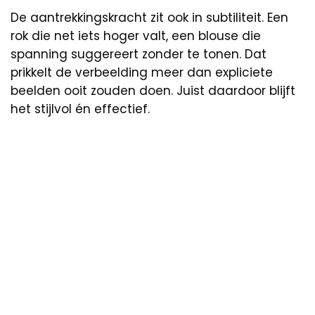
De aantrekkingskracht zit ook in subtiliteit. Een
rok die net iets hoger valt, een blouse die
spanning suggereert zonder te tonen. Dat
prikkelt de verbeelding meer dan expliciete
beelden ooit zouden doen. Juist daardoor blijft
het stijlvol én effectief.