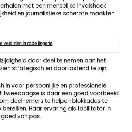
erhalen met een menselijke invalshoek
kheid en journalistieke scherpte maakten
 veel zien in rode lingerie
zijdigheid door deel te nemen aan het
zien strategisch en doortastend te zijn.
h in voor persoonlijke en professionele
et tweedaagse is daar een goed voorbeeld
 om deelnemers te helpen blokkades te
bereiken. Haar ervaring als facilitator in
j goed van pas.