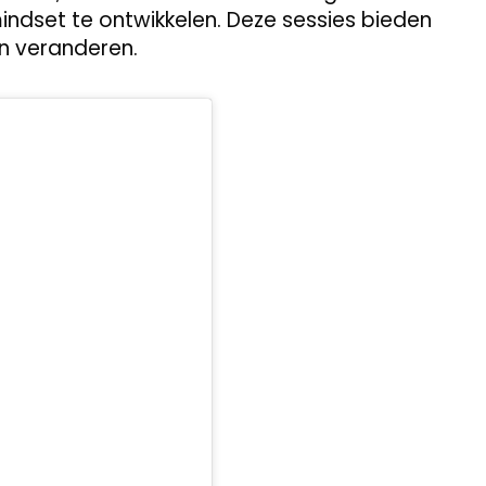
indset te ontwikkelen. Deze sessies bieden
en veranderen.