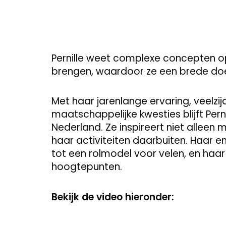
Pernille weet complexe concepten op
brengen, waardoor ze een brede do
Met haar jarenlange ervaring, veelzij
maatschappelijke kwesties blijft Pern
Nederland. Ze inspireert niet alleen
haar activiteiten daarbuiten. Haar
tot een rolmodel voor velen, en haa
hoogtepunten.
Bekijk de video hieronder: