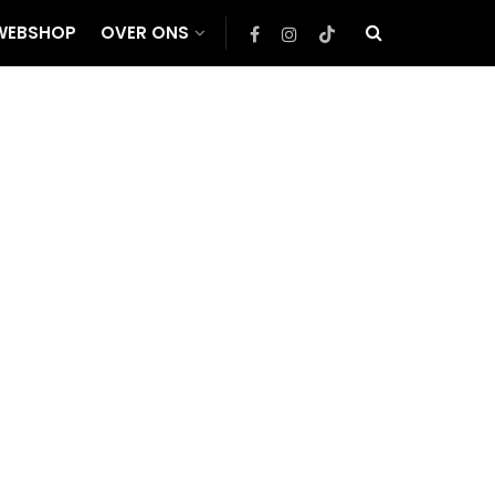
WEBSHOP
OVER ONS